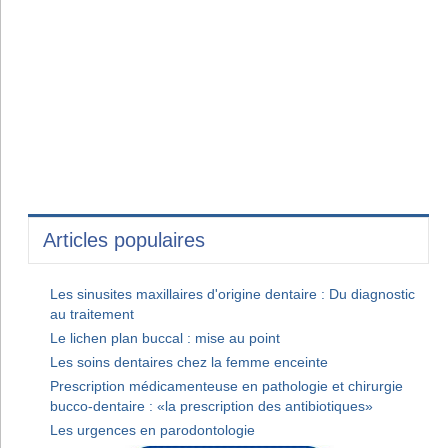
Articles populaires
Les sinusites maxillaires d'origine dentaire : Du diagnostic
au traitement
Le lichen plan buccal : mise au point
Les soins dentaires chez la femme enceinte
Prescription médicamenteuse en pathologie et chirurgie
bucco-dentaire : «la prescription des antibiotiques»
Les urgences en parodontologie