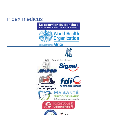
index medicus