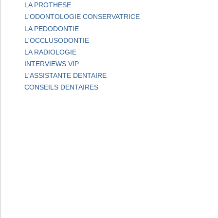
LA PROTHESE
L'ODONTOLOGIE CONSERVATRICE
LA PEDODONTIE
L'OCCLUSODONTIE
LA RADIOLOGIE
INTERVIEWS VIP
L'ASSISTANTE DENTAIRE
CONSEILS DENTAIRES