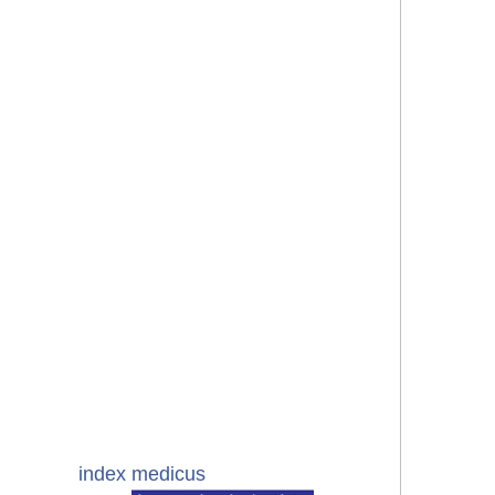
index medicus