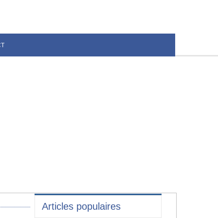
CT
Articles populaires