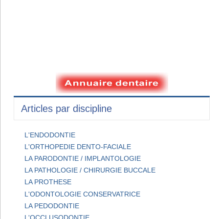
Articles par discipline
L'ENDODONTIE
L'ORTHOPEDIE DENTO-FACIALE
LA PARODONTIE / IMPLANTOLOGIE
LA PATHOLOGIE / CHIRURGIE BUCCALE
LA PROTHESE
L'ODONTOLOGIE CONSERVATRICE
LA PEDODONTIE
L'OCCLUSODONTIE