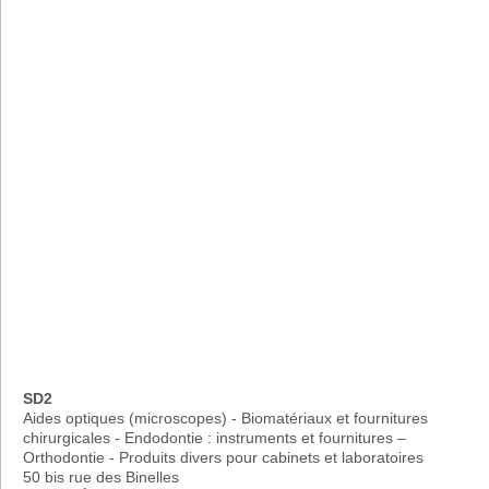
SD2
Aides optiques (microscopes) - Biomatériaux et fournitures
chirurgicales - Endodontie : instruments et fournitures –
Orthodontie - Produits divers pour cabinets et laboratoires
50 bis rue des Binelles