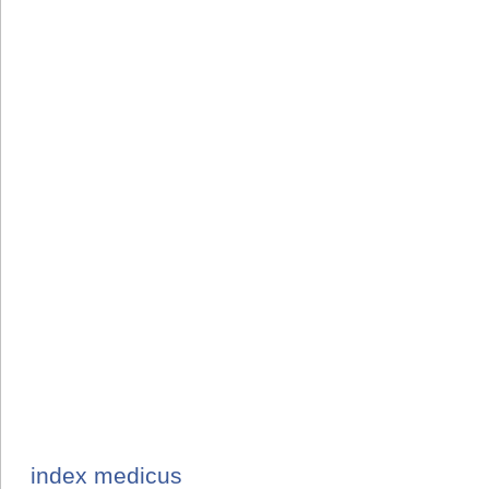
index medicus