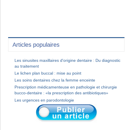
Articles populaires
Les sinusites maxillaires d'origine dentaire : Du diagnostic
au traitement
Le lichen plan buccal : mise au point
Les soins dentaires chez la femme enceinte
Prescription médicamenteuse en pathologie et chirurgie
bucco-dentaire : «la prescription des antibiotiques»
Les urgences en parodontologie