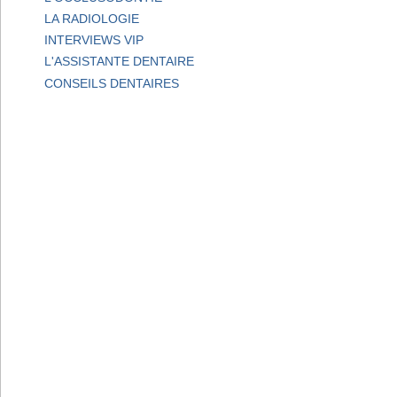
LA RADIOLOGIE
INTERVIEWS VIP
L'ASSISTANTE DENTAIRE
CONSEILS DENTAIRES