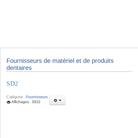
Fournisseurs de matériel et de produits
dentaires
SD2
Catégorie :
Fournisseurs
Affichages : 3933