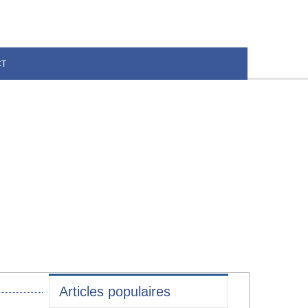
CT
Articles populaires