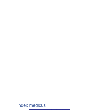
index medicus