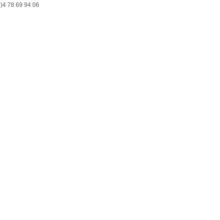
0)4 78 69 94 06