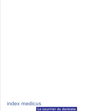
index medicus