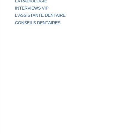
LA RADIOLOGIE
INTERVIEWS VIP
L'ASSISTANTE DENTAIRE
CONSEILS DENTAIRES