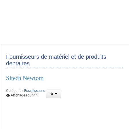
Fournisseurs de matériel et de produits
dentaires
Sitech Newtom
Catégorie :
Fournisseurs
Affichages : 3444