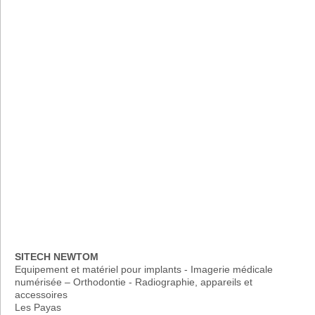
SITECH NEWTOM
Equipement et matériel pour implants - Imagerie médicale
numérisée – Orthodontie - Radiographie, appareils et
accessoires
Les Payas