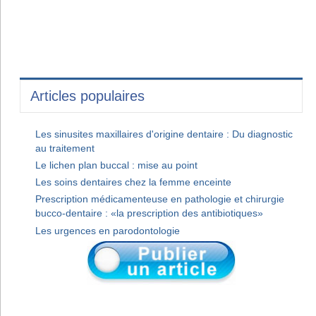
Articles populaires
Les sinusites maxillaires d'origine dentaire : Du diagnostic
au traitement
Le lichen plan buccal : mise au point
Les soins dentaires chez la femme enceinte
Prescription médicamenteuse en pathologie et chirurgie
bucco-dentaire : «la prescription des antibiotiques»
Les urgences en parodontologie