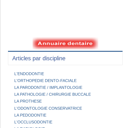
Articles par discipline
L'ENDODONTIE
L'ORTHOPEDIE DENTO-FACIALE
LA PARODONTIE / IMPLANTOLOGIE
LA PATHOLOGIE / CHIRURGIE BUCCALE
LA PROTHESE
L'ODONTOLOGIE CONSERVATRICE
LA PEDODONTIE
L'OCCLUSODONTIE