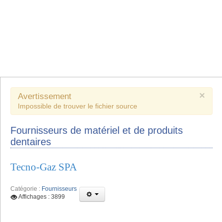
×
Avertissement
Impossible de trouver le fichier source
Fournisseurs de matériel et de produits
dentaires
Tecno-Gaz SPA
Catégorie :
Fournisseurs
Affichages : 3899