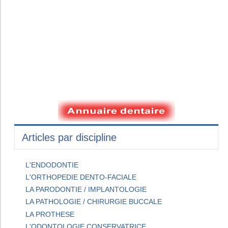
Articles par discipline
L'ENDODONTIE
L'ORTHOPEDIE DENTO-FACIALE
LA PARODONTIE / IMPLANTOLOGIE
LA PATHOLOGIE / CHIRURGIE BUCCALE
LA PROTHESE
L'ODONTOLOGIE CONSERVATRICE