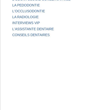
LA PEDODONTIE
L'OCCLUSODONTIE
LA RADIOLOGIE
INTERVIEWS VIP
L'ASSISTANTE DENTAIRE
CONSEILS DENTAIRES