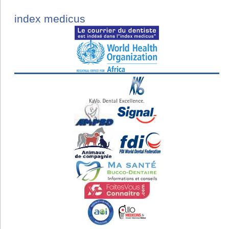
index medicus