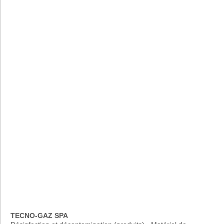
TECNO-GAZ SPA