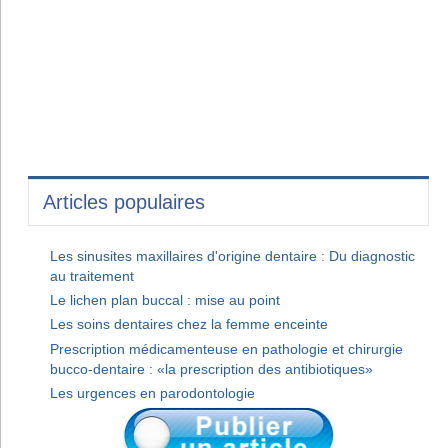
Articles populaires
Les sinusites maxillaires d'origine dentaire : Du diagnostic
au traitement
Le lichen plan buccal : mise au point
Les soins dentaires chez la femme enceinte
Prescription médicamenteuse en pathologie et chirurgie
bucco-dentaire : «la prescription des antibiotiques»
Les urgences en parodontologie