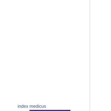
index medicus