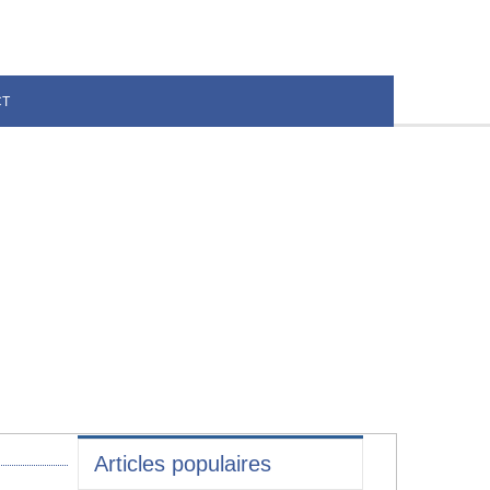
CT
Articles populaires