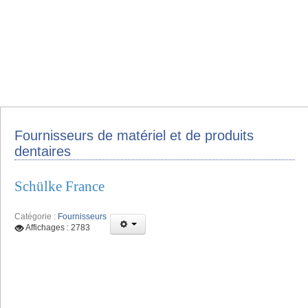
Fournisseurs de matériel et de produits
dentaires
Schülke France
Catégorie :
Fournisseurs
Affichages : 2783