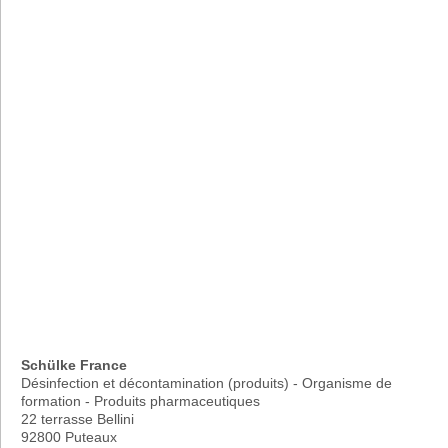
Schülke France
Désinfection et décontamination (produits) - Organisme de
formation - Produits pharmaceutiques
22 terrasse Bellini
92800 Puteaux