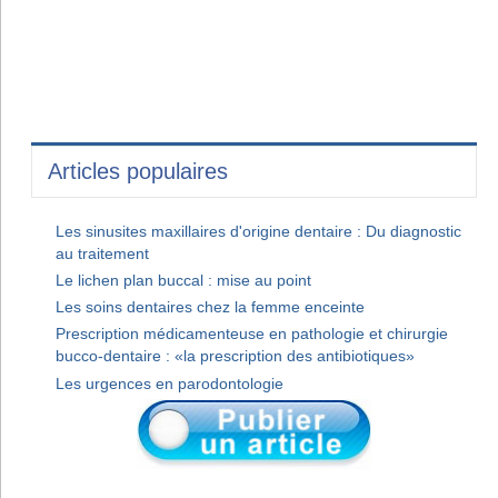
Articles populaires
Les sinusites maxillaires d'origine dentaire : Du diagnostic
au traitement
Le lichen plan buccal : mise au point
Les soins dentaires chez la femme enceinte
Prescription médicamenteuse en pathologie et chirurgie
bucco-dentaire : «la prescription des antibiotiques»
Les urgences en parodontologie