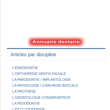
Articles par discipline
L'ENDODONTIE
L'ORTHOPEDIE DENTO-FACIALE
LA PARODONTIE / IMPLANTOLOGIE
LA PATHOLOGIE / CHIRURGIE BUCCALE
LA PROTHESE
L'ODONTOLOGIE CONSERVATRICE
LA PEDODONTIE
L'OCCLUSODONTIE