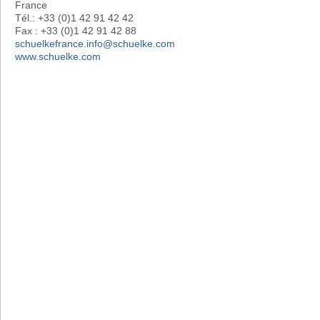
France
Tél.: +33 (0)1 42 91 42 42
Fax : +33 (0)1 42 91 42 88
schuelkefrance.info@schuelke.com
www.schuelke.com