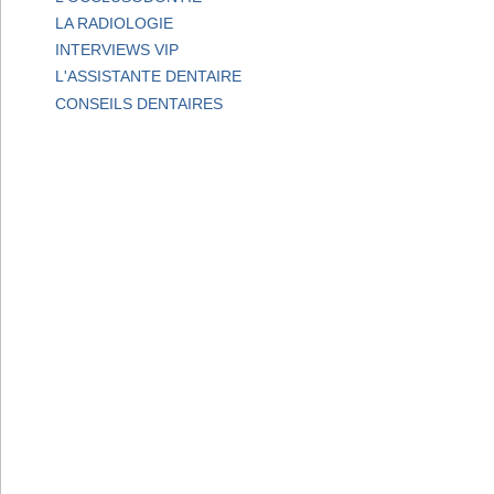
LA RADIOLOGIE
INTERVIEWS VIP
L'ASSISTANTE DENTAIRE
CONSEILS DENTAIRES