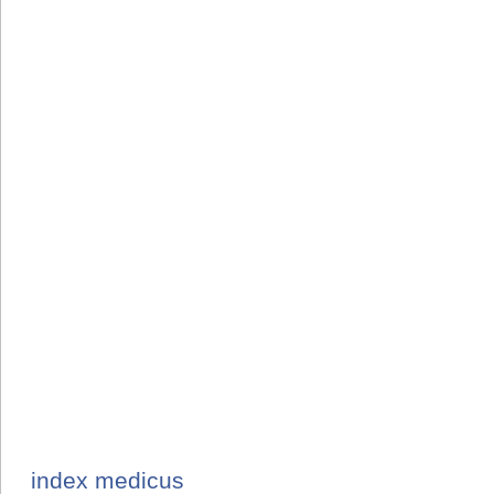
index medicus