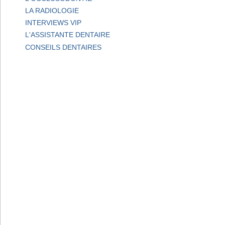
LA RADIOLOGIE
INTERVIEWS VIP
L'ASSISTANTE DENTAIRE
CONSEILS DENTAIRES