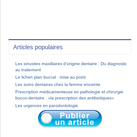
Articles populaires
Les sinusites maxillaires d'origine dentaire : Du diagnostic
au traitement
Le lichen plan buccal : mise au point
Les soins dentaires chez la femme enceinte
Prescription médicamenteuse en pathologie et chirurgie
bucco-dentaire : «la prescription des antibiotiques»
Les urgences en parodontologie