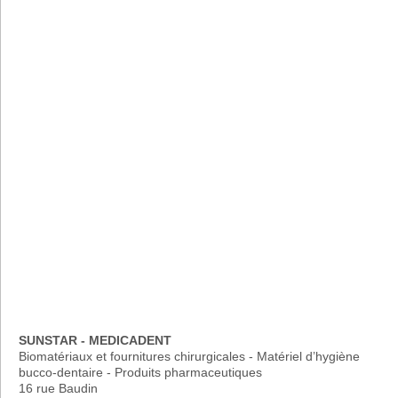
SUNSTAR - MEDICADENT
Biomatériaux et fournitures chirurgicales - Matériel d’hygiène
bucco-dentaire - Produits pharmaceutiques
16 rue Baudin