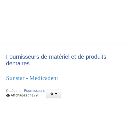
Fournisseurs de matériel et de produits
dentaires
Sunstar - Medicadent
Catégorie :
Fournisseurs
Affichages : 4179