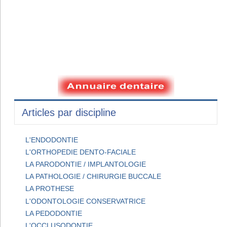
Articles par discipline
L'ENDODONTIE
L'ORTHOPEDIE DENTO-FACIALE
LA PARODONTIE / IMPLANTOLOGIE
LA PATHOLOGIE / CHIRURGIE BUCCALE
LA PROTHESE
L'ODONTOLOGIE CONSERVATRICE
LA PEDODONTIE
L'OCCLUSODONTIE