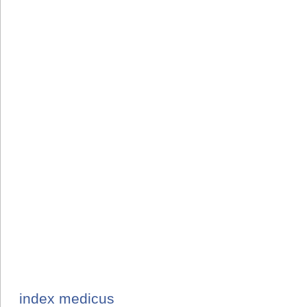
index medicus