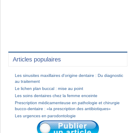
Articles populaires
Les sinusites maxillaires d'origine dentaire : Du diagnostic
au traitement
Le lichen plan buccal : mise au point
Les soins dentaires chez la femme enceinte
Prescription médicamenteuse en pathologie et chirurgie
bucco-dentaire : «la prescription des antibiotiques»
Les urgences en parodontologie