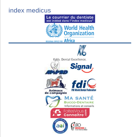
index medicus