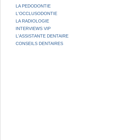
LA PEDODONTIE
L'OCCLUSODONTIE
LA RADIOLOGIE
INTERVIEWS VIP
L'ASSISTANTE DENTAIRE
CONSEILS DENTAIRES