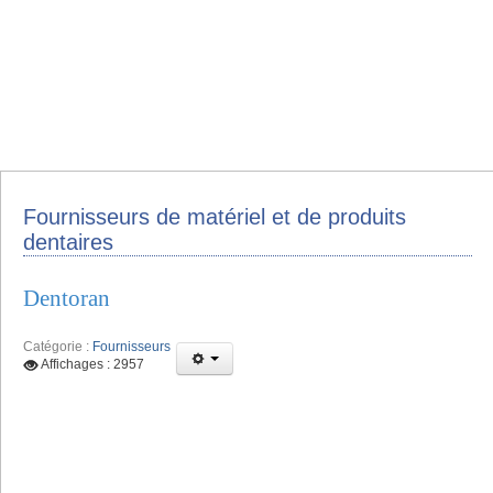
Fournisseurs de matériel et de produits
dentaires
Dentoran
Catégorie :
Fournisseurs
Affichages : 2957