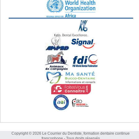
Copyright © 2026 Le Courrier du Dentiste, formation dentaire continue
francophone - Tous droits réservés