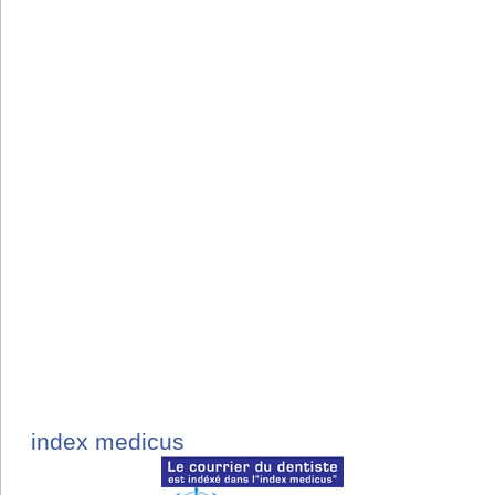
index medicus