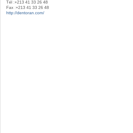
Tél :+213 41 33 26 48
Fax :+213 41 33 26 48
http://dentoran.com/