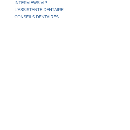
INTERVIEWS VIP
L'ASSISTANTE DENTAIRE
CONSEILS DENTAIRES