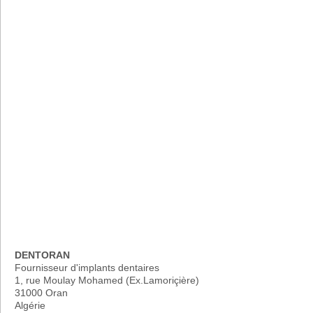
DENTORAN
Fournisseur d'implants dentaires
1, rue Moulay Mohamed (Ex.Lamoriçière)
31000 Oran
Algérie