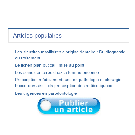
Articles populaires
Les sinusites maxillaires d'origine dentaire : Du diagnostic
au traitement
Le lichen plan buccal : mise au point
Les soins dentaires chez la femme enceinte
Prescription médicamenteuse en pathologie et chirurgie
bucco-dentaire : «la prescription des antibiotiques»
Les urgences en parodontologie