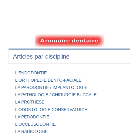
Articles par discipline
L'ENDODONTIE
L'ORTHOPEDIE DENTO-FACIALE
LA PARODONTIE / IMPLANTOLOGIE
LA PATHOLOGIE / CHIRURGIE BUCCALE
LA PROTHESE
L'ODONTOLOGIE CONSERVATRICE
LA PEDODONTIE
L'OCCLUSODONTIE
LA RADIOLOGIE