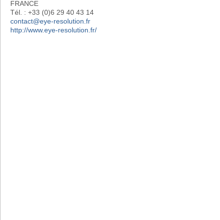
FRANCE
Tél. : +33 (0)6 29 40 43 14
contact@eye-resolution.fr
http://www.eye-resolution.fr/