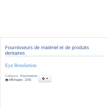
Fournisseurs de matériel et de produits
dentaires
Eye Resolution
Catégorie :
Fournisseurs
Affichages : 2291