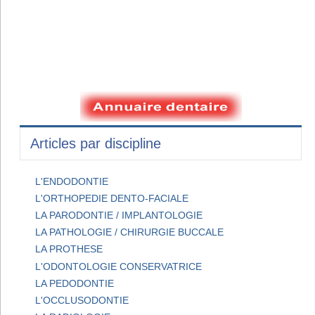
Articles par discipline
L'ENDODONTIE
L'ORTHOPEDIE DENTO-FACIALE
LA PARODONTIE / IMPLANTOLOGIE
LA PATHOLOGIE / CHIRURGIE BUCCALE
LA PROTHESE
L'ODONTOLOGIE CONSERVATRICE
LA PEDODONTIE
L'OCCLUSODONTIE