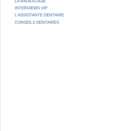
LA RADIOLOGIE
INTERVIEWS VIP
L'ASSISTANTE DENTAIRE
CONSEILS DENTAIRES