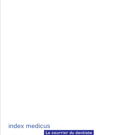
index medicus