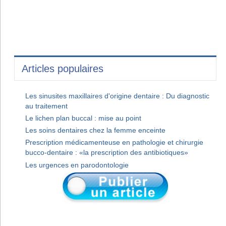
Articles populaires
Les sinusites maxillaires d'origine dentaire : Du diagnostic
au traitement
Le lichen plan buccal : mise au point
Les soins dentaires chez la femme enceinte
Prescription médicamenteuse en pathologie et chirurgie
bucco-dentaire : «la prescription des antibiotiques»
Les urgences en parodontologie