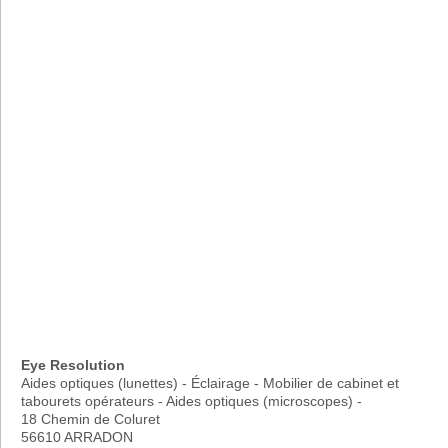
Eye Resolution
Aides optiques (lunettes) - Éclairage - Mobilier de cabinet et
tabourets opérateurs - Aides optiques (microscopes) -
18 Chemin de Coluret
56610 ARRADON