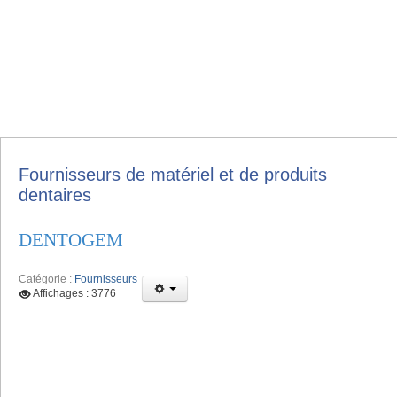
Fournisseurs de matériel et de produits
dentaires
DENTOGEM
Catégorie :
Fournisseurs
Affichages : 3776