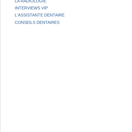
LA RADIOLOGIE
INTERVIEWS VIP
L'ASSISTANTE DENTAIRE
CONSEILS DENTAIRES