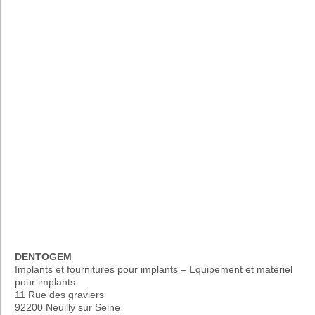
DENTOGEM
Implants et fournitures pour implants – Equipement et matériel
pour implants
11 Rue des graviers
92200 Neuilly sur Seine