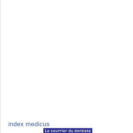
index medicus