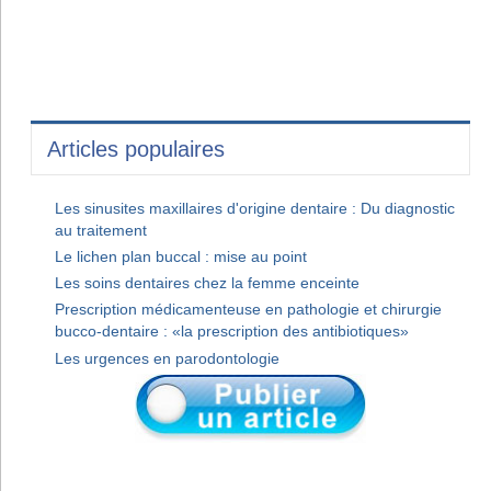
Articles populaires
Les sinusites maxillaires d'origine dentaire : Du diagnostic
au traitement
Le lichen plan buccal : mise au point
Les soins dentaires chez la femme enceinte
Prescription médicamenteuse en pathologie et chirurgie
bucco-dentaire : «la prescription des antibiotiques»
Les urgences en parodontologie