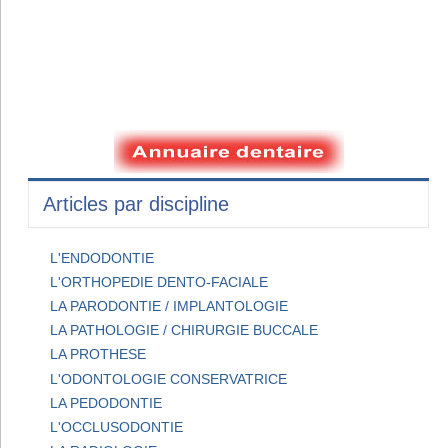
Articles par discipline
L'ENDODONTIE
L'ORTHOPEDIE DENTO-FACIALE
LA PARODONTIE / IMPLANTOLOGIE
LA PATHOLOGIE / CHIRURGIE BUCCALE
LA PROTHESE
L'ODONTOLOGIE CONSERVATRICE
LA PEDODONTIE
L'OCCLUSODONTIE