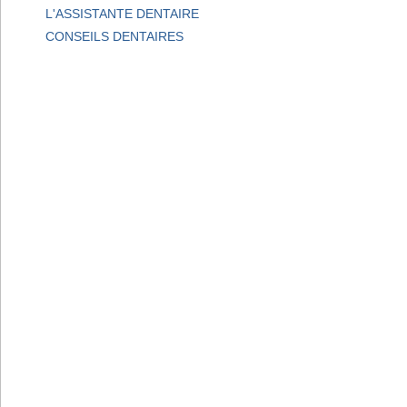
L'ASSISTANTE DENTAIRE
CONSEILS DENTAIRES