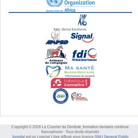
Copyright © 2026 Le Courrier du Dentiste, formation dentaire continue
francophone - Tous droits réservés
Joomla!
est un Logiciel Libre diffusé sous licence
GNU General Public