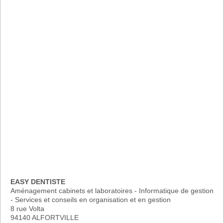
EASY DENTISTE
Aménagement cabinets et laboratoires - Informatique de gestion
- Services et conseils en organisation et en gestion
8 rue Volta
94140 ALFORTVILLE