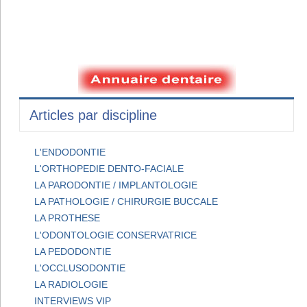
Articles par discipline
L'ENDODONTIE
L'ORTHOPEDIE DENTO-FACIALE
LA PARODONTIE / IMPLANTOLOGIE
LA PATHOLOGIE / CHIRURGIE BUCCALE
LA PROTHESE
L'ODONTOLOGIE CONSERVATRICE
LA PEDODONTIE
L'OCCLUSODONTIE
LA RADIOLOGIE
INTERVIEWS VIP