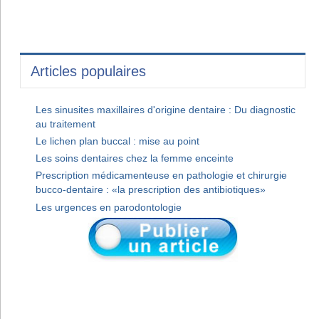
Articles populaires
Les sinusites maxillaires d'origine dentaire : Du diagnostic
au traitement
Le lichen plan buccal : mise au point
Les soins dentaires chez la femme enceinte
Prescription médicamenteuse en pathologie et chirurgie
bucco-dentaire : «la prescription des antibiotiques»
Les urgences en parodontologie