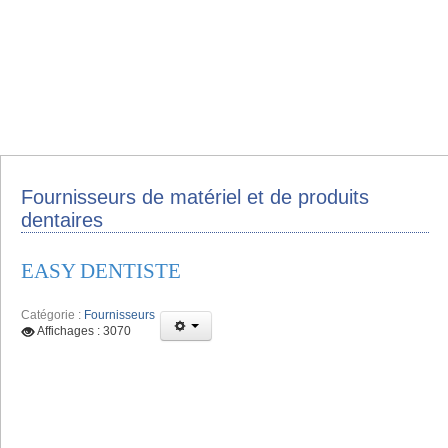
Fournisseurs de matériel et de produits
dentaires
EASY DENTISTE
Catégorie :
Fournisseurs
Affichages : 3070