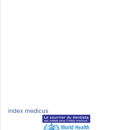
index medicus