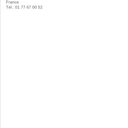
France
Tél.: 01 77 67 00 52