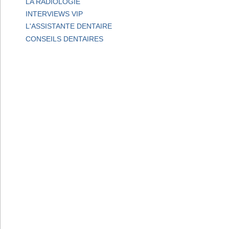
LA RADIOLOGIE
INTERVIEWS VIP
L'ASSISTANTE DENTAIRE
CONSEILS DENTAIRES