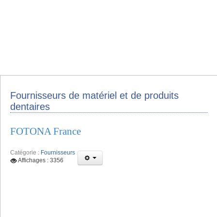
Fournisseurs de matériel et de produits
dentaires
FOTONA France
Catégorie :
Fournisseurs
Affichages : 3356