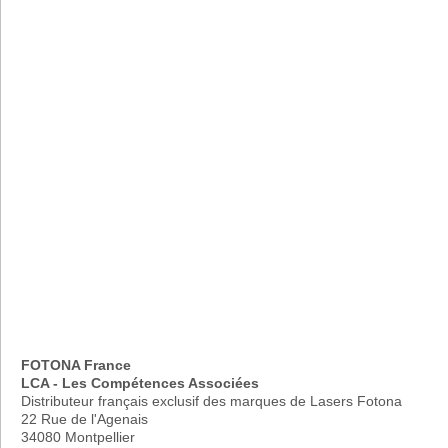
FOTONA France
LCA - Les Compétences Associées
Distributeur français exclusif des marques de Lasers Fotona
22 Rue de l'Agenais
34080 Montpellier