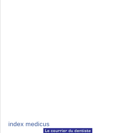
index medicus