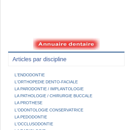
Articles par discipline
L'ENDODONTIE
L'ORTHOPEDIE DENTO-FACIALE
LA PARODONTIE / IMPLANTOLOGIE
LA PATHOLOGIE / CHIRURGIE BUCCALE
LA PROTHESE
L'ODONTOLOGIE CONSERVATRICE
LA PEDODONTIE
L'OCCLUSODONTIE