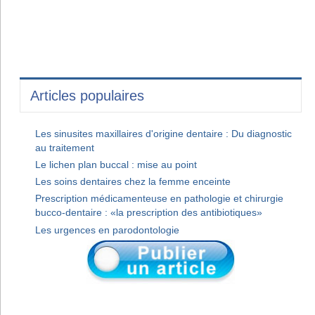
Articles populaires
Les sinusites maxillaires d'origine dentaire : Du diagnostic
au traitement
Le lichen plan buccal : mise au point
Les soins dentaires chez la femme enceinte
Prescription médicamenteuse en pathologie et chirurgie
bucco-dentaire : «la prescription des antibiotiques»
Les urgences en parodontologie