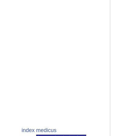
index medicus