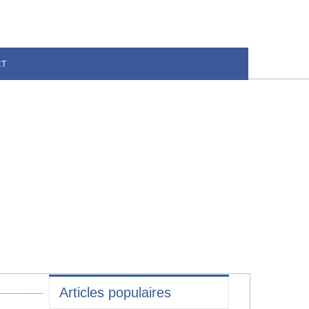
CT
Articles populaires