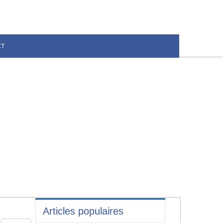
CT
Articles populaires