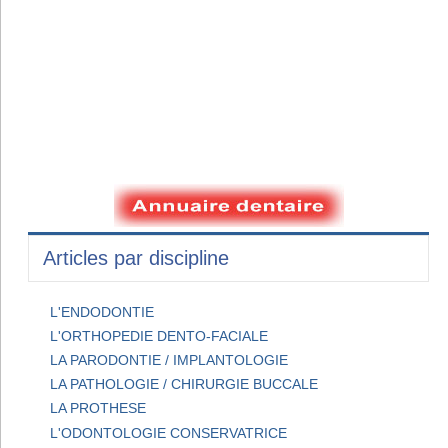
Articles par discipline
L'ENDODONTIE
L'ORTHOPEDIE DENTO-FACIALE
LA PARODONTIE / IMPLANTOLOGIE
LA PATHOLOGIE / CHIRURGIE BUCCALE
LA PROTHESE
L'ODONTOLOGIE CONSERVATRICE