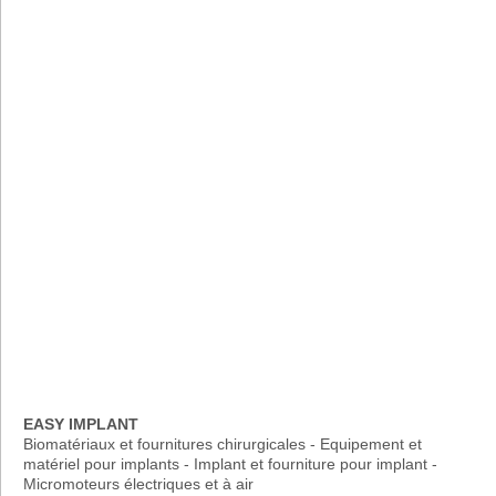
EASY IMPLANT
Biomatériaux et fournitures chirurgicales - Equipement et
matériel pour implants - Implant et fourniture pour implant -
Micromoteurs électriques et à air