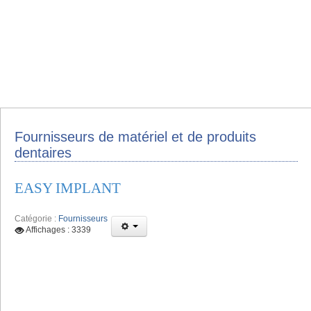
Fournisseurs de matériel et de produits
dentaires
EASY IMPLANT
Catégorie :
Fournisseurs
Affichages : 3339