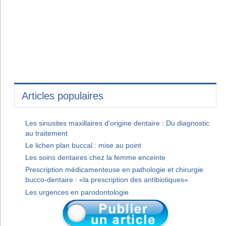
Articles populaires
Les sinusites maxillaires d'origine dentaire : Du diagnostic
au traitement
Le lichen plan buccal : mise au point
Les soins dentaires chez la femme enceinte
Prescription médicamenteuse en pathologie et chirurgie
bucco-dentaire : «la prescription des antibiotiques»
Les urgences en parodontologie