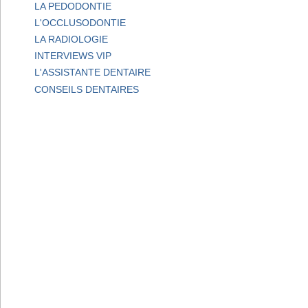
LA PEDODONTIE
L'OCCLUSODONTIE
LA RADIOLOGIE
INTERVIEWS VIP
L'ASSISTANTE DENTAIRE
CONSEILS DENTAIRES