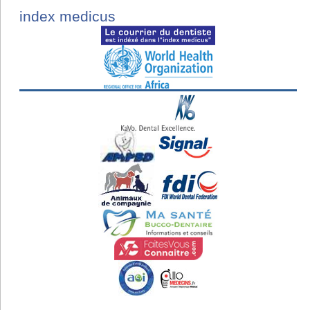
index medicus