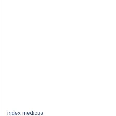
index medicus