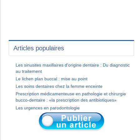
Articles populaires
Les sinusites maxillaires d'origine dentaire : Du diagnostic
au traitement
Le lichen plan buccal : mise au point
Les soins dentaires chez la femme enceinte
Prescription médicamenteuse en pathologie et chirurgie
bucco-dentaire : «la prescription des antibiotiques»
Les urgences en parodontologie