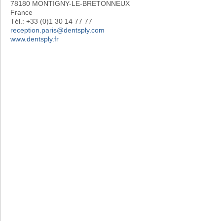
78180 MONTIGNY-LE-BRETONNEUX
France
Tél.: +33 (0)1 30 14 77 77
reception.paris@dentsply.com
www.dentsply.fr