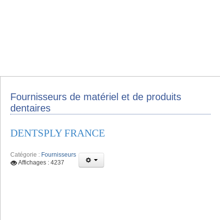
Fournisseurs de matériel et de produits
dentaires
DENTSPLY FRANCE
Catégorie :
Fournisseurs
Affichages : 4237