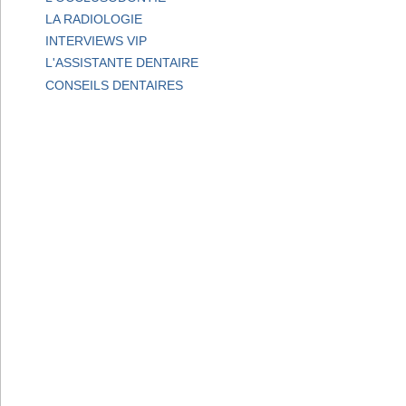
LA RADIOLOGIE
INTERVIEWS VIP
L'ASSISTANTE DENTAIRE
CONSEILS DENTAIRES