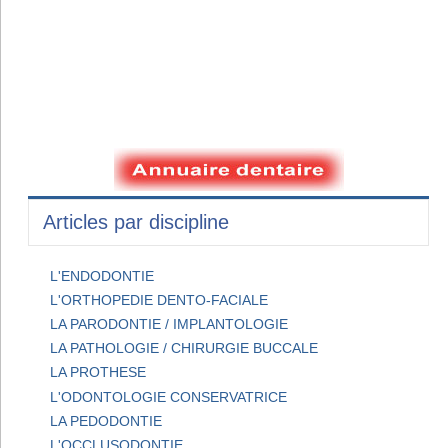
Articles par discipline
L'ENDODONTIE
L'ORTHOPEDIE DENTO-FACIALE
LA PARODONTIE / IMPLANTOLOGIE
LA PATHOLOGIE / CHIRURGIE BUCCALE
LA PROTHESE
L'ODONTOLOGIE CONSERVATRICE
LA PEDODONTIE
L'OCCLUSODONTIE