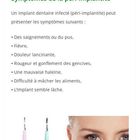
Un implant dentaire infecté (péri-implantite) peut
présenter les symptômes suivants :
•
Des saignements ou du pus,
•
Fièvre,
•
Douleur lancinante,
•
Rougeur et gonflement des gencives,
•
Une mauvaise haleine,
•
Difficulté à mâcher les aliments,
•
L’implant semble lâche.