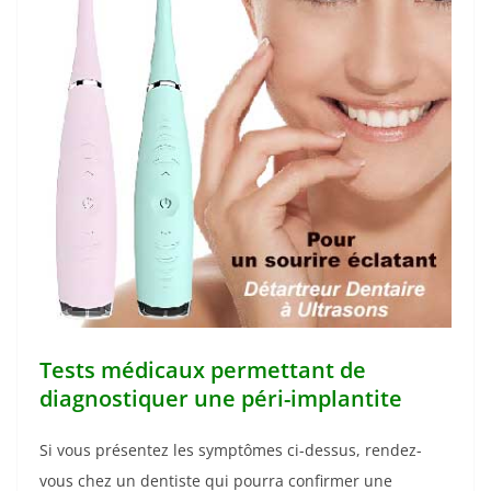
Tests médicaux permettant de
diagnostiquer une péri-implantite
Si vous présentez les symptômes ci-dessus, rendez-
vous chez un dentiste qui pourra confirmer une