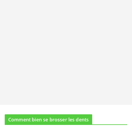
Comment bien se brosser les dents