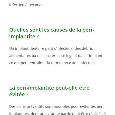
infection à l’examen.
Quelles sont les causes de la péri-
implantite ?
Un implant dentaire peut s’infecter si des débris
alimentaires ou des bactéries se logent dans l’implant,
ce qui peut entraîner la formation d’une infection.
La péri-implantite peut-elle être
évitée ?
Des soins préventifs sont possibles pour éviter les péri-
implantites, dont une grande partie peut être réalisée à