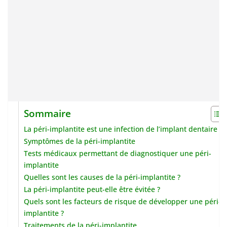
Sommaire
La péri-implantite est une infection de l’implant dentaire
Symptômes de la péri-implantite
Tests médicaux permettant de diagnostiquer une péri-
implantite
Quelles sont les causes de la péri-implantite ?
La péri-implantite peut-elle être évitée ?
Quels sont les facteurs de risque de développer une péri-
implantite ?
Traitements de la péri-implantite