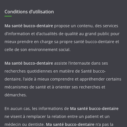
Conditions d’utilisation
Ma santé bucco-dentaire
propose un contenu, des services
d’information et d’actualités de qualité au grand public pour
mieux prendre en charge sa propre santé bucco-dentaire et
celle de son environnement social.
Ma santé bucco-dentaire
assiste l’internaute dans ses
recherches quotidiennes en matière de Santé bucco-
dentaire, l’aide à mieux comprendre et appréhender certains
mécanismes de santé et à orienter ses recherches et
démarches.
En aucun cas, les informations de
Ma santé bucco-dentaire
ne visent à remplacer la relation entre un patient et un
médecin ou dentiste.
Ma santé bucco-dentaire
n’a pas la