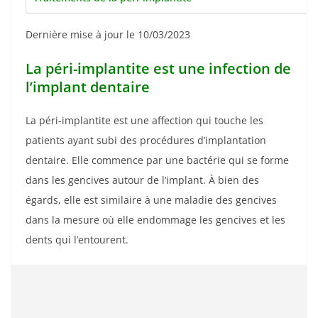
Dernière mise à jour le 10/03/2023
La péri-implantite est une infection de
l’implant dentaire
La péri-implantite est une affection qui touche les
patients ayant subi des procédures d’implantation
dentaire. Elle commence par une bactérie qui se forme
dans les gencives autour de l’implant. À bien des
égards, elle est similaire à une maladie des gencives
dans la mesure où elle endommage les gencives et les
dents qui l’entourent.