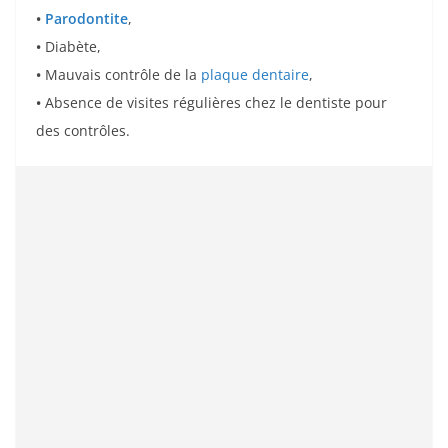
•
Parodontite
,
•
Diabète,
•
Mauvais contrôle de la
plaque dentaire
,
•
Absence de visites régulières chez le dentiste pour
des contrôles.