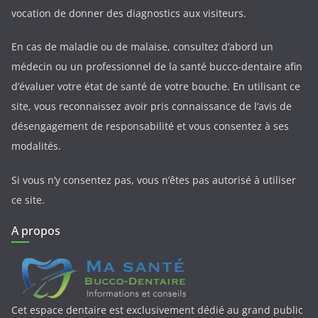
vocation de donner des diagnostics aux visiteurs.
En cas de maladie ou de malaise, consultez d’abord un
médecin ou un professionnel de la santé bucco-dentaire afin
d’évaluer votre état de santé de votre bouche. En utilisant ce
site, vous reconnaissez avoir pris connaissance de l’avis de
désengagement de responsabilité et vous consentez à ses
modalités.
Si vous n’y consentez pas, vous n’êtes pas autorisé à utiliser
ce site.
A propos
Cet espace dentaire est exclusivement dédié au grand public