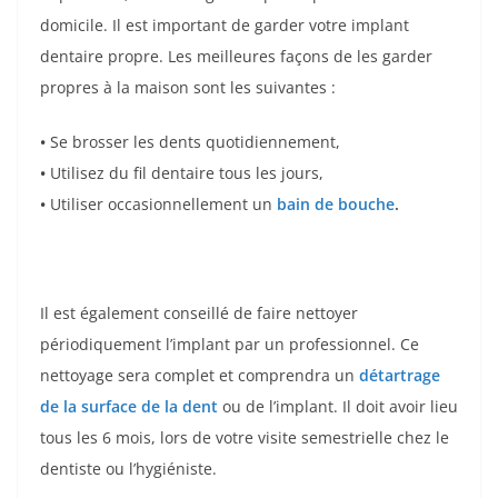
domicile. Il est important de garder votre implant
dentaire propre. Les meilleures façons de les garder
propres à la maison sont les suivantes :
•
Se brosser les dents quotidiennement,
•
Utilisez du fil dentaire tous les jours,
•
Utiliser occasionnellement un
bain de bouche
.
Il est également conseillé de faire nettoyer
périodiquement l’implant par un professionnel. Ce
nettoyage sera complet et comprendra un
détartrage
de la surface de la dent
ou de l’implant. Il doit avoir lieu
tous les 6 mois, lors de votre visite semestrielle chez le
dentiste ou l’hygiéniste.