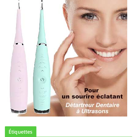
Étiquettes