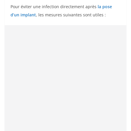
Pour éviter une infection directement après
la pose
d’un implant
, les mesures suivantes sont utiles :