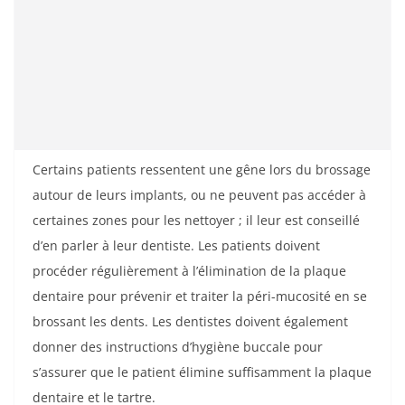
Certains patients ressentent une gêne lors du brossage
autour de leurs implants, ou ne peuvent pas accéder à
certaines zones pour les nettoyer ; il leur est conseillé
d’en parler à leur dentiste. Les patients doivent
procéder régulièrement à l’élimination de la plaque
dentaire pour prévenir et traiter la péri-mucosité en se
brossant les dents. Les dentistes doivent également
donner des instructions d’hygiène buccale pour
s’assurer que le patient élimine suffisamment la plaque
dentaire et le tartre.