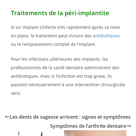
Traitements de la péri-implantite
Si un implant s’infecte très rapidement après sa mise
en place, le traitement peut inclure des
antibiotiques
ou le remplacement complet de l’implant.
Pour les infections ultérieures des implants, les
professionnels de la santé dentaire administrent des
antibiotiques, mais si l’infection est trop grave, ils
passent nécessairement à une intervention chirurgicale
sera .
Les dents de sagesse arrivent : signes et symptômes
Symptômes de l’arthrite dentaire