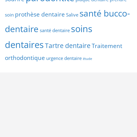
santé bucco-
prothèse dentaire
soin
Salive
soins
dentaire
santé dentaire
dentaires
Tartre dentaire
Traitement
orthodontique
urgence dentaire
étude