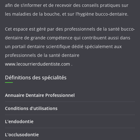
afin de s’informer et de recevoir des conseils pratiques sur
les maladies de la bouche, et sur l’hygiène bucco-dentaire.
Cet espace est géré par des professionnels de la santé bucco-
dentaire de grande compétence qui contribuent aussi dans
un portail dentaire scientifique dédié spécialement aux
professionnels de la santé dentaire
www.lecourrierdudentiste.com
.
Définitions des spécialités
Annuaire Dentaire Professionnel
Conditions d’utilisations
L’endodontie
L’occlusodontie