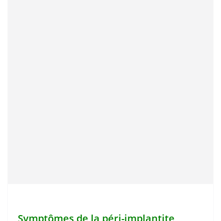
Symptômes de la péri-implantite