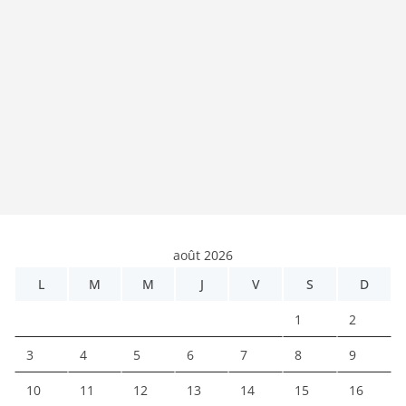
août 2026
L
M
M
J
V
S
D
1
2
3
4
5
6
7
8
9
10
11
12
13
14
15
16