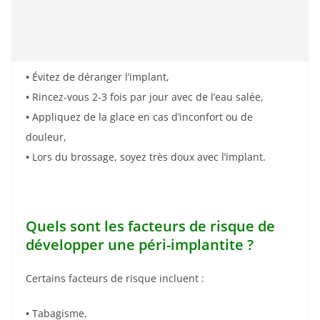
•
Évitez de déranger l’implant,
•
Rincez-vous 2-3 fois par jour avec de l’eau salée,
•
Appliquez de la glace en cas d’inconfort ou de
douleur,
•
Lors du brossage, soyez très doux avec l’implant.
Quels sont les facteurs de risque de
développer une péri-implantite ?
Certains facteurs de risque incluent :
•
Tabagisme,