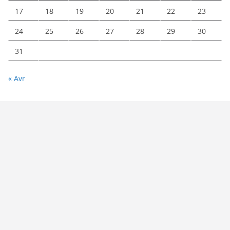
17
18
19
20
21
22
23
24
25
26
27
28
29
30
31
« Avr