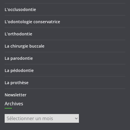
L’occlusodontie
L’odontologie conservatrice
L’orthodontie
La chirurgie buccale
La parodontie
La pédodontie
La prothèse
Newsletter
Archives
Archives