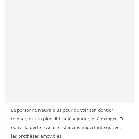
La personne n’aura plus peur de voir son dentier
tomber, n’aura plus difficulté à parler, et à manger. En
outre, la perte osseuse est moins importante qu’avec
les prothèses amovibles.