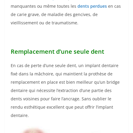
manquantes ou même toutes les
dents perdues
en cas
de carie grave, de maladie des gencives, de
vieillissement ou de traumatisme.
Remplacement d’une seule dent
En cas de perte d’une seule dent, un implant dentaire
fixé dans la mâchoire, qui maintient la prothèse de
remplacement en place est bien meilleur qu’un bridge
dentaire qui nécessite l’extraction d’une partie des
dents voisines pour faire l’ancrage. Sans oublier le
rendu esthétique excellent que peut offrir l’implant
dentaire.