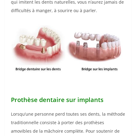
qui imitent les dents naturelles, vous n’aurez jamais de
difficultés à manger, à sourire ou à parler.
Prothèse dentaire sur implants
Lorsqu’une personne perd toutes ses dents, la méthode
traditionnelle consiste à porter des prothèses
amovibles de la mâchoire complète. Pour soutenir de