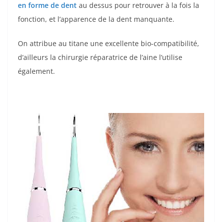
en forme de dent
au dessus pour retrouver à la fois la
fonction, et l’apparence de la dent manquante.
On attribue au titane une excellente bio-compatibilité,
d’ailleurs la chirurgie réparatrice de l’aine l’utilise
également.