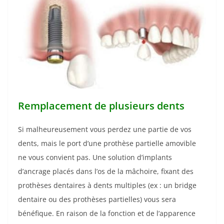
Remplacement de plusieurs dents
Si malheureusement vous perdez une partie de vos
dents, mais le port d’une prothèse partielle amovible
ne vous convient pas. Une solution d’implants
d’ancrage placés dans l’os de la mâchoire, fixant des
prothèses dentaires à dents multiples (ex : un bridge
dentaire ou des prothèses partielles) vous sera
bénéfique. En raison de la fonction et de l’apparence