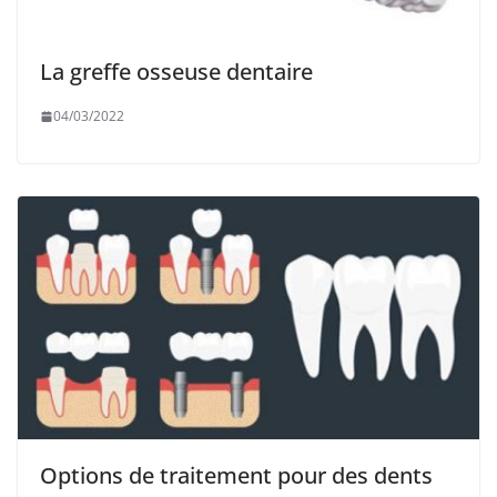
La greffe osseuse dentaire
04/03/2022
Options de traitement pour des dents