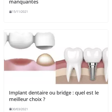
manquantes
15/11/2021
Implant dentaire ou bridge : quel est le
meilleur choix ?
30/03/2021