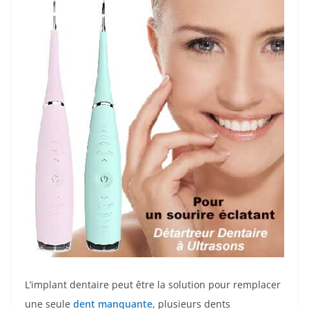
L’implant dentaire peut être la solution pour remplacer
une seule
dent manquante
, plusieurs dents