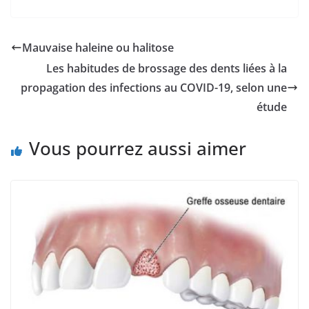
Mauvaise haleine ou halitose
Les habitudes de brossage des dents liées à la
propagation des infections au COVID-19, selon une
étude
Vous pourrez aussi aimer