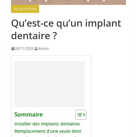
V0S QUESTIONS
Qu’est-ce qu’un implant
dentaire ?
08/11/2020
Admin
Sommaire
Installer des implants dentaires
Remplacement d’une seule dent