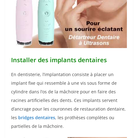
Installer des implants dentaires
En dentisterie, l’implantation consiste à placer un
implant fixe qui ressemble à une vis sous forme de
cylindre dans l’os de la mâchoire pour en faire des
racines artificielles des dents. Ces implants servent
d’ancrage pour les couronnes de restauration dentaire,
les
bridges dentaires
, les prothèses complètes ou
partielles de la mâchoire.