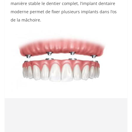
manière stable le dentier complet, l’implant dentaire
moderne permet de fixer plusieurs implants dans l’os
de la mâchoire.