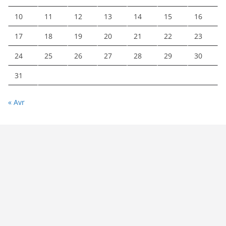
10
11
12
13
14
15
16
17
18
19
20
21
22
23
24
25
26
27
28
29
30
31
« Avr