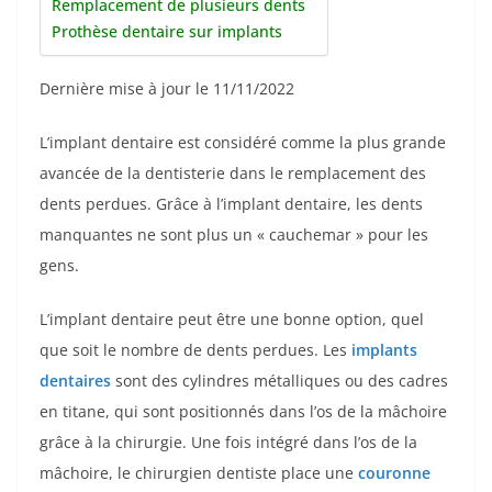
Remplacement de plusieurs dents
Prothèse dentaire sur implants
Dernière mise à jour le 11/11/2022
L’implant dentaire est considéré comme la plus grande
avancée de la dentisterie dans le remplacement des
dents perdues. Grâce à l’implant dentaire, les dents
manquantes ne sont plus un « cauchemar » pour les
gens.
L’implant dentaire peut être une bonne option, quel
que soit le nombre de dents perdues. Les
implants
dentaires
sont des cylindres métalliques ou des cadres
en titane, qui sont positionnés dans l’os de la mâchoire
grâce à la chirurgie. Une fois intégré dans l’os de la
mâchoire, le chirurgien dentiste place une
couronne