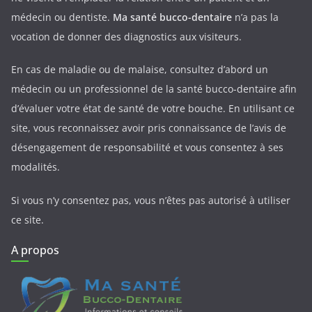
médecin ou dentiste.
Ma santé bucco-dentaire
n’a pas la
vocation de donner des diagnostics aux visiteurs.
En cas de maladie ou de malaise, consultez d’abord un
médecin ou un professionnel de la santé bucco-dentaire afin
d’évaluer votre état de santé de votre bouche. En utilisant ce
site, vous reconnaissez avoir pris connaissance de l’avis de
désengagement de responsabilité et vous consentez à ses
modalités.
Si vous n’y consentez pas, vous n’êtes pas autorisé à utiliser
ce site.
A propos