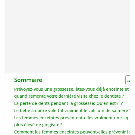
Sommaire
Prévoyez-vous une grossesse, êtes-vous déjà enceinte et à
quand remonte votre dernière visite chez le dentiste ?
La perte de dents pendant la grossesse: Qu’en est-il ?
Le bébé à naître vole-t-il vraiment le calcium de sa mère ?
Les femmes enceintes présentent-elles vraiment un risque
plus élevé de gingivite ?
Comment les femmes enceintes peuvent-elles prévenir la