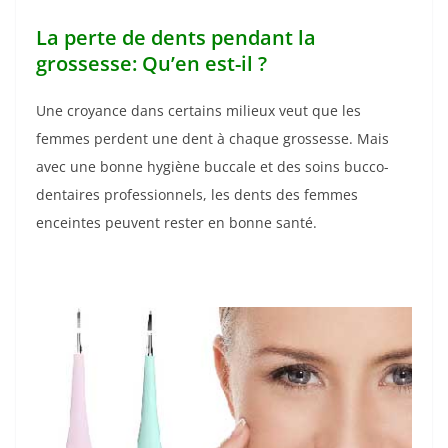
La perte de dents pendant la
grossesse: Qu’en est-il ?
Une croyance dans certains milieux veut que les
femmes perdent une dent à chaque grossesse. Mais
avec une bonne hygiène buccale et des soins bucco-
dentaires professionnels, les dents des femmes
enceintes peuvent rester en bonne santé.