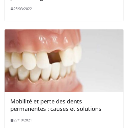
25/03/2022
Mobilité et perte des dents
permanentes : causes et solutions
27/10/2021