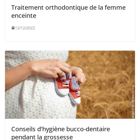
Traitement orthodontique de la femme
enceinte
12/12/2022
Conseils d’hygiène bucco-dentaire
pendant la grossesse