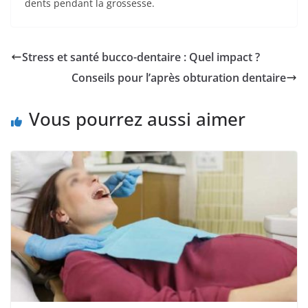
dents pendant la grossesse.
Stress et santé bucco-dentaire : Quel impact ?
Conseils pour l’après obturation dentaire
Vous pourrez aussi aimer