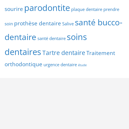
parodontite
sourire
plaque dentaire
prendre
santé bucco-
prothèse dentaire
soin
Salive
soins
dentaire
santé dentaire
dentaires
Tartre dentaire
Traitement
orthodontique
urgence dentaire
étude