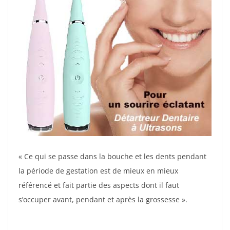
« Ce qui se passe dans la bouche et les dents pendant
la période de gestation est de mieux en mieux
référencé et fait partie des aspects dont il faut
s’occuper avant, pendant et après la grossesse ».