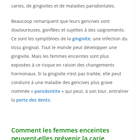
caries, de gingivites et de maladies parodontales.
Beaucoup remarquent que leurs gencives sont
douloureuses, gonflées et sujettes à des saignements.
Ce sont les symptômes de la
gingivite
, une infection du
tissu gingival. Tout le monde peut développer une
gingivite. Mais les femmes enceintes sont plus
exposées à ce risque en raison des changements
hormonaux. Si la gingivite n’est pas traitée, elle peut
conduire à une maladie des gencives plus grave
nommée «
parodontite
» qui peut, à son tour, entraîner
la
perte des dents
.
Comment les femmes enceintes
peuvent-elles prévenir la carie