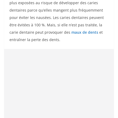
plus exposées au risque de développer des caries
dentaires parce qu’elles mangent plus fréquemment
pour éviter les nausées. Les caries dentaires peuvent
être évitées à 100 %. Mais, si elle n’est pas traitée, la
carie dentaire peut provoquer des
maux de dents
et
entraîner la perte des dents.