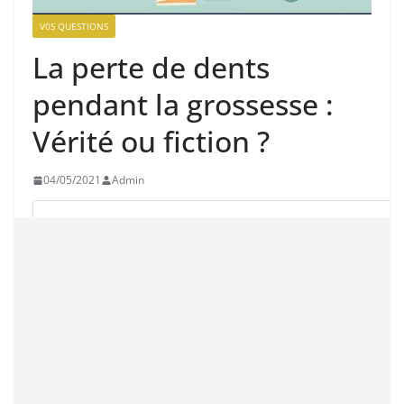
V0S QUESTIONS
La perte de dents
pendant la grossesse :
Vérité ou fiction ?
04/05/2021
Admin