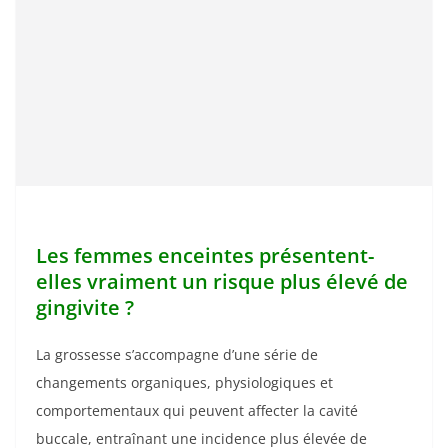
Les femmes enceintes présentent-
elles vraiment un risque plus élevé de
gingivite ?
La grossesse s’accompagne d’une série de
changements organiques, physiologiques et
comportementaux qui peuvent affecter la cavité
buccale, entraînant une incidence plus élevée de