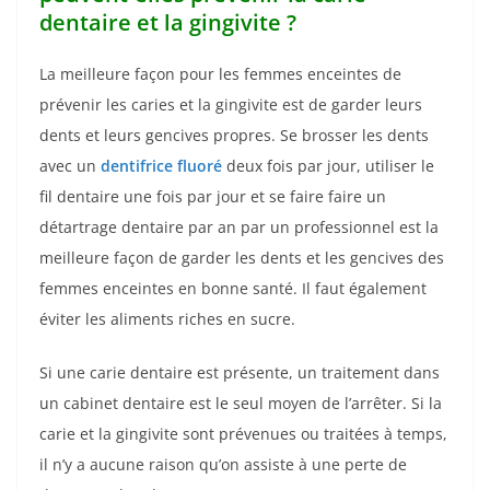
dentaire et la gingivite ?
La meilleure façon pour les femmes enceintes de
prévenir les caries et la gingivite est de garder leurs
dents et leurs gencives propres. Se brosser les dents
avec un
dentifrice fluoré
deux fois par jour, utiliser le
fil dentaire une fois par jour et se faire faire un
détartrage dentaire par an par un professionnel est la
meilleure façon de garder les dents et les gencives des
femmes enceintes en bonne santé. Il faut également
éviter les aliments riches en sucre.
Si une carie dentaire est présente, un traitement dans
un cabinet dentaire est le seul moyen de l’arrêter. Si la
carie et la gingivite sont prévenues ou traitées à temps,
il n’y a aucune raison qu’on assiste à une perte de