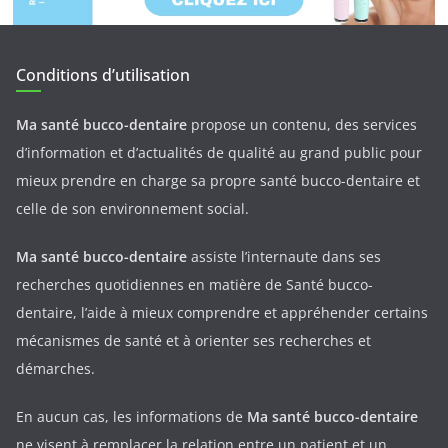
Conditions d’utilisation
Ma santé bucco-dentaire
propose un contenu, des services
d’information et d’actualités de qualité au grand public pour
mieux prendre en charge sa propre santé bucco-dentaire et
celle de son environnement social.
Ma santé bucco-dentaire
assiste l’internaute dans ses
recherches quotidiennes en matière de Santé bucco-
dentaire, l’aide à mieux comprendre et appréhender certains
mécanismes de santé et à orienter ses recherches et
démarches.
En aucun cas, les informations de
Ma santé bucco-dentaire
ne visent à remplacer la relation entre un patient et un