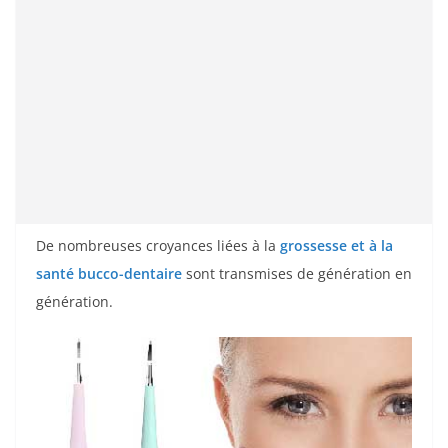
De nombreuses croyances liées à la
grossesse et à la
santé bucco-dentaire
sont transmises de génération en
génération.