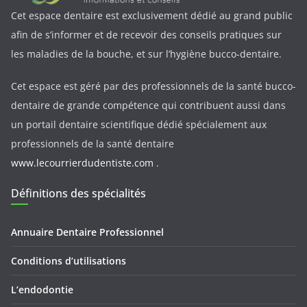
Cet espace dentaire est exclusivement dédié au grand public
afin de s’informer et de recevoir des conseils pratiques sur
les maladies de la bouche, et sur l’hygiène bucco-dentaire.
Cet espace est géré par des professionnels de la santé bucco-
dentaire de grande compétence qui contribuent aussi dans
un portail dentaire scientifique dédié spécialement aux
professionnels de la santé dentaire
www.lecourrierdudentiste.com
.
Définitions des spécialités
Annuaire Dentaire Professionnel
Conditions d’utilisations
L’endodontie