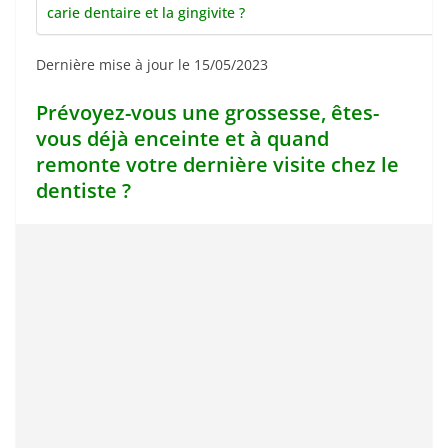
carie dentaire et la gingivite ?
Dernière mise à jour le 15/05/2023
Prévoyez-vous une grossesse, êtes-
vous déjà enceinte et à quand
remonte votre dernière visite chez le
dentiste ?