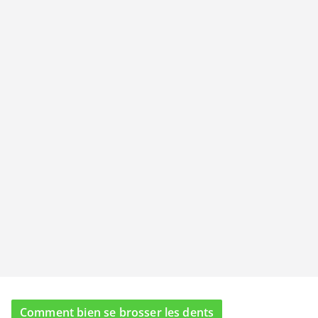
Comment bien se brosser les dents