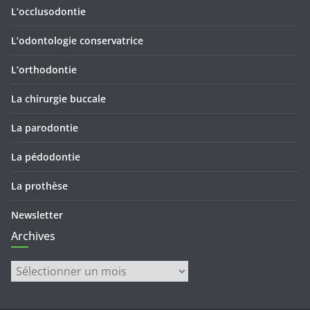
L’occlusodontie
L’odontologie conservatrice
L’orthodontie
La chirurgie buccale
La parodontie
La pédodontie
La prothèse
Newsletter
Archives
Archives