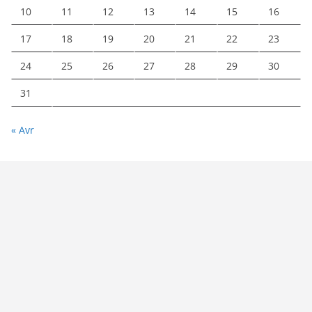
10
11
12
13
14
15
16
17
18
19
20
21
22
23
24
25
26
27
28
29
30
31
« Avr