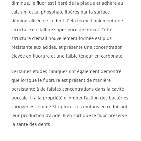
diminue, le fluor est libéré de la plaque et adhère au
calcium et au phosphate libérés par la surface
déminéralisée de la dent. Cela forme finalement une
structure cristalline supérieure de l’émail. Cette
structure d’émail nouvellement formée est plus
résistante aux acides, et présente une concentration
élevée en fluorure et une faible teneur en carbonate.
Certaines études cliniques ont également démontré
que lorsque le fluorure est présent de manière
persistante à de faibles concentrations dans la cavité
buccale, il a la propriété d’inhiber l’action des bactéries
cariogènes comme Streptococcus mutans en réduisant
leur production d’acide. Il en sort que le fluor préserve
la santé des dents .