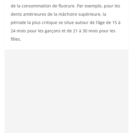
de la consommation de fluorure. Par exemple, pour les
dents antérieures de la mâchoire supérieure, la
période la plus critique se situe autour de l’âge de 15 à
24 mois pour les garçons et de 21 à 30 mois pour les
filles.