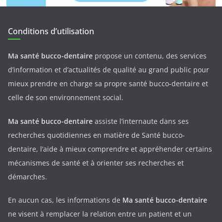
Conditions d’utilisation
Ma santé bucco-dentaire
propose un contenu, des services
d’information et d’actualités de qualité au grand public pour
mieux prendre en charge sa propre santé bucco-dentaire et
celle de son environnement social.
Ma santé bucco-dentaire
assiste l’internaute dans ses
recherches quotidiennes en matière de Santé bucco-
dentaire, l’aide à mieux comprendre et appréhender certains
mécanismes de santé et à orienter ses recherches et
démarches.
En aucun cas, les informations de
Ma santé bucco-dentaire
ne visent à remplacer la relation entre un patient et un