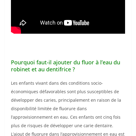
Pourquoi faut-il ajouter du fluor à l’eau du
robinet et au dentifrice ?
Les enfants vivant dans des conditions socio-
économiques défavorables sont plus susceptibles de
développer des caries, principalement en raison de la
disponibilité limitée de fluorure dans
l’approvisionnement en eau. Ces enfants ont cinq fois
plus de risques de développer une carie dentaire.
L’ajout de fluorure dans l’approvisionnement en eau est