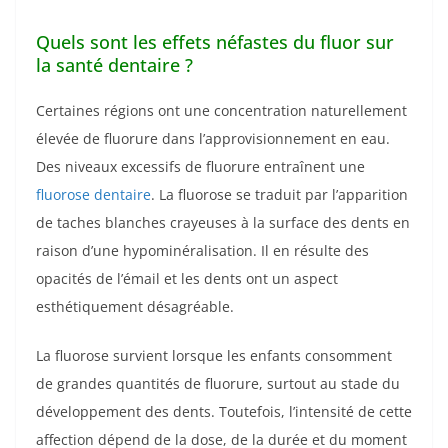
Quels sont les effets néfastes du fluor sur
la santé dentaire ?
Certaines régions ont une concentration naturellement
élevée de fluorure dans l’approvisionnement en eau.
Des niveaux excessifs de fluorure entraînent une
fluorose dentaire
. La fluorose se traduit par l’apparition
de taches blanches crayeuses à la surface des dents en
raison d’une hypominéralisation. Il en résulte des
opacités de l’émail et les dents ont un aspect
esthétiquement désagréable.
La fluorose survient lorsque les enfants consomment
de grandes quantités de fluorure, surtout au stade du
développement des dents. Toutefois, l’intensité de cette
affection dépend de la dose, de la durée et du moment