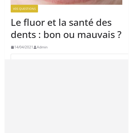
V0S QUESTIONS
Le fluor et la santé des
dents : bon ou mauvais ?
14/04/2021
Admin