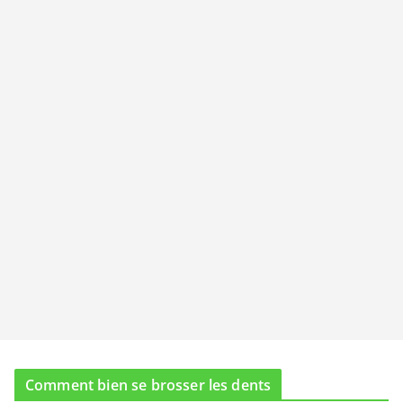
Comment bien se brosser les dents