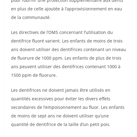
pour fournir une protection supplémentaire aux dents
en plus de celle ajoutée à l’approvisionnement en eau
de la communauté.
Les directives de l’OMS concernant l’utilisation du
dentifrice fluoré varient. Les enfants de moins de trois
ans doivent utiliser des dentifrices contenant un niveau
de fluorure de 1000 ppm. Les enfants de plus de trois
ans peuvent utiliser des dentifrices contenant 1000 à
1500 ppm de fluorure.
Les dentifrices ne doivent jamais être utilisés en
quantités excessives pour éviter les divers effets
secondaires de l’empoisonnement au fluor. Les enfants
de moins de sept ans ne doivent utiliser qu’une
quantité de dentifrice de la taille d’un petit pois.