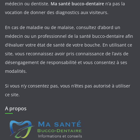
médecin ou dentiste.
Ma santé bucco-dentaire
n’a pas la
vocation de donner des diagnostics aux visiteurs.
En cas de maladie ou de malaise, consultez d’abord un
médecin ou un professionnel de la santé bucco-dentaire afin
d’évaluer votre état de santé de votre bouche. En utilisant ce
site, vous reconnaissez avoir pris connaissance de l’avis de
désengagement de responsabilité et vous consentez à ses
modalités.
Si vous n’y consentez pas, vous n’êtes pas autorisé à utiliser
ce site.
A propos