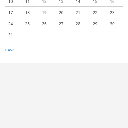
10
11
12
13
14
15
16
17
18
19
20
21
22
23
24
25
26
27
28
29
30
31
« Avr