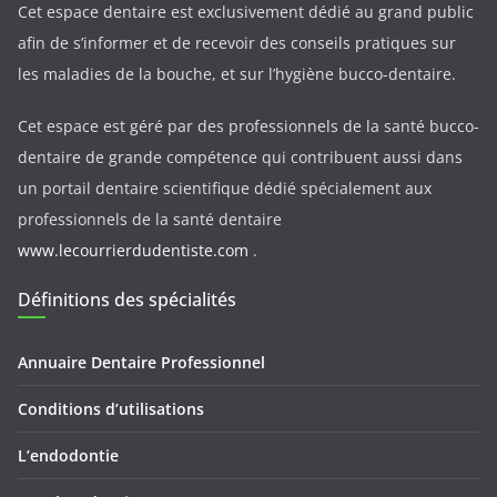
Cet espace dentaire est exclusivement dédié au grand public
afin de s’informer et de recevoir des conseils pratiques sur
les maladies de la bouche, et sur l’hygiène bucco-dentaire.
Cet espace est géré par des professionnels de la santé bucco-
dentaire de grande compétence qui contribuent aussi dans
un portail dentaire scientifique dédié spécialement aux
professionnels de la santé dentaire
www.lecourrierdudentiste.com
.
Définitions des spécialités
Annuaire Dentaire Professionnel
Conditions d’utilisations
L’endodontie