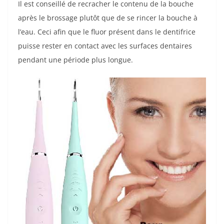
Il est conseillé de recracher le contenu de la bouche
après le brossage plutôt que de se rincer la bouche à
l’eau. Ceci afin que le fluor présent dans le dentifrice
puisse rester en contact avec les surfaces dentaires
pendant une période plus longue.