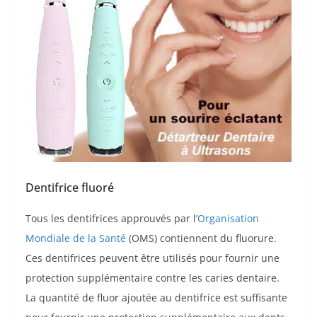
Dentifrice fluoré
Tous les dentifrices approuvés par l’
Organisation
Mondiale de la Santé
(OMS) contiennent du fluorure.
Ces dentifrices peuvent être utilisés pour fournir une
protection supplémentaire contre les caries dentaire.
La quantité de fluor ajoutée au dentifrice est suffisante