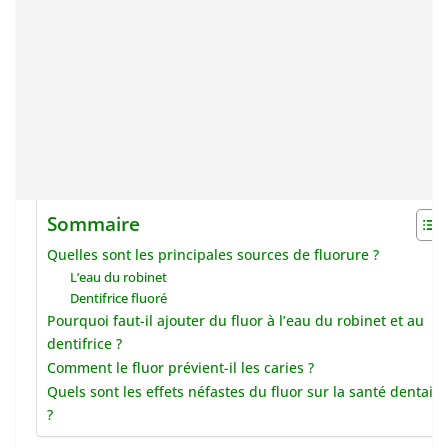
Sommaire
Quelles sont les principales sources de fluorure ?
L’eau du robinet
Dentifrice fluoré
Pourquoi faut-il ajouter du fluor à l’eau du robinet et au
dentifrice ?
Comment le fluor prévient-il les caries ?
Quels sont les effets néfastes du fluor sur la santé dentaire
?