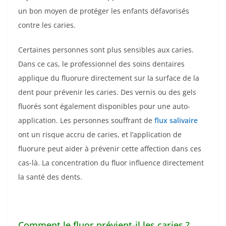
un bon moyen de protéger les enfants défavorisés
contre les caries.
Certaines personnes sont plus sensibles aux caries.
Dans ce cas, le professionnel des soins dentaires
applique du fluorure directement sur la surface de la
dent pour prévenir les caries. Des vernis ou des gels
fluorés sont également disponibles pour une auto-
application. Les personnes souffrant de
flux salivaire
ont un risque accru de caries, et l’application de
fluorure peut aider à prévenir cette affection dans ces
cas-là. La concentration du fluor influence directement
la santé des dents.
Comment le fluor prévient-il les caries ?