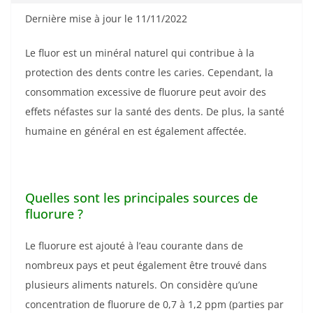
Dernière mise à jour le 11/11/2022
Le fluor est un minéral naturel qui contribue à la
protection des dents contre les caries. Cependant, la
consommation excessive de fluorure peut avoir des
effets néfastes sur la santé des dents. De plus, la santé
humaine en général en est également affectée.
Quelles sont les principales sources de
fluorure ?
Le fluorure est ajouté à l’eau courante dans de
nombreux pays et peut également être trouvé dans
plusieurs aliments naturels. On considère qu’une
concentration de fluorure de 0,7 à 1,2 ppm (parties par