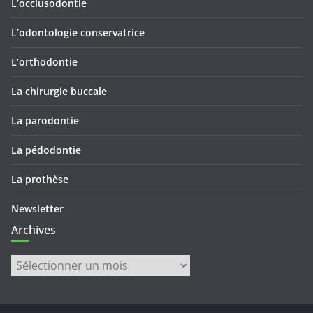
L’occlusodontie
L’odontologie conservatrice
L’orthodontie
La chirurgie buccale
La parodontie
La pédodontie
La prothèse
Newsletter
Archives
Archives