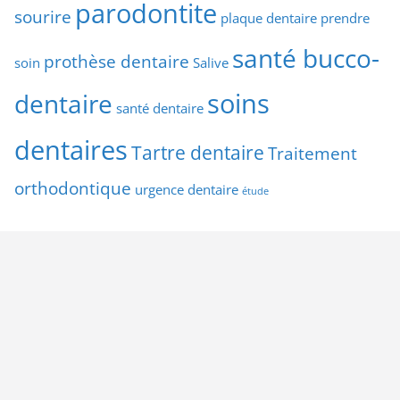
parodontite
sourire
plaque dentaire
prendre
santé bucco-
prothèse dentaire
soin
Salive
soins
dentaire
santé dentaire
dentaires
Tartre dentaire
Traitement
orthodontique
urgence dentaire
étude