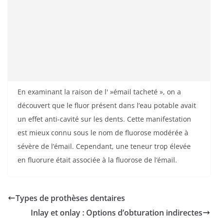
En examinant la raison de l' »émail tacheté », on a
découvert que le fluor présent dans l’eau potable avait
un effet anti-cavité sur les dents. Cette manifestation
est mieux connu sous le nom de fluorose modérée à
sévère de l’émail. Cependant, une teneur trop élevée
en fluorure était associée à la fluorose de l’émail.
Types de prothèses dentaires
Inlay et onlay : Options d’obturation indirectes