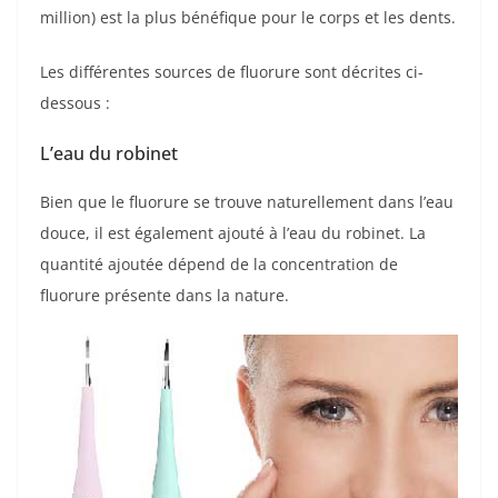
million) est la plus bénéfique pour le corps et les dents.
Les différentes sources de fluorure sont décrites ci-
dessous :
L’eau du robinet
Bien que le fluorure se trouve naturellement dans l’eau
douce, il est également ajouté à l’eau du robinet. La
quantité ajoutée dépend de la concentration de
fluorure présente dans la nature.