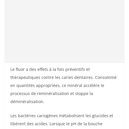
Le fluor a des effets à la fois préventifs et
thérapeutiques contre les caries dentaires. Consommé
en quantités appropriées, ce minéral accélère le
processus de reminéralisation et stoppe la
déminéralisation.
Les bactéries cariogènes métabolisent les glucides et
libèrent des acides. Lorsque le pH de la bouche