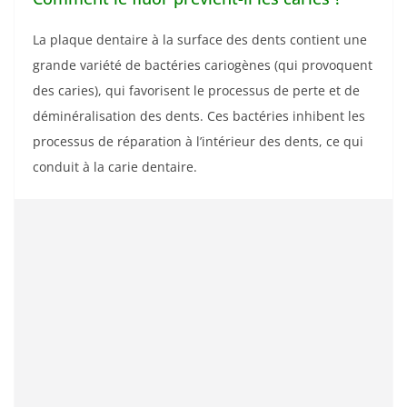
La plaque dentaire à la surface des dents contient une
grande variété de bactéries cariogènes (qui provoquent
des caries), qui favorisent le processus de perte et de
déminéralisation des dents. Ces bactéries inhibent les
processus de réparation à l’intérieur des dents, ce qui
conduit à la carie dentaire.