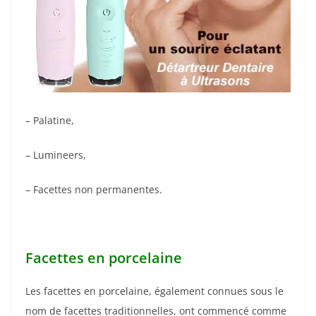
– Palatine,
– Lumineers,
– Facettes non permanentes.
Facettes en porcelaine
Les facettes en porcelaine, également connues sous le
nom de facettes traditionnelles, ont commencé comme