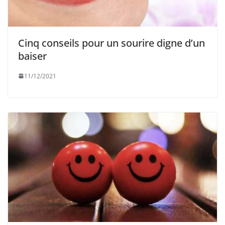
Cinq conseils pour un sourire digne d’un
baiser
11/12/2021