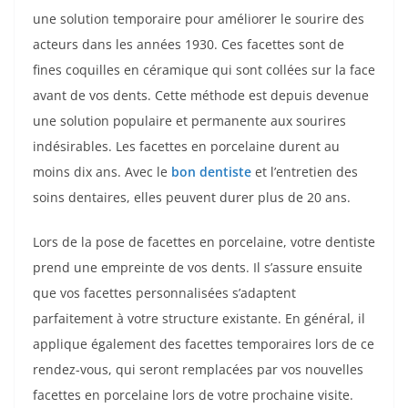
une solution temporaire pour améliorer le sourire des
acteurs dans les années 1930. Ces facettes sont de
fines coquilles en céramique qui sont collées sur la face
avant de vos dents. Cette méthode est depuis devenue
une solution populaire et permanente aux sourires
indésirables. Les facettes en porcelaine durent au
moins dix ans. Avec le
bon dentiste
et l’entretien des
soins dentaires, elles peuvent durer plus de 20 ans.
Lors de la pose de facettes en porcelaine, votre dentiste
prend une empreinte de vos dents. Il s’assure ensuite
que vos facettes personnalisées s’adaptent
parfaitement à votre structure existante. En général, il
applique également des facettes temporaires lors de ce
rendez-vous, qui seront remplacées par vos nouvelles
facettes en porcelaine lors de votre prochaine visite.