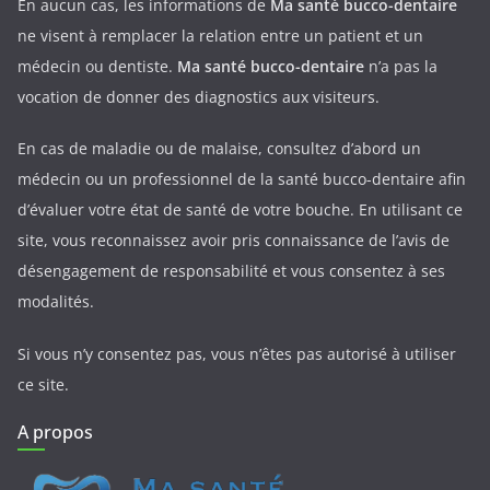
En aucun cas, les informations de
Ma santé bucco-dentaire
ne visent à remplacer la relation entre un patient et un
médecin ou dentiste.
Ma santé bucco-dentaire
n’a pas la
vocation de donner des diagnostics aux visiteurs.
En cas de maladie ou de malaise, consultez d’abord un
médecin ou un professionnel de la santé bucco-dentaire afin
d’évaluer votre état de santé de votre bouche. En utilisant ce
site, vous reconnaissez avoir pris connaissance de l’avis de
désengagement de responsabilité et vous consentez à ses
modalités.
Si vous n’y consentez pas, vous n’êtes pas autorisé à utiliser
ce site.
A propos