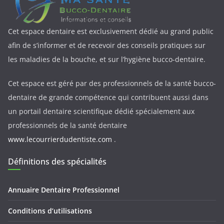
Cet espace dentaire est exclusivement dédié au grand public
afin de s’informer et de recevoir des conseils pratiques sur
les maladies de la bouche, et sur l’hygiène bucco-dentaire.
Cet espace est géré par des professionnels de la santé bucco-
dentaire de grande compétence qui contribuent aussi dans
un portail dentaire scientifique dédié spécialement aux
professionnels de la santé dentaire
www.lecourrierdudentiste.com
.
Définitions des spécialités
Annuaire Dentaire Professionnel
Conditions d’utilisations