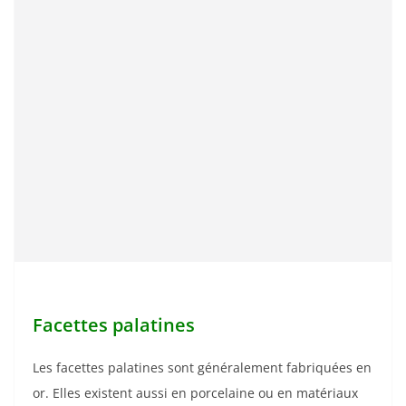
Facettes palatines
Les facettes palatines sont généralement fabriquées en
or. Elles existent aussi en porcelaine ou en matériaux