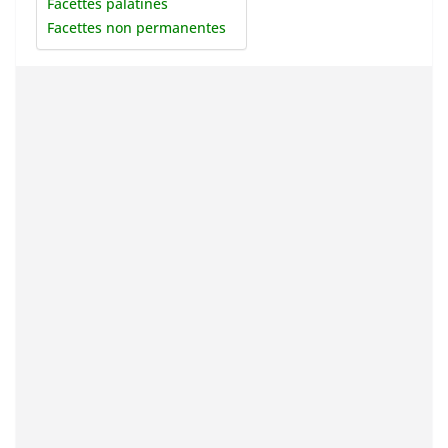
Facettes palatines
Facettes non permanentes