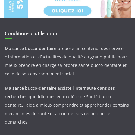
Conditions d’utilisation
Ma santé bucco-dentaire
propose un contenu, des services
d’information et d’actualités de qualité au grand public pour
mieux prendre en charge sa propre santé bucco-dentaire et
celle de son environnement social.
Ma santé bucco-dentaire
assiste l’internaute dans ses
recherches quotidiennes en matière de Santé bucco-
dentaire, l’aide à mieux comprendre et appréhender certains
mécanismes de santé et à orienter ses recherches et
démarches.