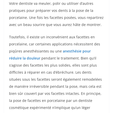
Votre dentiste va meuler, polir ou utiliser d’autres
pratiques pour préparer vos dents à la pose de la
porcelaine. Une fois les facettes posées, vous repartirez
avec un beau sourire que vous aurez hâte de montrer.
Toutefois, il existe un inconvénient aux facettes en
porcelaine, car certaines applications nécessitent des
piqûres anesthésiantes ou une
anesthésie pour
réduire la douleur
pendant le traitement. Bien qu’il
s’agisse des facettes les plus solides, elles sont plus
difficiles à réparer en cas d’ébréchure. Les dents
situées sous les facettes seront également remodelées
de manière irréversible pendant la pose, mais cela est
bien sûr couvert par vos facettes intactes. En principe,
la pose de facettes en porcelaine par un dentiste
cosmétique expérimenté n’implique qu’un léger