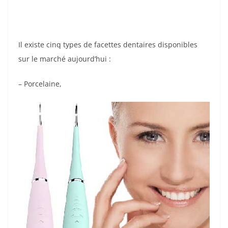
Il existe cinq types de facettes dentaires disponibles
sur le marché aujourd’hui :
– Porcelaine,