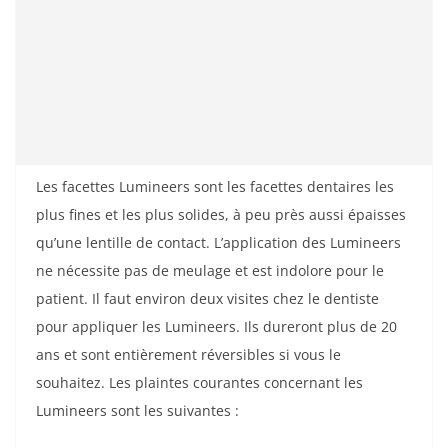
Les facettes Lumineers sont les facettes dentaires les
plus fines et les plus solides, à peu près aussi épaisses
qu’une lentille de contact. L’application des Lumineers
ne nécessite pas de meulage et est indolore pour le
patient. Il faut environ deux visites chez le dentiste
pour appliquer les Lumineers. Ils dureront plus de 20
ans et sont entièrement réversibles si vous le
souhaitez. Les plaintes courantes concernant les
Lumineers sont les suivantes :