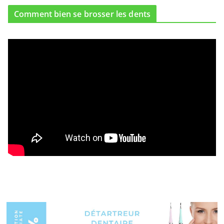
Comment bien se brosser les dents