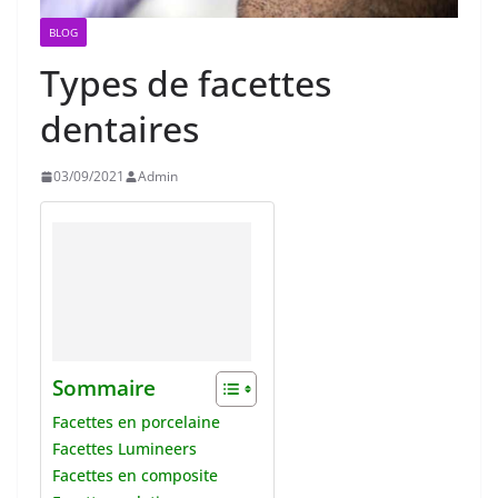
BLOG
Types de facettes
dentaires
03/09/2021
Admin
Sommaire
Facettes en porcelaine
Facettes Lumineers
Facettes en composite