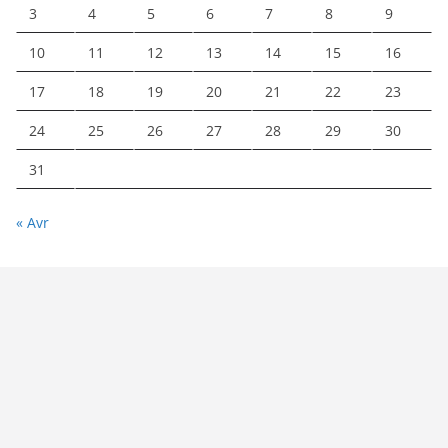
3
4
5
6
7
8
9
10
11
12
13
14
15
16
17
18
19
20
21
22
23
24
25
26
27
28
29
30
31
« Avr