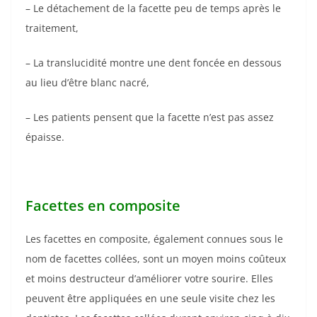
– Le détachement de la facette peu de temps après le
traitement,
– La translucidité montre une dent foncée en dessous
au lieu d’être blanc nacré,
– Les patients pensent que la facette n’est pas assez
épaisse.
Facettes en composite
Les facettes en composite, également connues sous le
nom de facettes collées, sont un moyen moins coûteux
et moins destructeur d’améliorer votre sourire. Elles
peuvent être appliquées en une seule visite chez les