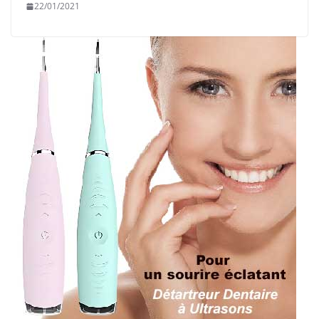
22/01/2021