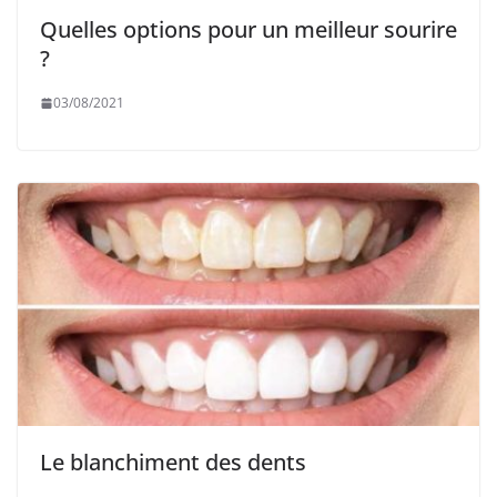
Quelles options pour un meilleur sourire
?
03/08/2021
Le blanchiment des dents