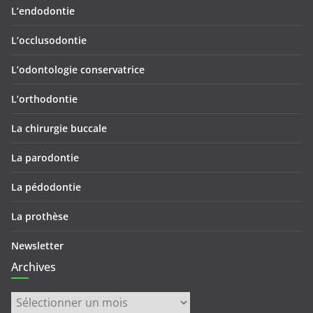
L’endodontie
L’occlusodontie
L’odontologie conservatrice
L’orthodontie
La chirurgie buccale
La parodontie
La pédodontie
La prothèse
Newsletter
Archives
Archives