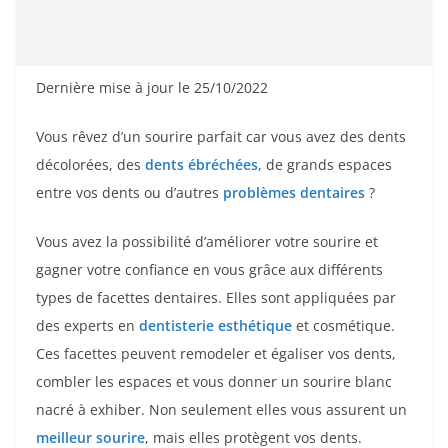
Dernière mise à jour le 25/10/2022
Vous rêvez d’un sourire parfait car vous avez des dents
décolorées, des
dents ébréchées
, de grands espaces
entre vos dents ou d’autres
problèmes dentaires
?
Vous avez la possibilité d’améliorer votre sourire et
gagner votre confiance en vous grâce aux différents
types de facettes dentaires. Elles sont appliquées par
des experts en
dentisterie esthétique
et cosmétique.
Ces facettes peuvent remodeler et égaliser vos dents,
combler les espaces et vous donner un sourire blanc
nacré à exhiber. Non seulement elles vous assurent un
meilleur sourire
, mais elles protègent vos dents.