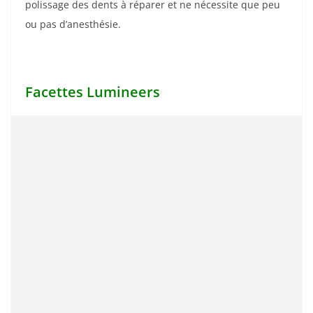
polissage des dents à réparer et ne nécessite que peu
ou pas d’anesthésie.
Facettes Lumineers