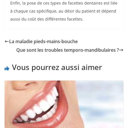
Enfin, la pose de ces types de facettes dentaires est liée
à chaque cas spécifique, au désir du patient et dépend
aussi du coût des différentes facettes.
La maladie pieds-mains-bouche
Que sont les troubles temporo-mandibulaires ?
Vous pourrez aussi aimer