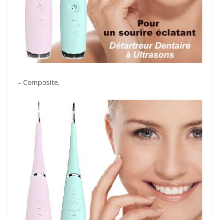
– Composite,