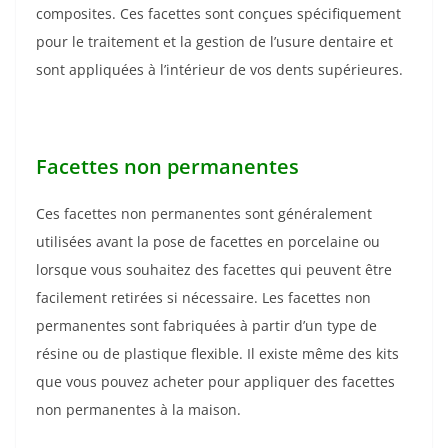
composites. Ces facettes sont conçues spécifiquement
pour le traitement et la gestion de l’usure dentaire et
sont appliquées à l’intérieur de vos dents supérieures.
Facettes non permanentes
Ces facettes non permanentes sont généralement
utilisées avant la pose de facettes en porcelaine ou
lorsque vous souhaitez des facettes qui peuvent être
facilement retirées si nécessaire. Les facettes non
permanentes sont fabriquées à partir d’un type de
résine ou de plastique flexible. Il existe même des kits
que vous pouvez acheter pour appliquer des facettes
non permanentes à la maison.