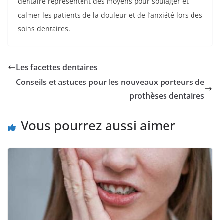
dentaire représentent des moyens pour soulager et
calmer les patients de la douleur et de l’anxiété lors des
soins dentaires.
Les facettes dentaires
Conseils et astuces pour les nouveaux porteurs de
prothèses dentaires
Vous pourrez aussi aimer