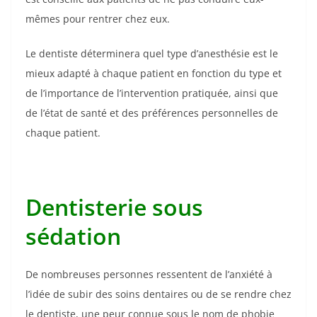
mêmes pour rentrer chez eux.
Le dentiste déterminera quel type d’anesthésie est le
mieux adapté à chaque patient en fonction du type et
de l’importance de l’intervention pratiquée, ainsi que
de l’état de santé et des préférences personnelles de
chaque patient.
Dentisterie sous
sédation
De nombreuses personnes ressentent de l’anxiété à
l’idée de subir des soins dentaires ou de se rendre chez
le dentiste, une peur connue sous le nom de phobie