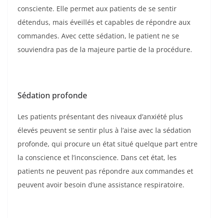
consciente. Elle permet aux patients de se sentir
détendus, mais éveillés et capables de répondre aux
commandes. Avec cette sédation, le patient ne se
souviendra pas de la majeure partie de la procédure.
Sédation profonde
Les patients présentant des niveaux d’anxiété plus
élevés peuvent se sentir plus à l’aise avec la sédation
profonde, qui procure un état situé quelque part entre
la conscience et l’inconscience. Dans cet état, les
patients ne peuvent pas répondre aux commandes et
peuvent avoir besoin d’une assistance respiratoire.