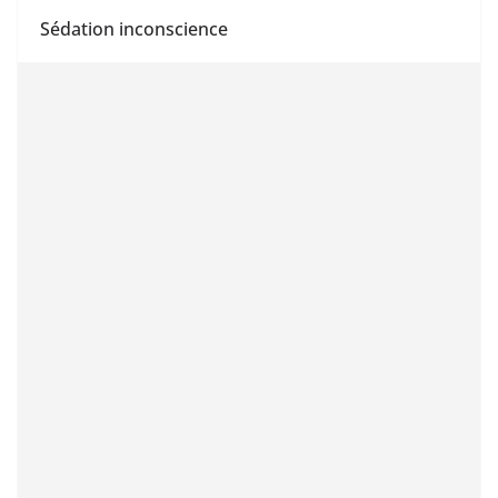
Sédation inconscience