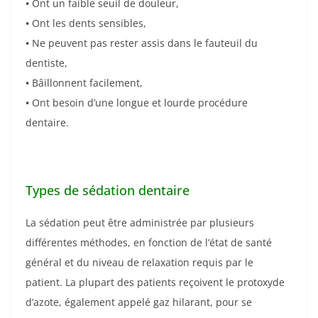
•
Ont un faible seuil de douleur,
•
Ont les dents sensibles,
•
Ne peuvent pas rester assis dans le fauteuil du
dentiste,
•
Bâillonnent facilement,
•
Ont besoin d’une longue et lourde procédure
dentaire.
Types de sédation dentaire
La sédation peut être administrée par plusieurs
différentes méthodes, en fonction de l’état de santé
général et du niveau de relaxation requis par le
patient. La plupart des patients reçoivent le protoxyde
d’azote, également appelé gaz hilarant, pour se