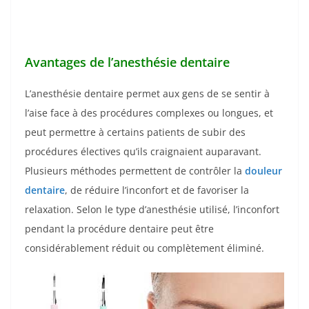
Avantages de l’anesthésie dentaire
L’anesthésie dentaire permet aux gens de se sentir à
l’aise face à des procédures complexes ou longues, et
peut permettre à certains patients de subir des
procédures électives qu’ils craignaient auparavant.
Plusieurs méthodes permettent de contrôler la
douleur
dentaire
, de réduire l’inconfort et de favoriser la
relaxation. Selon le type d’anesthésie utilisé, l’inconfort
pendant la procédure dentaire peut être
considérablement réduit ou complètement éliminé.