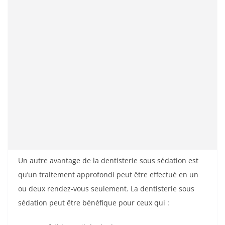
Un autre avantage de la dentisterie sous sédation est
qu’un traitement approfondi peut être effectué en un
ou deux rendez-vous seulement. La dentisterie sous
sédation peut être bénéfique pour ceux qui :