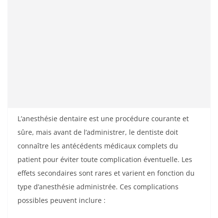
L’anesthésie dentaire est une procédure courante et
sûre, mais avant de l’administrer, le dentiste doit
connaître les antécédents médicaux complets du
patient pour éviter toute complication éventuelle. Les
effets secondaires sont rares et varient en fonction du
type d’anesthésie administrée. Ces complications
possibles peuvent inclure :