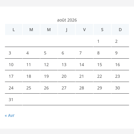
août 2026
L
M
M
J
V
S
D
1
2
3
4
5
6
7
8
9
10
11
12
13
14
15
16
17
18
19
20
21
22
23
24
25
26
27
28
29
30
31
« Avr