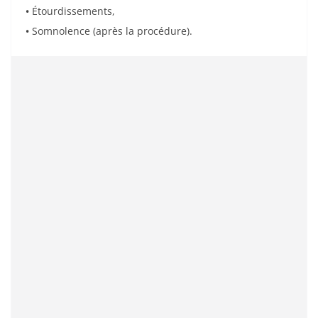
•
Étourdissements,
•
Somnolence (après la procédure).