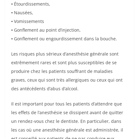
•
Étourdissements,
•
Nausées,
•
Vomissements
•
Gonflement au point d’injection,
•
Gonflement ou engourdissement dans la bouche.
Les risques plus sérieux d’anesthésie générale sont
extrêmement rares et sont plus susceptibles de se
produire chez les patients souffrant de maladies
graves, ceux qui sont très allergiques ou ceux qui ont
des antécédents d’abus d’alcool.
Il est important pour tous les patients d’attendre que
les effets de l’anesthésie se dissipent avant de quitter
un rendez-vous chez le dentiste. En particulier, dans
les cas où une anesthésie générale est administrée, il
est conseillé aux patients de ne pas conduire eux-