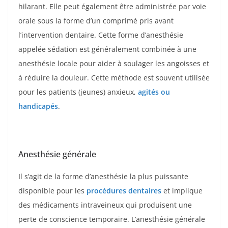
hilarant. Elle peut également être administrée par voie
orale sous la forme d’un comprimé pris avant
l’intervention dentaire. Cette forme d’anesthésie
appelée sédation est généralement combinée à une
anesthésie locale pour aider à soulager les angoisses et
à réduire la douleur. Cette méthode est souvent utilisée
pour les patients (jeunes) anxieux,
agités ou
handicapés
.
Anesthésie générale
Il s’agit de la forme d’anesthésie la plus puissante
disponible pour les
procédures dentaires
et implique
des médicaments intraveineux qui produisent une
perte de conscience temporaire. L’anesthésie générale