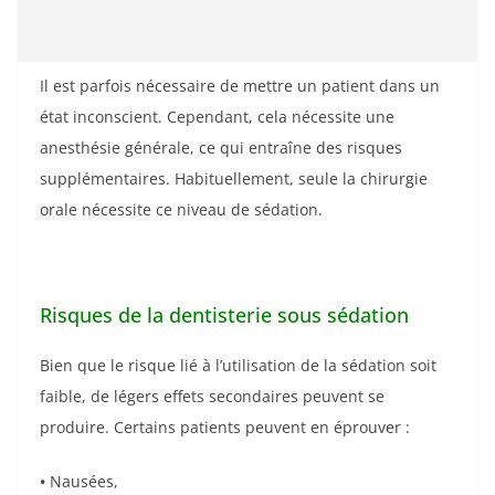
Il est parfois nécessaire de mettre un patient dans un
état inconscient. Cependant, cela nécessite une
anesthésie générale, ce qui entraîne des risques
supplémentaires. Habituellement, seule la chirurgie
orale nécessite ce niveau de sédation.
Risques de la dentisterie sous sédation
Bien que le risque lié à l’utilisation de la sédation soit
faible, de légers effets secondaires peuvent se
produire. Certains patients peuvent en éprouver :
•
Nausées,