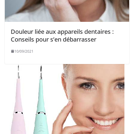
Douleur liée aux appareils dentaires :
Conseils pour s’en débarrasser
10/09/2021