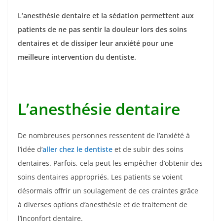
L’anesthésie dentaire et la sédation permettent aux
patients de ne pas sentir la douleur lors des soins
dentaires et de dissiper leur anxiété pour une
meilleure intervention du dentiste.
L’anesthésie dentaire
De nombreuses personnes ressentent de l’anxiété à
l’idée d’
aller chez le dentiste
et de subir des soins
dentaires. Parfois, cela peut les empêcher d’obtenir des
soins dentaires appropriés. Les patients se voient
désormais offrir un soulagement de ces craintes grâce
à diverses options d’anesthésie et de traitement de
l’inconfort dentaire.