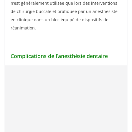
n’est généralement utilisée que lors des interventions
de chirurgie buccale et pratiquée par un anesthésiste
en clinique dans un bloc équipé de dispositifs de
réanimation.
Complications de l’anesthésie dentaire