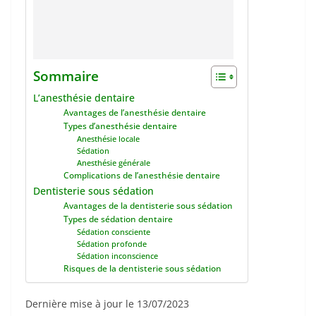
Sommaire
L’anesthésie dentaire
Avantages de l’anesthésie dentaire
Types d’anesthésie dentaire
Anesthésie locale
Sédation
Anesthésie générale
Complications de l’anesthésie dentaire
Dentisterie sous sédation
Avantages de la dentisterie sous sédation
Types de sédation dentaire
Sédation consciente
Sédation profonde
Sédation inconscience
Risques de la dentisterie sous sédation
Dernière mise à jour le 13/07/2023