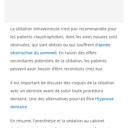
La sédation intraveineuse n’est pas recommandée pour
les patients claustrophobes, dont les voies nasales sont
obstruées, qui sont obèses ou qui souffrent d’
apnée
obstructive du sommeil
. En raison des effets
secondaires potentiels de la sédation, les patients
peuvent avoir besoin d’être reconduits chez eux.
Il est important de discuter des risques de la sédation
avec un dentiste avant de subir toute procédure
dentaire. Une des alternatives pourrait être l
‘
hypnose
dentaire
.
En résumé, l’anesthésie et la sédation au cabinet