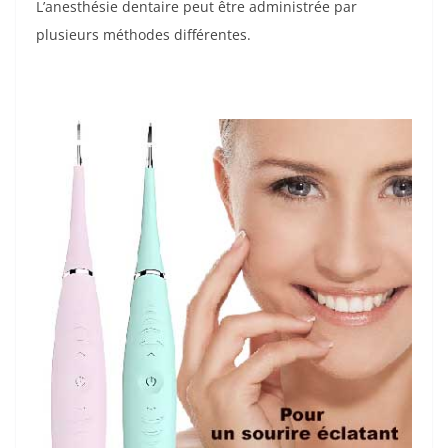
L’anesthésie dentaire peut être administrée par
plusieurs méthodes différentes.