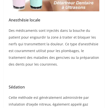
Anesthésie locale
Des médicaments sont injectés dans la bouche du
patient pour engourdir la zone à traiter et bloquer les
nerfs qui transmettent la douleur. Ce type d’anesthésie
est couramment utilisé pour les plombages, le
traitement des maladies des gencives ou la préparation
des dents pour les couronnes.
Sédation
Cette méthode est généralement administrée par
inhalation d’oxyde nitreux, également appelé gaz