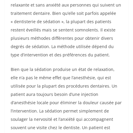
relaxante et sans anxiété aux personnes qui suivent un
traitement dentaire. Bien qu’elle soit parfois appelée
« dentisterie de sédation », la plupart des patients
restent éveillés mais se sentent somnolents. Il existe
plusieurs méthodes différentes pour obtenir divers
degrés de sédation. La méthode utilisée dépend du
type d’intervention et des préférences du patient.
Bien que la sédation produise un état de relaxation,
elle n’a pas le même effet que l’anesthésie, qui est
utilisée pour la plupart des procédures dentaires. Un
patient aura toujours besoin d’une injection
d’anesthésie locale pour éliminer la douleur causée par
l’intervention. La sédation permet simplement de
soulager la nervosité et l’anxiété qui accompagnent
souvent une visite chez le dentiste. Un patient est