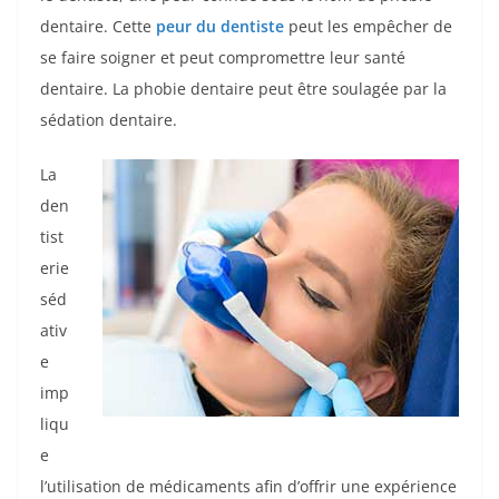
dentaire. Cette
peur du dentiste
peut les empêcher de
se faire soigner et peut compromettre leur santé
dentaire. La phobie dentaire peut être soulagée par la
sédation dentaire.
La
den
tist
erie
séd
ativ
e
imp
liqu
e
l’utilisation de médicaments afin d’offrir une expérience