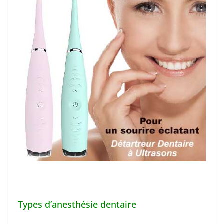
Types d’anesthésie dentaire