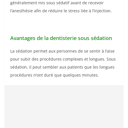
généralement mis sous sédatif avant de recevoir
l’anesthésie afin de réduire le stress liée à l’injection.
Avantages de la dentisterie sous sédation
La sédation permet aux personnes de se sentir à l’aise
pour subir des procédures complexes et longues. Sous
sédation, il peut sembler aux patients que les longues
procédures n’ont duré que quelques minutes.