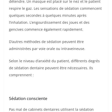
détendre. Un masque est placé sur le nez et le patient
respire le gaz. Les sensations de sédation commencent
quelques secondes à quelques minutes après
l’inhalation. L’engourdissement des joues et des
gencives commence également rapidement.
D’autres méthodes de sédation peuvent être
administrées par voie orale ou intraveineuse.
Selon le niveau d’anxiété du patient, différents degrés
de sédation dentaire peuvent être nécessaires. Ils
comprennent :
Sédation consciente
Pas mal de cabinets dentaires utilisent la sédation