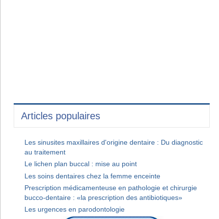
Articles populaires
Les sinusites maxillaires d'origine dentaire : Du diagnostic
au traitement
Le lichen plan buccal : mise au point
Les soins dentaires chez la femme enceinte
Prescription médicamenteuse en pathologie et chirurgie
bucco-dentaire : «la prescription des antibiotiques»
Les urgences en parodontologie