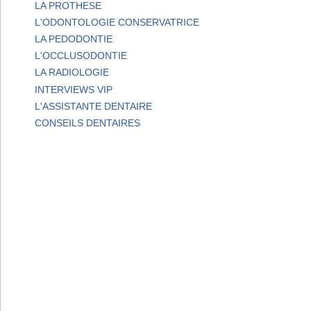
LA PROTHESE
L'ODONTOLOGIE CONSERVATRICE
LA PEDODONTIE
L'OCCLUSODONTIE
LA RADIOLOGIE
INTERVIEWS VIP
L'ASSISTANTE DENTAIRE
CONSEILS DENTAIRES