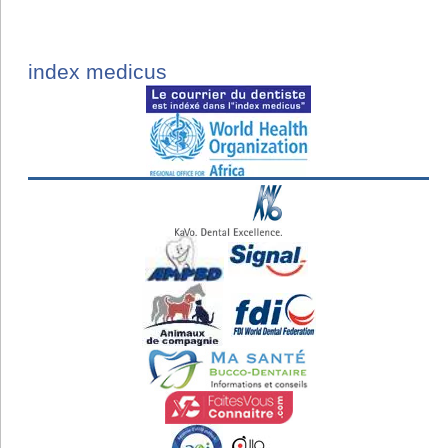
index medicus