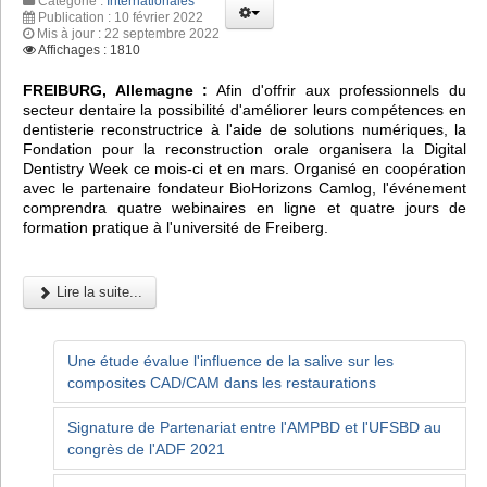
Catégorie :
Internationales
Publication : 10 février 2022
Mis à jour : 22 septembre 2022
Affichages : 1810
FREIBURG, Allemagne :
Afin d'offrir aux professionnels du
secteur dentaire la possibilité d'améliorer leurs compétences en
dentisterie reconstructrice à l'aide de solutions numériques, la
Fondation pour la reconstruction orale organisera la Digital
Dentistry Week ce mois-ci et en mars. Organisé en coopération
avec le partenaire fondateur BioHorizons Camlog, l'événement
comprendra quatre webinaires en ligne et quatre jours de
formation pratique à l'université de Freiberg.
Lire la suite...
Une étude évalue l'influence de la salive sur les
composites CAD/CAM dans les restaurations
Signature de Partenariat entre l'AMPBD et l'UFSBD au
congrès de l'ADF 2021