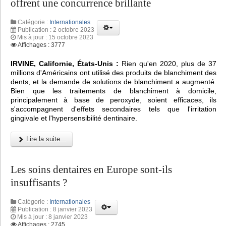
offrent une concurrence brillante
Catégorie :
Internationales
Publication : 2 octobre 2023
Mis à jour : 15 octobre 2023
Affichages : 3777
IRVINE, Californie, États-Unis :
Rien qu'en 2020, plus de 37
millions d'Américains ont utilisé des produits de blanchiment des
dents, et la demande de solutions de blanchiment a augmenté.
Bien que les traitements de blanchiment à domicile,
principalement à base de peroxyde, soient efficaces, ils
s'accompagnent d'effets secondaires tels que l'irritation
gingivale et l'hypersensibilité dentinaire.
Lire la suite...
Les soins dentaires en Europe sont-ils
insuffisants ?
Catégorie :
Internationales
Publication : 8 janvier 2023
Mis à jour : 8 janvier 2023
Affichages : 2745