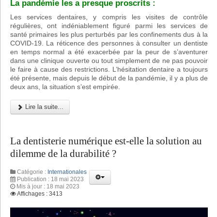
La pandémie les a presque proscrits :
Les services dentaires, y compris les visites de contrôle
régulières, ont indéniablement figuré parmi les services de
santé primaires les plus perturbés par les confinements dus à la
COVID-19. La réticence des personnes à consulter un dentiste
en temps normal a été exacerbée par la peur de s’aventurer
dans une clinique ouverte ou tout simplement de ne pas pouvoir
le faire à cause des restrictions. L’hésitation dentaire a toujours
été présente, mais depuis le début de la pandémie, il y a plus de
deux ans, la situation s’est empirée.
Lire la suite...
La dentisterie numérique est-elle la solution au
dilemme de la durabilité ?
Catégorie :
Internationales
Publication : 18 mai 2023
Mis à jour : 18 mai 2023
Affichages : 3413