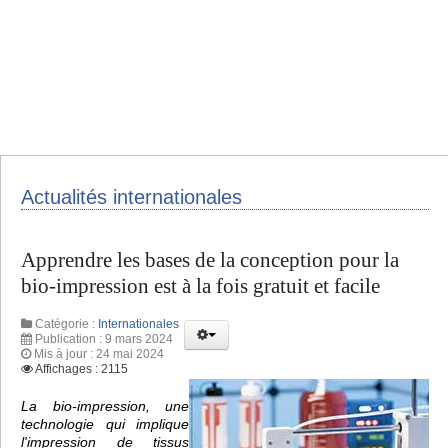
Actualités internationales
Apprendre les bases de la conception pour la
bio-impression est à la fois gratuit et facile
Catégorie :
Internationales
Publication : 9 mars 2024
Mis à jour : 24 mai 2024
Affichages : 2115
La bio-impression, une
technologie qui implique
l'impression de tissus