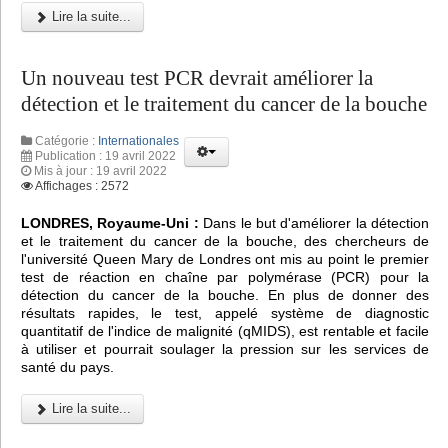
Lire la suite...
Un nouveau test PCR devrait améliorer la
détection et le traitement du cancer de la bouche
Catégorie :
Internationales
Publication : 19 avril 2022
Mis à jour : 19 avril 2022
Affichages : 2572
LONDRES, Royaume-Uni :
Dans le but d'améliorer la détection
et le traitement du cancer de la bouche, des chercheurs de
l'université Queen Mary de Londres ont mis au point le premier
test de réaction en chaîne par polymérase (PCR) pour la
détection du cancer de la bouche. En plus de donner des
résultats rapides, le test, appelé système de diagnostic
quantitatif de l'indice de malignité (qMIDS), est rentable et facile
à utiliser et pourrait soulager la pression sur les services de
santé du pays.
Lire la suite...