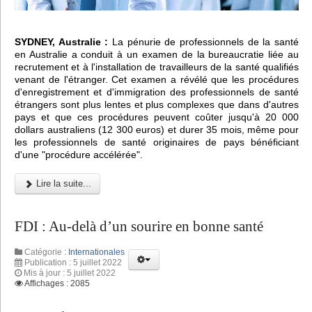
SYDNEY, Australie :
La pénurie de professionnels de la santé
en Australie a conduit à un examen de la bureaucratie liée au
recrutement et à l'installation de travailleurs de la santé qualifiés
venant de l'étranger. Cet examen a révélé que les procédures
d'enregistrement et d'immigration des professionnels de santé
étrangers sont plus lentes et plus complexes que dans d'autres
pays et que ces procédures peuvent coûter jusqu'à 20 000
dollars australiens (12 300 euros) et durer 35 mois, même pour
les professionnels de santé originaires de pays bénéficiant
d'une "procédure accélérée".
Lire la suite...
FDI : Au-delà d’un sourire en bonne santé
Catégorie :
Internationales
Publication : 5 juillet 2022
Mis à jour : 5 juillet 2022
Affichages : 2085