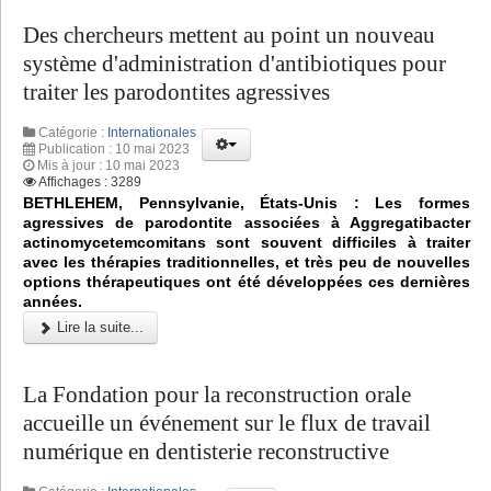
Des chercheurs mettent au point un nouveau
système d'administration d'antibiotiques pour
traiter les parodontites agressives
Catégorie :
Internationales
Publication : 10 mai 2023
Mis à jour : 10 mai 2023
Affichages : 3289
BETHLEHEM, Pennsylvanie, États-Unis : Les formes
agressives de parodontite associées à Aggregatibacter
actinomycetemcomitans sont souvent difficiles à traiter
avec les thérapies traditionnelles, et très peu de nouvelles
options thérapeutiques ont été développées ces dernières
années.
Lire la suite...
La Fondation pour la reconstruction orale
accueille un événement sur le flux de travail
numérique en dentisterie reconstructive