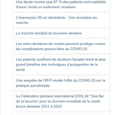
Une étude montre que 87 % des patients sont satisfaits
d'avoir choisi un traitement canalaire
L'impression 3D en dentisterie : Une révolution en
marche
Le marché mondial du tourisme dentaire
Les soins dentaires de routine peuvent protéger contre
les complications graves liées au COVID-19
Les patients souffrant de douleurs faciales tirent le plus
grand bénéfice des techniques d'autogestion de la
santé
Une enquête de l'EFP révèle l'effet du COVID-19 sur la
pratique parodontale
La Fédération dentaire international (FDI) dit "Sois fier
de ta bouche" pour la Journée mondiale de la santé
bucco-dentaire 2021 à 2023