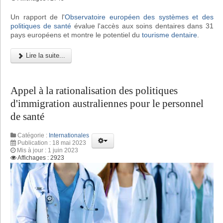
Un rapport de l'
Observatoire européen des systèmes et des
politiques de santé
évalue l'accès aux soins dentaires dans 31
pays européens et montre le potentiel du
tourisme dentaire
.
Lire la suite...
Appel à la rationalisation des politiques
d'immigration australiennes pour le personnel
de santé
Catégorie :
Internationales
Publication : 18 mai 2023
Mis à jour : 1 juin 2023
Affichages : 2923