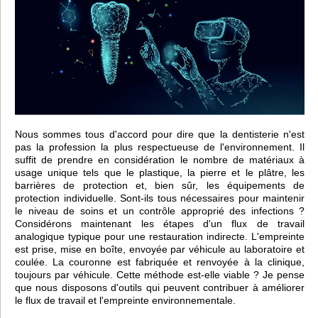
Nous sommes tous d'accord pour dire que la dentisterie n'est
pas la profession la plus respectueuse de l'environnement. Il
suffit de prendre en considération le nombre de matériaux à
usage unique tels que le plastique, la pierre et le plâtre, les
barrières de protection et, bien sûr, les équipements de
protection individuelle. Sont-ils tous nécessaires pour maintenir
le niveau de soins et un contrôle approprié des infections ?
Considérons maintenant les étapes d'un flux de travail
analogique typique pour une restauration indirecte. L'empreinte
est prise, mise en boîte, envoyée par véhicule au laboratoire et
coulée. La couronne est fabriquée et renvoyée à la clinique,
toujours par véhicule. Cette méthode est-elle viable ? Je pense
que nous disposons d'outils qui peuvent contribuer à améliorer
le flux de travail et l'empreinte environnementale.