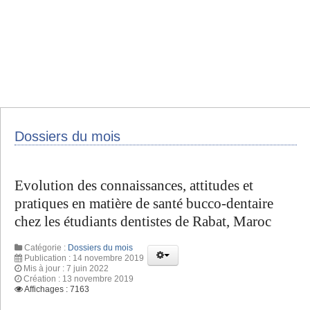
Dossiers du mois
Evolution des connaissances, attitudes et
pratiques en matière de santé bucco-dentaire
chez les étudiants dentistes de Rabat, Maroc
Catégorie :
Dossiers du mois
Publication : 14 novembre 2019
Mis à jour : 7 juin 2022
Création : 13 novembre 2019
Affichages : 7163