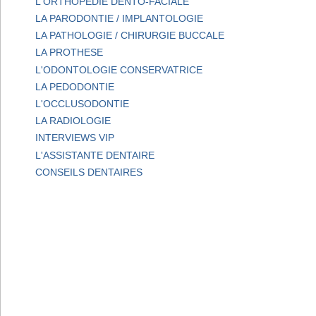
L'ORTHOPEDIE DENTO-FACIALE
LA PARODONTIE / IMPLANTOLOGIE
LA PATHOLOGIE / CHIRURGIE BUCCALE
LA PROTHESE
L'ODONTOLOGIE CONSERVATRICE
LA PEDODONTIE
L'OCCLUSODONTIE
LA RADIOLOGIE
INTERVIEWS VIP
L'ASSISTANTE DENTAIRE
CONSEILS DENTAIRES