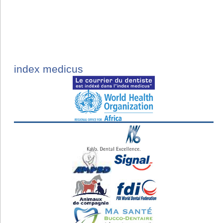
index medicus