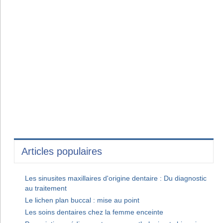
Articles populaires
Les sinusites maxillaires d'origine dentaire : Du diagnostic
au traitement
Le lichen plan buccal : mise au point
Les soins dentaires chez la femme enceinte