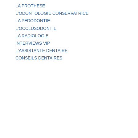
LA PROTHESE
L'ODONTOLOGIE CONSERVATRICE
LA PEDODONTIE
L'OCCLUSODONTIE
LA RADIOLOGIE
INTERVIEWS VIP
L'ASSISTANTE DENTAIRE
CONSEILS DENTAIRES