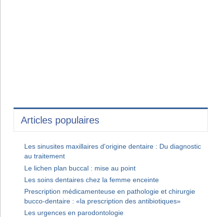
Articles populaires
Les sinusites maxillaires d'origine dentaire : Du diagnostic
au traitement
Le lichen plan buccal : mise au point
Les soins dentaires chez la femme enceinte
Prescription médicamenteuse en pathologie et chirurgie
bucco-dentaire : «la prescription des antibiotiques»
Les urgences en parodontologie