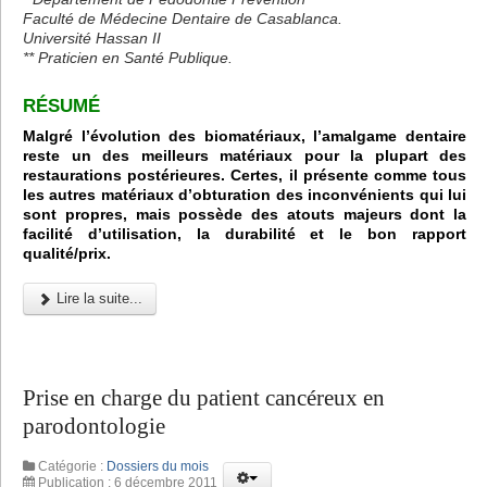
Faculté de Médecine Dentaire de Casablanca.
Université Hassan II
** Praticien en Santé Publique.
RÉSUMÉ
Malgré l’évolution des biomatériaux, l’amalgame dentaire
reste un des meilleurs matériaux pour la plupart des
restaurations postérieures. Certes, il présente comme tous
les autres matériaux d’obturation des inconvénients qui lui
sont propres, mais possède des atouts majeurs dont la
facilité d’utilisation, la durabilité et le bon rapport
qualité/prix.
Lire la suite...
Prise en charge du patient cancéreux en
parodontologie
Catégorie :
Dossiers du mois
Publication : 6 décembre 2011