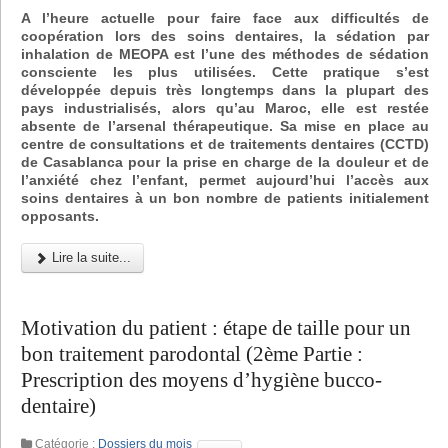
A l’heure actuelle pour faire face aux difficultés de
coopération lors des soins dentaires, la sédation par
inhalation de MEOPA est l’une des méthodes de sédation
consciente les plus utilisées. Cette pratique s’est
développée depuis très longtemps dans la plupart des
pays industrialisés, alors qu’au Maroc, elle est restée
absente de l’arsenal thérapeutique. Sa mise en place au
centre de consultations et de traitements dentaires (CCTD)
de Casablanca pour la prise en charge de la douleur et de
l’anxiété chez l’enfant, permet aujourd’hui l’accès aux
soins dentaires à un bon nombre de patients initialement
opposants.
Lire la suite...
Motivation du patient : étape de taille pour un
bon traitement parodontal (2ème Partie :
Prescription des moyens d’hygiène bucco-
dentaire)
Catégorie :
Dossiers du mois