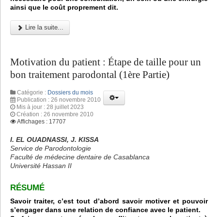
ainsi que le coût proprement dit.
Lire la suite...
Motivation du patient : Étape de taille pour un
bon traitement parodontal (1ère Partie)
Catégorie :
Dossiers du mois
Publication : 26 novembre 2010
Mis à jour : 28 juillet 2023
Création : 26 novembre 2010
Affichages : 17707
I. EL OUADNASSI, J. KISSA
Service de Parodontologie
Faculté de médecine dentaire de Casablanca
Université Hassan II
RÉSUMÉ
Savoir traiter, c’est tout d’abord savoir motiver et pouvoir
s’engager dans une relation de confiance avec le patient.