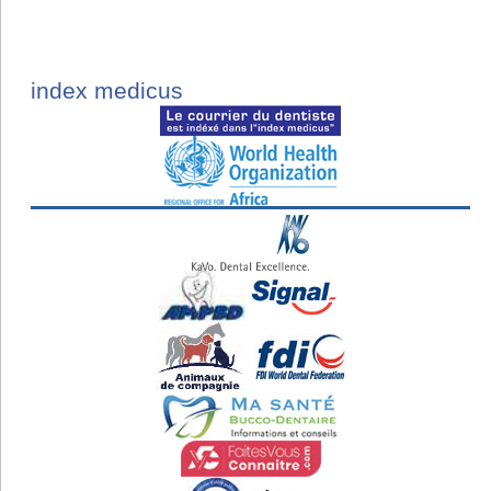
index medicus