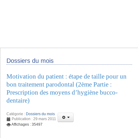
Dossiers du mois
Motivation du patient : étape de taille pour un
bon traitement parodontal (2ème Partie :
Prescription des moyens d’hygiène bucco-
dentaire)
Catégorie :
Dossiers du mois
Publication : 29 mars 2011
Affichages : 35497