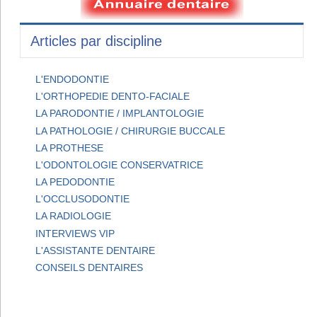
Articles par discipline
L'ENDODONTIE
L'ORTHOPEDIE DENTO-FACIALE
LA PARODONTIE / IMPLANTOLOGIE
LA PATHOLOGIE / CHIRURGIE BUCCALE
LA PROTHESE
L'ODONTOLOGIE CONSERVATRICE
LA PEDODONTIE
L'OCCLUSODONTIE
LA RADIOLOGIE
INTERVIEWS VIP
L'ASSISTANTE DENTAIRE
CONSEILS DENTAIRES