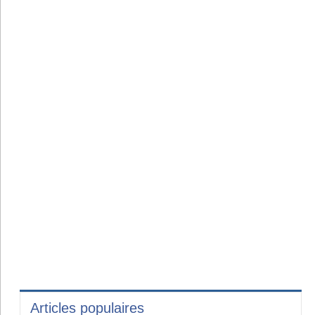
Articles populaires