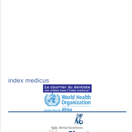
index medicus