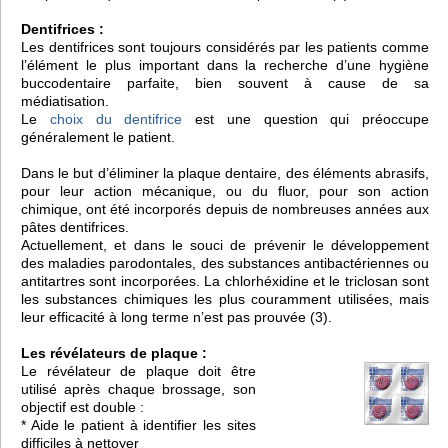
Dentifrices :
Les dentifrices sont toujours considérés par les patients comme
l’élément le plus important dans la recherche d’une hygiène
buccodentaire parfaite, bien souvent à cause de sa
médiatisation.
Le
choix du dentifrice
est une question qui préoccupe
généralement le patient.
Dans le but d’éliminer la plaque dentaire, des éléments abrasifs,
pour leur action mécanique, ou du fluor, pour son action
chimique, ont été incorporés depuis de nombreuses années aux
pâtes dentifrices.
Actuellement, et dans le souci de prévenir le développement
des maladies parodontales, des substances antibactériennes ou
antitartres sont incorporées. La chlorhéxidine et le triclosan sont
les substances chimiques les plus couramment utilisées, mais
leur efficacité à long terme n’est pas prouvée (3).
Les révélateurs de plaque :
Le révélateur de plaque doit être
utilisé après chaque brossage, son
objectif est double :
* Aide le patient à identifier les sites
difficiles à nettoyer