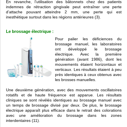
En revanche, l’utilisation des bâtonnets chez des patients
indemnes de rétraction gingivale peut entraîner une perte
d’attache pouvant atteindre 2 mm, une perte qui est
inesthétique surtout dans les régions antérieures (3).
Le brossage électrique :
Pour palier les déficiences du
brossage manuel, les laboratoires
ont développé le brossage
électrique. Avec la première
génération (avant 1986), dont les
mouvements étaient horizontaux et
verticaux. Les résultats étaient à peu
près identiques à ceux obtenus avec
les brosses manuelles.
Une deuxième génération, avec des mouvements oscillatoires
rotatifs et de haute fréquence est apparue. Les résultats
cliniques se sont révélés identiques au brossage manuel avec
un temps de brossage divisé par deux. De plus, le brossage
électrique apparaît plus efficace dans le retrait des colorations
avec une amélioration du brossage dans les zones
interdentaires (11).