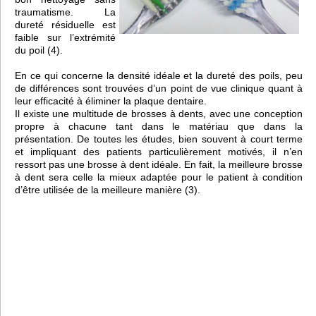
traumatisme. La
dureté résiduelle est
faible sur l’extrémité
du poil (4).
En ce qui concerne la densité idéale et la dureté des poils, peu
de différences sont trouvées d’un point de vue clinique quant à
leur efficacité à éliminer la plaque dentaire.
Il existe une multitude de brosses à dents, avec une conception
propre à chacune tant dans le matériau que dans la
présentation. De toutes les études, bien souvent à court terme
et impliquant des patients particulièrement motivés, il n’en
ressort pas une brosse à dent idéale. En fait, la meilleure brosse
à dent sera celle la mieux adaptée pour le patient à condition
d’être utilisée de la meilleure manière (3).