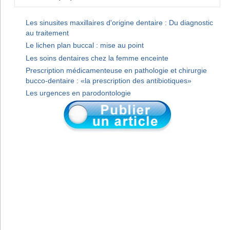
Les sinusites maxillaires d'origine dentaire : Du diagnostic
au traitement
Le lichen plan buccal : mise au point
Les soins dentaires chez la femme enceinte
Prescription médicamenteuse en pathologie et chirurgie
bucco-dentaire : «la prescription des antibiotiques»
Les urgences en parodontologie