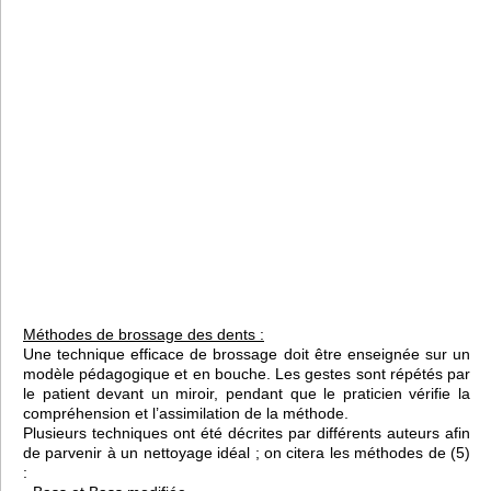
Méthodes de brossage des dents :
Une technique efficace de brossage doit être enseignée sur un
modèle pédagogique et en bouche. Les gestes sont répétés par
le patient devant un miroir, pendant que le praticien vérifie la
compréhension et l’assimilation de la méthode.
Plusieurs techniques ont été décrites par différents auteurs afin
de parvenir à un nettoyage idéal ; on citera les méthodes de (5)
: