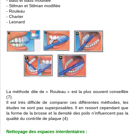
- Bass et Bass modifiée
- Stilman et Stilman modifiée
- Rouleau
- Charter
- Leonard
La méthode dite de « Rouleau » est la plus souvent conseillée
(7).
Il est très difficile de comparer ces différentes méthodes, les
études ne sont pas superposables. Il en ressort cependant que
la forme de la brosse et la densité des poils n’influencent pas la
qualité du contrôle de plaque (4).
Nettoyage des espaces interdentaires :