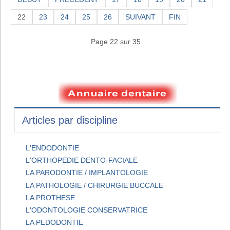
22
23
24
25
26
SUIVANT
FIN
Page 22 sur 35
Articles par discipline
L'ENDODONTIE
L'ORTHOPEDIE DENTO-FACIALE
LA PARODONTIE / IMPLANTOLOGIE
LA PATHOLOGIE / CHIRURGIE BUCCALE
LA PROTHESE
L'ODONTOLOGIE CONSERVATRICE
LA PEDODONTIE