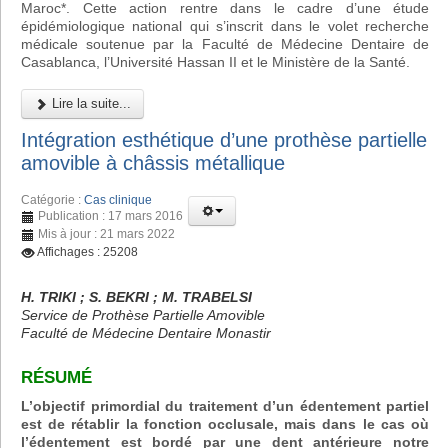
Maroc*. Cette action rentre dans le cadre d’une étude
épidémiologique national qui s’inscrit dans le volet recherche
médicale soutenue par la Faculté de Médecine Dentaire de
Casablanca, l’Université Hassan II et le Ministère de la Santé.
Lire la suite...
Intégration esthétique d’une prothèse partielle
amovible à châssis métallique
Catégorie :
Cas clinique
Publication : 17 mars 2016
Mis à jour : 21 mars 2022
Affichages : 25208
H. TRIKI ; S. BEKRI ; M. TRABELSI
Service de Prothèse Partielle Amovible
Faculté de Médecine Dentaire Monastir
RÉSUMÉ
L’objectif primordial du traitement d’un édentement partiel
est de rétablir la fonction occlusale, mais dans le cas où
l’édentement est bordé par une dent antérieure notre