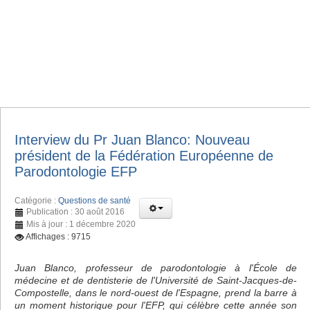
Interview du Pr Juan Blanco: Nouveau
président de la Fédération Européenne de
Parodontologie EFP
Catégorie :
Questions de santé
Publication : 30 août 2016
Mis à jour : 1 décembre 2020
Affichages : 9715
Juan Blanco, professeur de parodontologie à l'École de
médecine et de dentisterie de l'Université de Saint-Jacques-de-
Compostelle, dans le nord-ouest de l'Espagne, prend la barre à
un moment historique pour l'EFP, qui célèbre cette année son