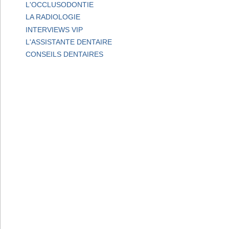
L'OCCLUSODONTIE
LA RADIOLOGIE
INTERVIEWS VIP
L'ASSISTANTE DENTAIRE
CONSEILS DENTAIRES