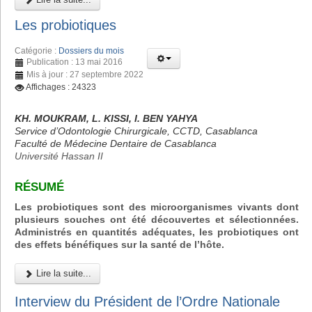
Les probiotiques
Catégorie :
Dossiers du mois
Publication : 13 mai 2016
Mis à jour : 27 septembre 2022
Affichages : 24323
KH. MOUKRAM, L. KISSI, I. BEN YAHYA
Service d’Odontologie Chirurgicale, CCTD, Casablanca
Faculté de Médecine Dentaire de Casablanca
Université Hassan II
RÉSUMÉ
Les probiotiques sont des microorganismes vivants dont
plusieurs souches ont été découvertes et sélectionnées.
Administrés en quantités adéquates, les probiotiques ont
des effets bénéfiques sur la santé de l’hôte.
Lire la suite...
Interview du Président de l’Ordre Nationale