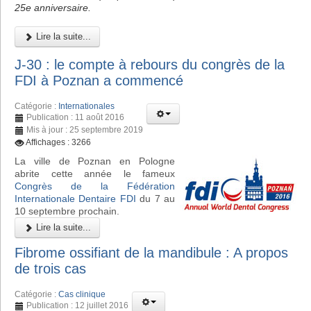
25e anniversaire.
Lire la suite...
J-30 : le compte à rebours du congrès de la
FDI à Poznan a commencé
Catégorie :
Internationales
Publication : 11 août 2016
Mis à jour : 25 septembre 2019
Affichages : 3266
La ville de Poznan en Pologne
abrite cette année le fameux
Congrès de la Fédération
Internationale Dentaire FDI
du 7 au
10 septembre prochain.
Lire la suite...
Fibrome ossifiant de la mandibule : A propos
de trois cas
Catégorie :
Cas clinique
Publication : 12 juillet 2016