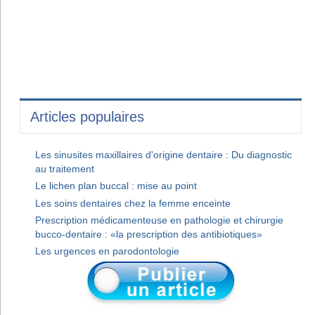
Articles populaires
Les sinusites maxillaires d'origine dentaire : Du diagnostic
au traitement
Le lichen plan buccal : mise au point
Les soins dentaires chez la femme enceinte
Prescription médicamenteuse en pathologie et chirurgie
bucco-dentaire : «la prescription des antibiotiques»
Les urgences en parodontologie