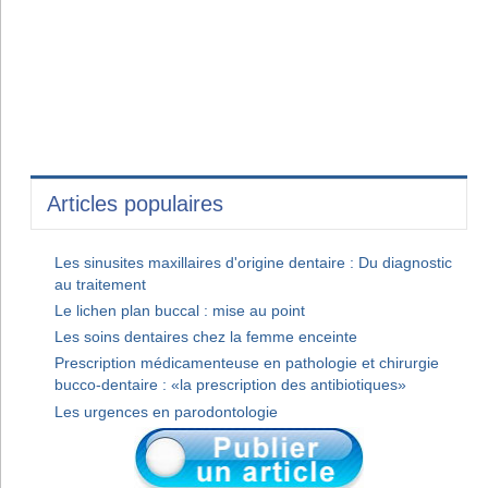
Articles populaires
Les sinusites maxillaires d'origine dentaire : Du diagnostic
au traitement
Le lichen plan buccal : mise au point
Les soins dentaires chez la femme enceinte
Prescription médicamenteuse en pathologie et chirurgie
bucco-dentaire : «la prescription des antibiotiques»
Les urgences en parodontologie