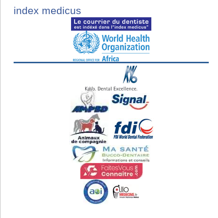
index medicus