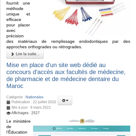
fournit une
méthode
unique et
efficace
pour placer
avec
précision
des matériaux de remplissage endodontiques par des
approches orthogrades ou rétrogrades.
Lire la suite...
Mise en place d'un site web dédié au
concours d’accès aux facultés de médecine,
de pharmacie et de médecine dentaire du
Maroc
Catégorie :
Nationales
Publication : 22 juillet 2020
Mis à jour : 9 mars 2021
Affichages : 2527
Le ministère
de
l’Éducation