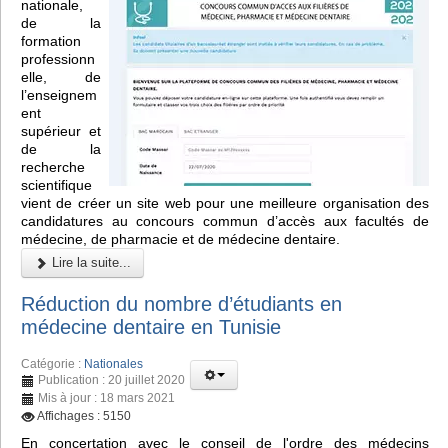
nationale,
de la
formation
professionn
elle, de
l’enseignem
ent
supérieur et
de la
recherche
scientifique
vient de créer un site web pour une meilleure organisation des
candidatures au concours commun d’accès aux facultés de
médecine, de pharmacie et de médecine dentaire.
Lire la suite...
Réduction du nombre d’étudiants en
médecine dentaire en Tunisie
Catégorie :
Nationales
Publication : 20 juillet 2020
Mis à jour : 18 mars 2021
Affichages : 5150
En concertation avec le conseil de l'ordre des médecins