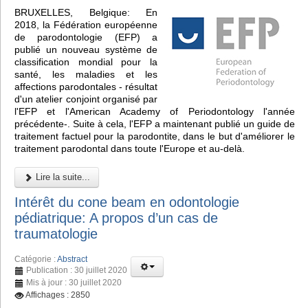
BRUXELLES, Belgique: En
2018, la Fédération européenne
de parodontologie (EFP) a
publié un nouveau système de
classification mondial pour la
santé, les maladies et les
affections parodontales - résultat
d'un atelier conjoint organisé par
l'EFP et l'American Academy of Periodontology l'année
précédente-. Suite à cela, l'EFP a maintenant publié un guide de
traitement factuel pour la parodontite, dans le but d'améliorer le
traitement parodontal dans toute l'Europe et au-delà.
Lire la suite...
Intérêt du cone beam en odontologie
pédiatrique: A propos d’un cas de
traumatologie
Catégorie :
Abstract
Publication : 30 juillet 2020
Mis à jour : 30 juillet 2020
Affichages : 2850