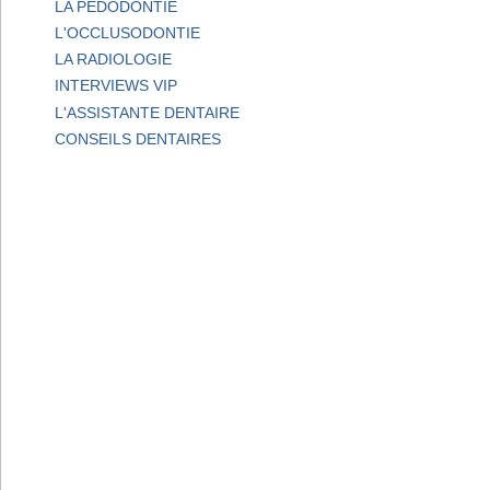
LA PEDODONTIE
L'OCCLUSODONTIE
LA RADIOLOGIE
INTERVIEWS VIP
L'ASSISTANTE DENTAIRE
CONSEILS DENTAIRES