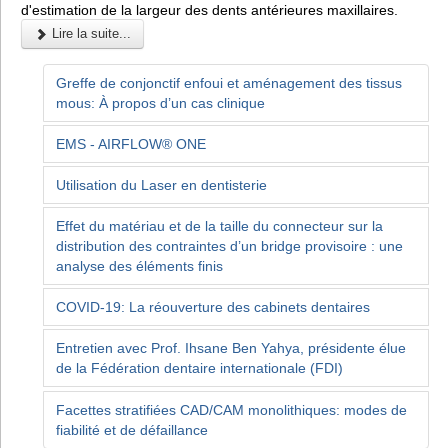
d'estimation de la largeur des dents antérieures maxillaires.
Lire la suite...
Greffe de conjonctif enfoui et aménagement des tissus
mous: À propos d’un cas clinique
EMS - AIRFLOW® ONE
Utilisation du Laser en dentisterie
Effet du matériau et de la taille du connecteur sur la
distribution des contraintes d’un bridge provisoire : une
analyse des éléments finis
COVID-19: La réouverture des cabinets dentaires
Entretien avec Prof. Ihsane Ben Yahya, présidente élue
de la Fédération dentaire internationale (FDI)
Facettes stratifiées CAD/CAM monolithiques: modes de
fiabilité et de défaillance