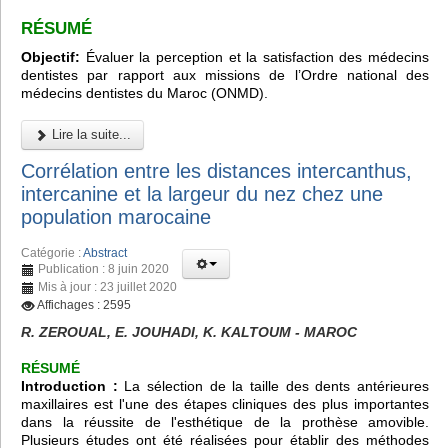
RÉSUMÉ
Objectif:
Évaluer la perception et la satisfaction des médecins
dentistes par rapport aux missions de l’Ordre national des
médecins dentistes du Maroc (ONMD).
Lire la suite...
Corrélation entre les distances intercanthus,
intercanine et la largeur du nez chez une
population marocaine
Catégorie :
Abstract
Publication : 8 juin 2020
Mis à jour : 23 juillet 2020
Affichages : 2595
R. ZEROUAL, E. JOUHADI, K. KALTOUM - MAROC
RÉSUMÉ
Introduction :
La sélection de la taille des dents antérieures
maxillaires est l'une des étapes cliniques des plus importantes
dans la réussite de l'esthétique de la prothèse amovible.
Plusieurs études ont été réalisées pour établir des méthodes