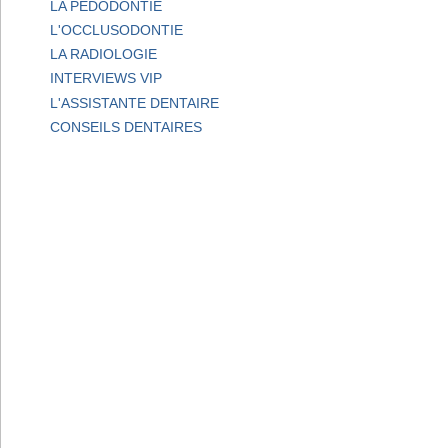
LA PEDODONTIE
L'OCCLUSODONTIE
LA RADIOLOGIE
INTERVIEWS VIP
L'ASSISTANTE DENTAIRE
CONSEILS DENTAIRES