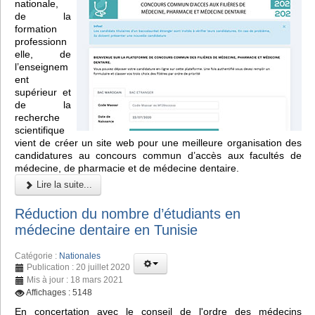
nationale,
de la
formation
professionn
elle, de
l’enseignem
ent
supérieur et
de la
recherche
scientifique
vient de créer un site web pour une meilleure organisation des
candidatures au concours commun d’accès aux facultés de
médecine, de pharmacie et de médecine dentaire.
Lire la suite...
Réduction du nombre d’étudiants en
médecine dentaire en Tunisie
Catégorie :
Nationales
Publication : 20 juillet 2020
Mis à jour : 18 mars 2021
Affichages : 5148
En concertation avec le conseil de l'ordre des médecins