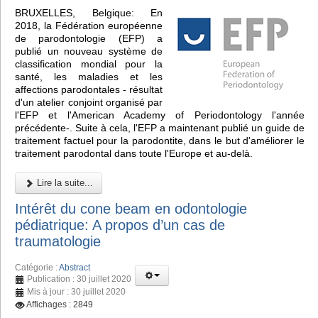
BRUXELLES, Belgique: En
2018, la Fédération européenne
de parodontologie (EFP) a
publié un nouveau système de
classification mondial pour la
santé, les maladies et les
affections parodontales - résultat
d'un atelier conjoint organisé par
l'EFP et l'American Academy of Periodontology l'année
précédente-. Suite à cela, l'EFP a maintenant publié un guide de
traitement factuel pour la parodontite, dans le but d'améliorer le
traitement parodontal dans toute l'Europe et au-delà.
Lire la suite...
Intérêt du cone beam en odontologie
pédiatrique: A propos d’un cas de
traumatologie
Catégorie :
Abstract
Publication : 30 juillet 2020
Mis à jour : 30 juillet 2020
Affichages : 2849