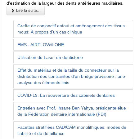
d'estimation de la largeur des dents antérieures maxillaires.
Lire la suite...
Greffe de conjonctif enfoui et aménagement des tissus
mous: À propos d’un cas clinique
EMS - AIRFLOW® ONE
Utilisation du Laser en dentisterie
Effet du matériau et de la taille du connecteur sur la
distribution des contraintes d’un bridge provisoire : une
analyse des éléments finis
COVID-19: La réouverture des cabinets dentaires
Entretien avec Prof. Ihsane Ben Yahya, présidente élue
de la Fédération dentaire internationale (FDI)
Facettes stratifiées CAD/CAM monolithiques: modes de
fiabilité et de défaillance