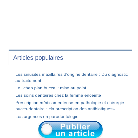
Articles populaires
Les sinusites maxillaires d'origine dentaire : Du diagnostic
au traitement
Le lichen plan buccal : mise au point
Les soins dentaires chez la femme enceinte
Prescription médicamenteuse en pathologie et chirurgie
bucco-dentaire : «la prescription des antibiotiques»
Les urgences en parodontologie