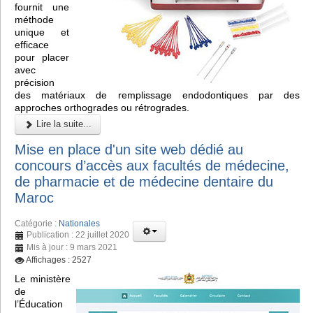
fournit une
méthode
unique et
efficace
pour placer
avec
précision
des matériaux de remplissage endodontiques par des
approches orthogrades ou rétrogrades.
Lire la suite...
Mise en place d'un site web dédié au
concours d’accès aux facultés de médecine,
de pharmacie et de médecine dentaire du
Maroc
Catégorie :
Nationales
Publication : 22 juillet 2020
Mis à jour : 9 mars 2021
Affichages : 2527
Le ministère
de
l’Éducation