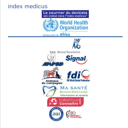
index medicus