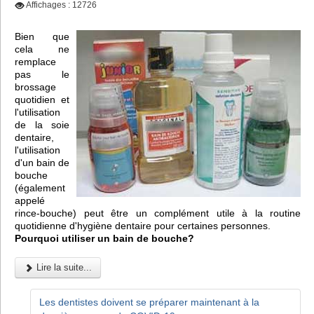
Affichages : 12726
Bien que
cela ne
remplace
pas le
brossage
quotidien et
l'utilisation
de la soie
dentaire,
l'utilisation
d'un bain de
bouche
(également
appelé
rince-bouche) peut être un complément utile à la routine
quotidienne d'hygiène dentaire pour certaines personnes.
Pourquoi utiliser un bain de bouche?
Lire la suite...
Les dentistes doivent se préparer maintenant à la