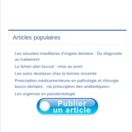
Articles populaires
Les sinusites maxillaires d'origine dentaire : Du diagnostic
au traitement
Le lichen plan buccal : mise au point
Les soins dentaires chez la femme enceinte
Prescription médicamenteuse en pathologie et chirurgie
bucco-dentaire : «la prescription des antibiotiques»
Les urgences en parodontologie