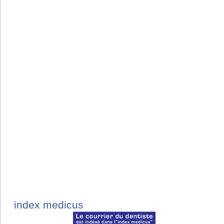
index medicus