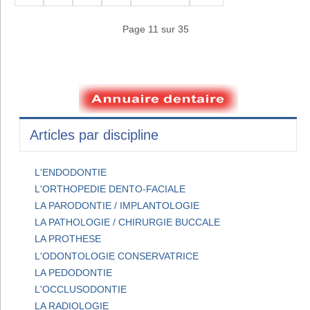
Page 11 sur 35
Articles par discipline
L'ENDODONTIE
L'ORTHOPEDIE DENTO-FACIALE
LA PARODONTIE / IMPLANTOLOGIE
LA PATHOLOGIE / CHIRURGIE BUCCALE
LA PROTHESE
L'ODONTOLOGIE CONSERVATRICE
LA PEDODONTIE
L'OCCLUSODONTIE
LA RADIOLOGIE