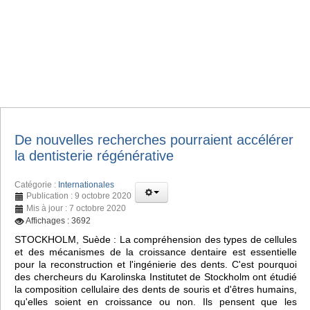
De nouvelles recherches pourraient accélérer
la dentisterie régénérative
Catégorie :
Internationales
Publication : 9 octobre 2020
Mis à jour : 7 octobre 2020
Affichages : 3692
STOCKHOLM, Suède : La compréhension des types de cellules
et des mécanismes de la croissance dentaire est essentielle
pour la reconstruction et l'ingénierie des dents. C'est pourquoi
des chercheurs du Karolinska Institutet de Stockholm ont étudié
la composition cellulaire des dents de souris et d'êtres humains,
qu'elles soient en croissance ou non. Ils pensent que les