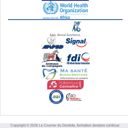
Copyright © 2026 Le Courrier du Dentiste, formation dentaire continue