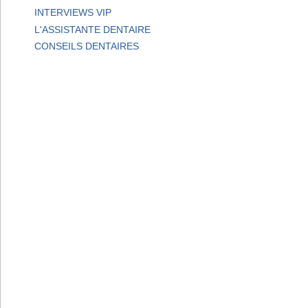
INTERVIEWS VIP
L'ASSISTANTE DENTAIRE
CONSEILS DENTAIRES