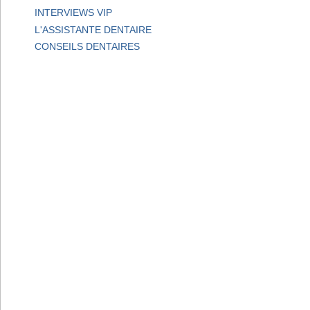
INTERVIEWS VIP
L'ASSISTANTE DENTAIRE
CONSEILS DENTAIRES