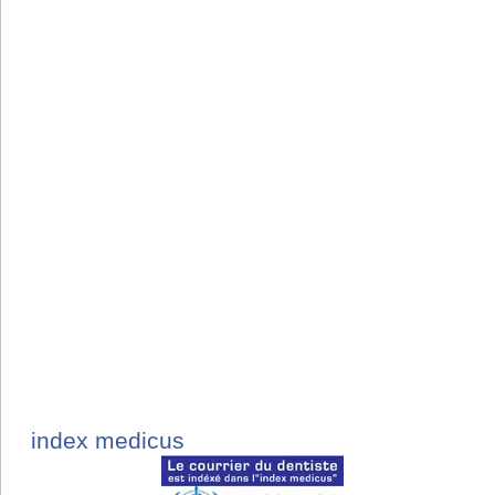
index medicus