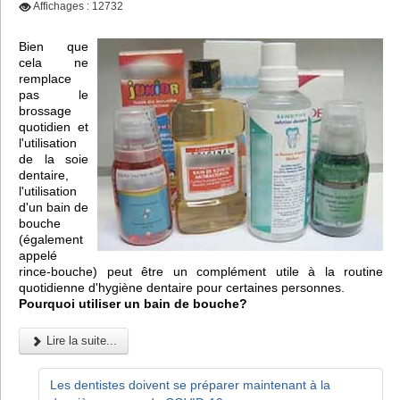
Affichages : 12732
Bien que
cela ne
remplace
pas le
brossage
quotidien et
l'utilisation
de la soie
dentaire,
l'utilisation
d'un bain de
bouche
(également
appelé
rince-bouche) peut être un complément utile à la routine
quotidienne d'hygiène dentaire pour certaines personnes.
Pourquoi utiliser un bain de bouche?
Lire la suite...
Les dentistes doivent se préparer maintenant à la