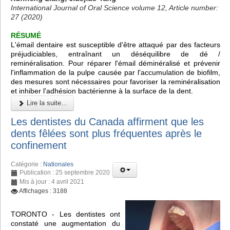
International Journal of Oral Science volume 12, Article number:
27 (2020)
RÉSUMÉ
L'émail dentaire est susceptible d'être attaqué par des facteurs
préjudiciables, entraînant un déséquilibre de dé /
reminéralisation. Pour réparer l'émail déminéralisé et prévenir
l'inflammation de la pulpe causée par l'accumulation de biofilm,
des mesures sont nécessaires pour favoriser la reminéralisation
et inhiber l'adhésion bactérienne à la surface de la dent.
Lire la suite...
Les dentistes du Canada affirment que les
dents fêlées sont plus fréquentes après le
confinement
Catégorie :
Nationales
Publication : 25 septembre 2020
Mis à jour : 4 avril 2021
Affichages : 3188
TORONTO - Les dentistes ont
constaté une augmentation du