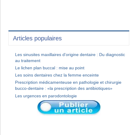
Articles populaires
Les sinusites maxillaires d'origine dentaire : Du diagnostic
au traitement
Le lichen plan buccal : mise au point
Les soins dentaires chez la femme enceinte
Prescription médicamenteuse en pathologie et chirurgie
bucco-dentaire : «la prescription des antibiotiques»
Les urgences en parodontologie