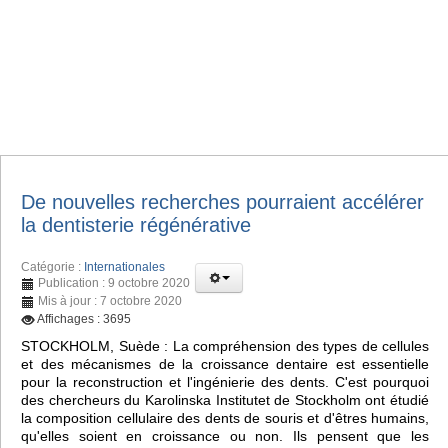
De nouvelles recherches pourraient accélérer
la dentisterie régénérative
Catégorie :
Internationales
Publication : 9 octobre 2020
Mis à jour : 7 octobre 2020
Affichages : 3695
STOCKHOLM, Suède : La compréhension des types de cellules
et des mécanismes de la croissance dentaire est essentielle
pour la reconstruction et l'ingénierie des dents. C'est pourquoi
des chercheurs du Karolinska Institutet de Stockholm ont étudié
la composition cellulaire des dents de souris et d'êtres humains,
qu'elles soient en croissance ou non. Ils pensent que les