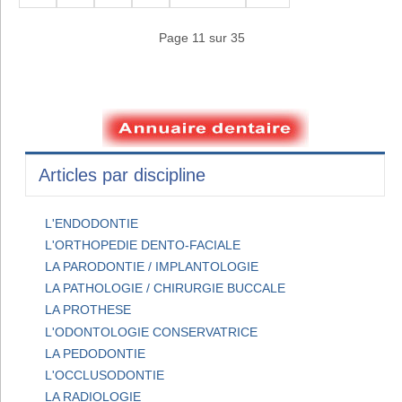
Page 11 sur 35
Articles par discipline
L'ENDODONTIE
L'ORTHOPEDIE DENTO-FACIALE
LA PARODONTIE / IMPLANTOLOGIE
LA PATHOLOGIE / CHIRURGIE BUCCALE
LA PROTHESE
L'ODONTOLOGIE CONSERVATRICE
LA PEDODONTIE
L'OCCLUSODONTIE
LA RADIOLOGIE