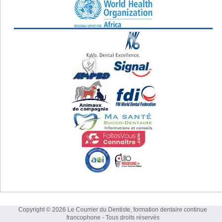
Copyright © 2026 Le Courrier du Dentiste, formation dentaire continue
francophone - Tous droits réservés