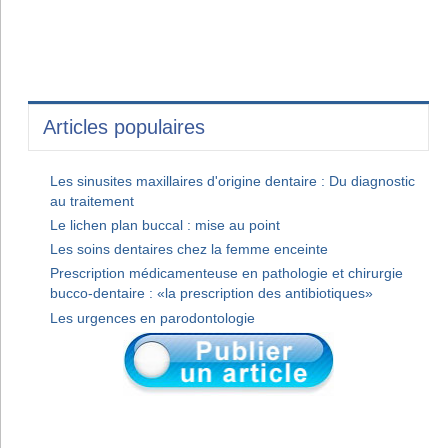
Articles populaires
Les sinusites maxillaires d'origine dentaire : Du diagnostic
au traitement
Le lichen plan buccal : mise au point
Les soins dentaires chez la femme enceinte
Prescription médicamenteuse en pathologie et chirurgie
bucco-dentaire : «la prescription des antibiotiques»
Les urgences en parodontologie