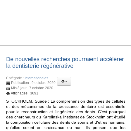
De nouvelles recherches pourraient accélérer
la dentisterie régénérative
Catégorie :
Internationales
Publication : 9 octobre 2020
Mis à jour : 7 octobre 2020
Affichages : 3691
STOCKHOLM, Suède : La compréhension des types de cellules
et des mécanismes de la croissance dentaire est essentielle
pour la reconstruction et l'ingénierie des dents. C'est pourquoi
des chercheurs du Karolinska Institutet de Stockholm ont étudié
la composition cellulaire des dents de souris et d'êtres humains,
qu'elles soient en croissance ou non. Ils pensent que les