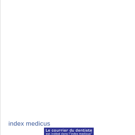
index medicus