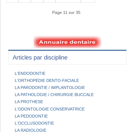
Page 11 sur 35
Articles par discipline
L'ENDODONTIE
L'ORTHOPEDIE DENTO-FACIALE
LA PARODONTIE / IMPLANTOLOGIE
LA PATHOLOGIE / CHIRURGIE BUCCALE
LA PROTHESE
L'ODONTOLOGIE CONSERVATRICE
LA PEDODONTIE
L'OCCLUSODONTIE
LA RADIOLOGIE