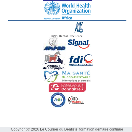
Copyright © 2026 Le Courrier du Dentiste, formation dentaire continue