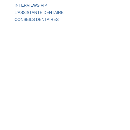
INTERVIEWS VIP
L'ASSISTANTE DENTAIRE
CONSEILS DENTAIRES