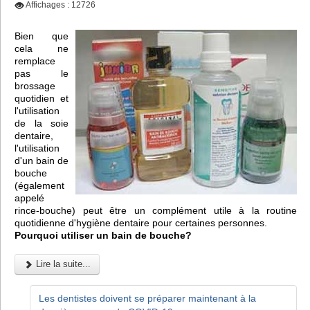
Affichages : 12726
Bien que
cela ne
remplace
pas le
brossage
quotidien et
l'utilisation
de la soie
dentaire,
l'utilisation
d'un bain de
bouche
(également
appelé
rince-bouche) peut être un complément utile à la routine
quotidienne d'hygiène dentaire pour certaines personnes.
Pourquoi utiliser un bain de bouche?
Lire la suite...
Les dentistes doivent se préparer maintenant à la