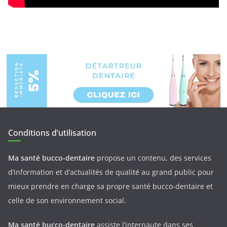
Conditions d’utilisation
Ma santé bucco-dentaire
propose un contenu, des services
d’information et d’actualités de qualité au grand public pour
mieux prendre en charge sa propre santé bucco-dentaire et
celle de son environnement social.
Ma santé bucco-dentaire
assiste l’internaute dans ses