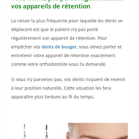
vos appareils de rétention
La raison la plus fréquente pour laquelle les dents se
déplacent est que le patient n’a pas porté
régulièrement son appareil de rétention. Pour
empêcher vos
dents de bouger
, vous devez porter et
entretenir votre appareil de rétention exactement
comme votre orthodontiste vous l’a demandé.
Si vous n’y parvenez pas, vos dents risquent de revenir
à leur position naturelle. Cette situation les fera
apparaître plus tordues au fil du temps.