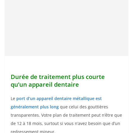
Durée de traitement plus courte
qu’un appareil dentaire
Le
port d’un appareil dentaire métallique est
généralement plus long
que celui des gouttières
transparentes. Votre plan de traitement peut n’être que
de 12 à 18 mois, surtout si vous n’avez besoin que d’un
redressement mineur.