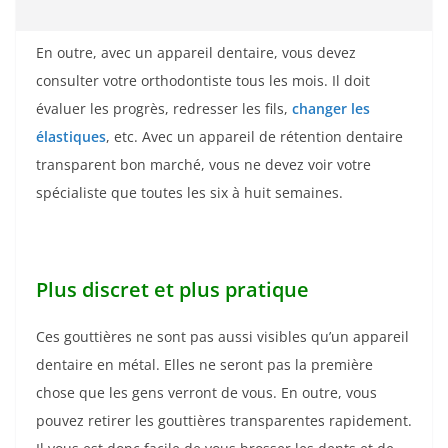
En outre, avec un appareil dentaire, vous devez
consulter votre orthodontiste tous les mois. Il doit
évaluer les progrès, redresser les fils,
changer les
élastiques
, etc. Avec un appareil de rétention dentaire
transparent bon marché, vous ne devez voir votre
spécialiste que toutes les six à huit semaines.
Plus discret et plus pratique
Ces gouttières ne sont pas aussi visibles qu’un appareil
dentaire en métal. Elles ne seront pas la première
chose que les gens verront de vous. En outre, vous
pouvez retirer les gouttières transparentes rapidement.