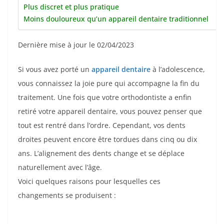
Plus discret et plus pratique
Moins douloureux qu’un appareil dentaire traditionnel
Dernière mise à jour le 02/04/2023
Si vous avez porté un
appareil dentaire
à l’adolescence,
vous connaissez la joie pure qui accompagne la fin du
traitement. Une fois que votre orthodontiste a enfin
retiré votre appareil dentaire, vous pouvez penser que
tout est rentré dans l’ordre. Cependant, vos dents
droites peuvent encore être tordues dans cinq ou dix
ans. L’alignement des dents change et se déplace
naturellement avec l’âge.
Voici quelques raisons pour lesquelles ces
changements se produisent :