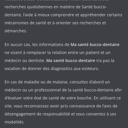
recherches quotidiennes en matière de Santé bucco-
dentaire, l’aide à mieux comprendre et appréhender certains
mécanismes de santé et à orienter ses recherches et
démarches.
En aucun cas, les informations de
Ma santé bucco-dentaire
ne visent à remplacer la relation entre un patient et un
médecin ou dentiste.
Ma santé bucco-dentaire
n’a pas la
vocation de donner des diagnostics aux visiteurs.
En cas de maladie ou de malaise, consultez d’abord un
médecin ou un professionnel de la santé bucco-dentaire afin
d’évaluer votre état de santé de votre bouche. En utilisant ce
site, vous reconnaissez avoir pris connaissance de l’avis de
désengagement de responsabilité et vous consentez à ses
modalités.