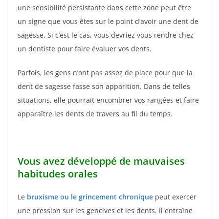
une sensibilité persistante dans cette zone peut être
un signe que vous êtes sur le point d’avoir une dent de
sagesse. Si c’est le cas, vous devriez vous rendre chez
un dentiste pour faire évaluer vos dents.
Parfois, les gens n’ont pas assez de place pour que la
dent de sagesse fasse son apparition. Dans de telles
situations, elle pourrait encombrer vos rangées et faire
apparaître les dents de travers au fil du temps.
Vous
avez développé de mauvaises
habitudes orales
Le
bruxisme ou le grincement chronique
peut exercer
une pression sur les gencives et les dents. Il entraîne