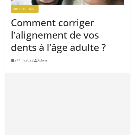
V0S QUESTIONS
Comment corriger
l’alignement de vos
dents à l’âge adulte ?
24/11/2022
Admin