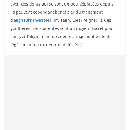
avoir des dents qui se sont un peu déplacées depuis.
Ils peuvent cependant bénéficier du traitement
d’
aligneurs invisibles
(Invisalin, Clear Aligner…). Ces
gouttières transparentes sont un moyen discret pour
corriger l’alignement des dents à l’âge adulte (dents
légèrement ou modérément déviées).