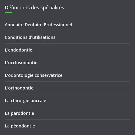
Définitions des spécialités
Annuaire Dentaire Professionnel
Conditions d’utilisations
L’endodontie
L’occlusodontie
L’odontologie conservatrice
L’orthodontie
La chirurgie buccale
La parodontie
La pédodontie