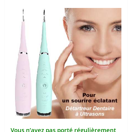
Vous n’avez pas porté régulièrement