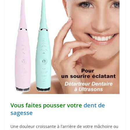
Vous faites pousser votre
dent de
sagesse
Une douleur croissante à l’arrière de votre mâchoire ou