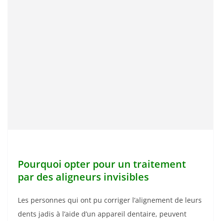
Pourquoi opter pour un traitement
par des aligneurs invisibles
Les personnes qui ont pu corriger l’alignement de leurs
dents jadis à l’aide d’un appareil dentaire, peuvent