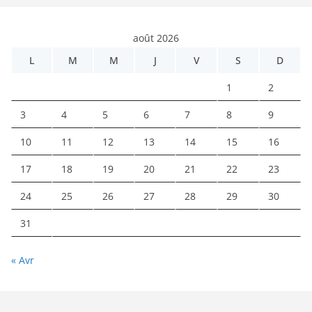
août 2026
L
M
M
J
V
S
D
1
2
3
4
5
6
7
8
9
10
11
12
13
14
15
16
17
18
19
20
21
22
23
24
25
26
27
28
29
30
31
« Avr