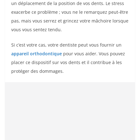
un déplacement de la position de vos dents. Le stress
exacerbe ce problème ; vous ne le remarquez peut-être
pas, mais vous serrez et grincez votre mâchoire lorsque
vous vous sentez tendu.
Si c’est votre cas, votre dentiste peut vous fournir un
appareil orthodontique
pour vous aider. Vous pouvez
placer ce dispositif sur vos dents et il contribue à les
protéger des dommages.