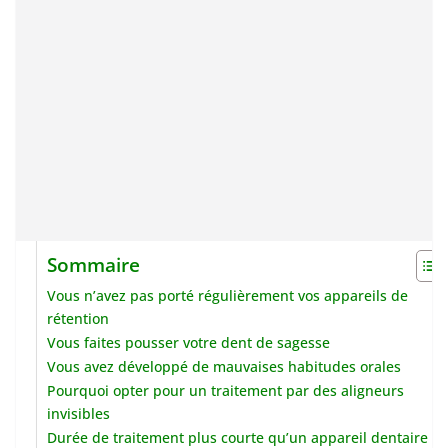
Sommaire
Vous n’avez pas porté régulièrement vos appareils de
rétention
Vous faites pousser votre dent de sagesse
Vous avez développé de mauvaises habitudes orales
Pourquoi opter pour un traitement par des aligneurs
invisibles
Durée de traitement plus courte qu’un appareil dentaire