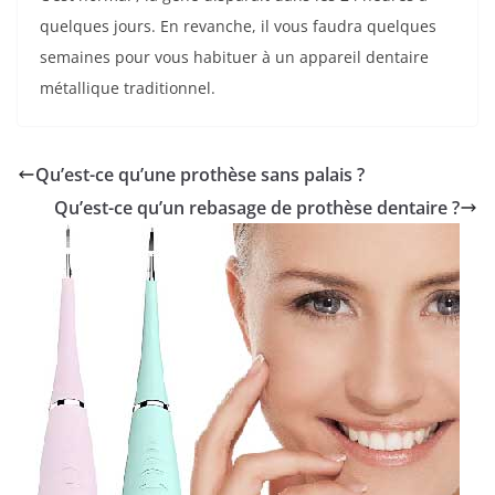
quelques jours. En revanche, il vous faudra quelques
semaines pour vous habituer à un appareil dentaire
métallique traditionnel.
Qu’est-ce qu’une prothèse sans palais ?
Qu’est-ce qu’un rebasage de prothèse dentaire ?