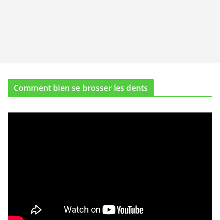
Comment bien se brosser les dents