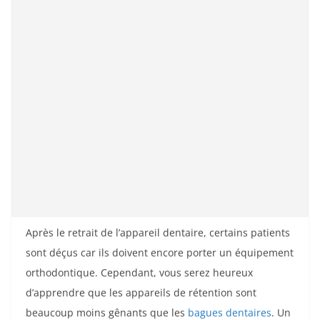
Après le retrait de l’appareil dentaire, certains patients
sont déçus car ils doivent encore porter un équipement
orthodontique. Cependant, vous serez heureux
d’apprendre que les appareils de rétention sont
beaucoup moins gênants que les
bagues dentaires
. Un