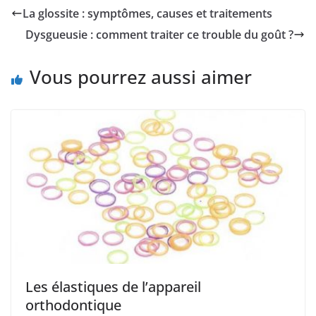
La glossite : symptômes, causes et traitements
Dysgueusie : comment traiter ce trouble du goût ?
Vous pourrez aussi aimer
Les élastiques de l’appareil
orthodontique