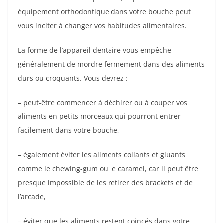
équipement orthodontique dans votre bouche peut
vous inciter à changer vos habitudes alimentaires.
La forme de l’appareil dentaire vous empêche
généralement de mordre fermement dans des aliments
durs ou croquants. Vous devrez :
– peut-être commencer à déchirer ou à couper vos
aliments en petits morceaux qui pourront entrer
facilement dans votre bouche,
– également éviter les aliments collants et gluants
comme le chewing-gum ou le caramel, car il peut être
presque impossible de les retirer des brackets et de
l’arcade,
– éviter que les aliments restent coincés dans votre