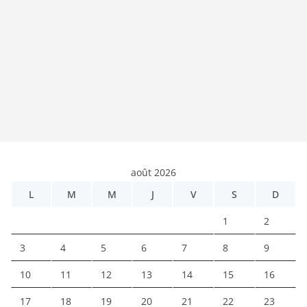
août 2026
L
M
M
J
V
S
D
1
2
3
4
5
6
7
8
9
10
11
12
13
14
15
16
17
18
19
20
21
22
23