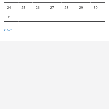
24
25
26
27
28
29
30
31
« Avr