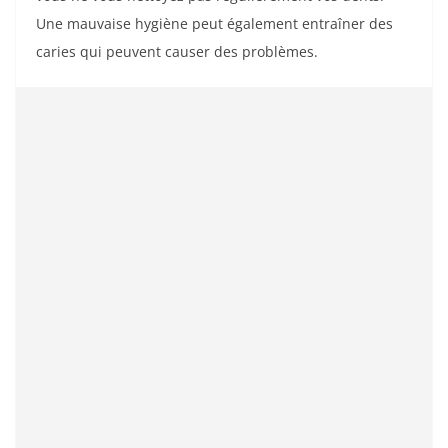
Une mauvaise hygiène peut également entraîner des
caries qui peuvent causer des problèmes.