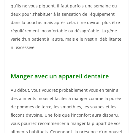
qu’ils ne vous piquent. Il faut parfois une semaine ou
deux pour s’habituer à la sensation de l’équipement
dans la bouche, mais après cela, il ne devrait plus être
régulièrement inconfortable ou désagréable. La gêne
varie d’un patient à l’autre, mais elle n’est ni débilitante
ni excessive.
Manger avec un appareil dentaire
Au début, vous voudrez probablement vous en tenir à
des aliments mous et faciles à manger comme la purée
de pommes de terre, les smoothies, les soupes et les
flocons d’avoine. Une fois que l’inconfort aura disparu,
vous pourrez recommencer à manger la plupart de vos
aliments habituels. Cependant, la présence d’un nouvel