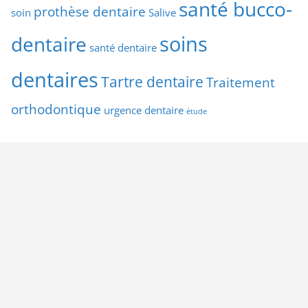
santé bucco-
prothèse dentaire
soin
Salive
soins
dentaire
santé dentaire
dentaires
Tartre dentaire
Traitement
orthodontique
urgence dentaire
étude