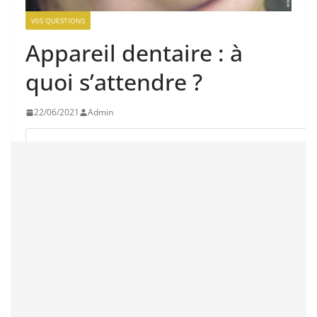
V0S QUESTIONS
Appareil dentaire : à
quoi s’attendre ?
22/06/2021
Admin