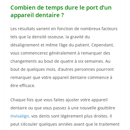
Combien
de temps dure le port d’un
appareil dentaire ?
Les résultats varient en fonction de nombreux facteurs
tels que la densité osseuse, la gravité du
désalignement et même l’âge du patient. Cependant,
vous commencerez généralement à remarquer des
changements au bout de quatre à six semaines. Au
bout de quelques mois, d’autres personnes pourront
remarquer que votre appareil dentaire commence à
être efficace.
Chaque fois que vous faites ajuster votre appareil
dentaire ou que vous passez à une nouvelle gouttière
Invisalign
, vos dents sont légèrement plus droites. Il
peut s’écouler quelques années avant que le traitement