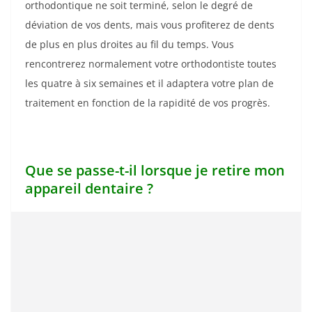
orthodontique ne soit terminé, selon le degré de
déviation de vos dents, mais vous profiterez de dents
de plus en plus droites au fil du temps. Vous
rencontrerez normalement votre orthodontiste toutes
les quatre à six semaines et il adaptera votre plan de
traitement en fonction de la rapidité de vos progrès.
Que se passe-t-il lorsque je retire mon
appareil dentaire ?