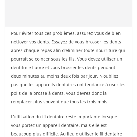
Pour éviter tous ces problèmes, assurez-vous de bien
nettoyer vos dents. Essayez de vous brosser les dents
après chaque repas afin d’éliminer toute nourriture qui
pourrait se coincer sous les fils. Vous devez utiliser un
dentifrice fluoré et vous brosser les dents pendant
deux minutes au moins deux fois par jour. N’oubliez
pas que les appareils dentaires ont tendance à user les
poils de la brosse à dents, vous devrez donc la
remplacer plus souvent que tous les trois mois.
L’utilisation du fil dentaire reste importante lorsque
vous portez un appareil dentaire, mais elle est
beaucoup plus difficile. Au lieu d’utiliser le fil dentaire