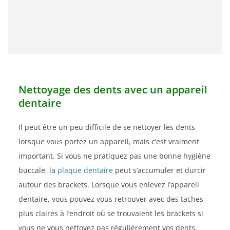
Nettoyage des dents avec un appareil
dentaire
Il peut être un peu difficile de se nettoyer les dents
lorsque vous portez un appareil, mais c’est vraiment
important. Si vous ne pratiquez pas une bonne hygiène
buccale, la
plaque dentaire
peut s’accumuler et durcir
autour des brackets. Lorsque vous enlevez l’appareil
dentaire, vous pouvez vous retrouver avec des taches
plus claires à l’endroit où se trouvaient les brackets si
vous ne vous nettoyez pas régulièrement vos dents.