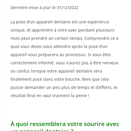
Dernière mise à jour le 31/12/2022
La pose d’un appareil dentaire est une expérience
unique, et apprendre à vivre avec pendant plusieurs
mois peut prendre un certain temps. Comprendre ce à
quoi vous devez vous attendre après la pose d’un
appareil vous préparera au processus. Si vous êtes
correctement informé, vous n’aurez pas à être nerveux
ou confus lorsque votre appareil dentaire sera
finalement posé dans votre bouche. Bien que cela
puisse demander un peu plus de temps et d’efforts, le
résultat final en vaut vraiment la peine !
À quoi ressemblera votre sourire avec