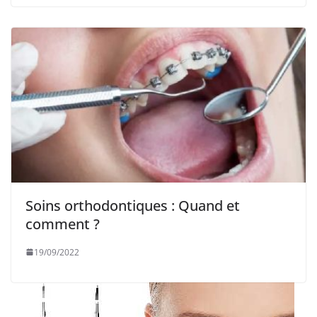
Soins orthodontiques : Quand et
comment ?
19/09/2022