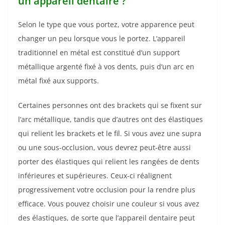
un appareil dentaire ?
Selon le type que vous portez, votre apparence peut
changer un peu lorsque vous le portez. L’appareil
traditionnel en métal est constitué d’un support
métallique argenté fixé à vos dents, puis d’un arc en
métal fixé aux supports.
Certaines personnes ont des brackets qui se fixent sur
l’arc métallique, tandis que d’autres ont des élastiques
qui relient les brackets et le fil. Si vous avez une supra
ou une sous-occlusion, vous devrez peut-être aussi
porter des élastiques qui relient les rangées de dents
inférieures et supérieures. Ceux-ci réalignent
progressivement votre occlusion pour la rendre plus
efficace. Vous pouvez choisir une couleur si vous avez
des élastiques, de sorte que l’appareil dentaire peut