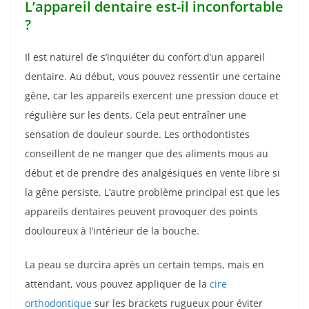
L’appareil dentaire est-il inconfortable
?
Il est naturel de s’inquiéter du confort d’un appareil
dentaire. Au début, vous pouvez ressentir une certaine
gêne, car les appareils exercent une pression douce et
régulière sur les dents. Cela peut entraîner une
sensation de douleur sourde. Les orthodontistes
conseillent de ne manger que des aliments mous au
début et de prendre des analgésiques en vente libre si
la gêne persiste. L’autre problème principal est que les
appareils dentaires peuvent provoquer des points
douloureux à l’intérieur de la bouche.
La peau se durcira après un certain temps, mais en
attendant, vous pouvez appliquer de la
cire
orthodontique
sur les brackets rugueux pour éviter