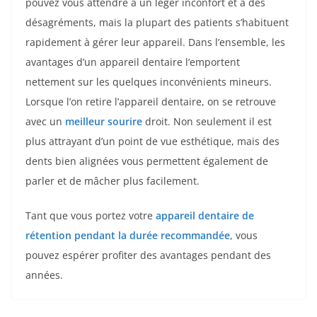
pouvez vous attendre à un léger inconfort et à des
désagréments, mais la plupart des patients s’habituent
rapidement à gérer leur appareil. Dans l’ensemble, les
avantages d’un appareil dentaire l’emportent
nettement sur les quelques inconvénients mineurs.
Lorsque l’on retire l’appareil dentaire, on se retrouve
avec un
meilleur sourire
droit. Non seulement il est
plus attrayant d’un point de vue esthétique, mais des
dents bien alignées vous permettent également de
parler et de mâcher plus facilement.
Tant que vous portez votre
appareil dentaire de
rétention pendant la durée recommandée
, vous
pouvez espérer profiter des avantages pendant des
années.