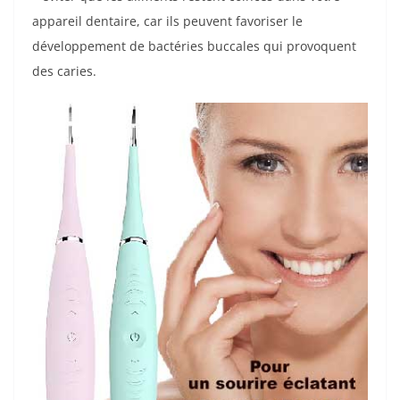
appareil dentaire, car ils peuvent favoriser le
développement de bactéries buccales qui provoquent
des caries.