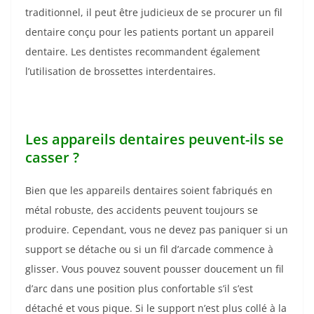
traditionnel, il peut être judicieux de se procurer un fil
dentaire conçu pour les patients portant un appareil
dentaire. Les dentistes recommandent également
l’utilisation de brossettes interdentaires.
Les appareils dentaires peuvent-ils se
casser ?
Bien que les appareils dentaires soient fabriqués en
métal robuste, des accidents peuvent toujours se
produire. Cependant, vous ne devez pas paniquer si un
support se détache ou si un fil d’arcade commence à
glisser. Vous pouvez souvent pousser doucement un fil
d’arc dans une position plus confortable s’il s’est
détaché et vous pique. Si le support n’est plus collé à la