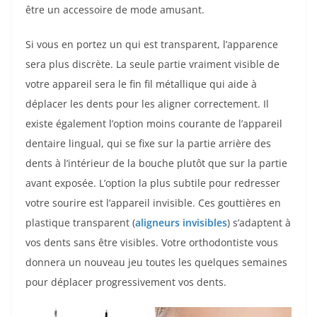
être un accessoire de mode amusant.
Si vous en portez un qui est transparent, l’apparence
sera plus discrète. La seule partie vraiment visible de
votre appareil sera le fin fil métallique qui aide à
déplacer les dents pour les aligner correctement. Il
existe également l’option moins courante de l’appareil
dentaire lingual, qui se fixe sur la partie arrière des
dents à l’intérieur de la bouche plutôt que sur la partie
avant exposée. L’option la plus subtile pour redresser
votre sourire est l’appareil invisible. Ces gouttières en
plastique transparent (
aligneurs invisibles
) s’adaptent à
vos dents sans être visibles. Votre orthodontiste vous
donnera un nouveau jeu toutes les quelques semaines
pour déplacer progressivement vos dents.