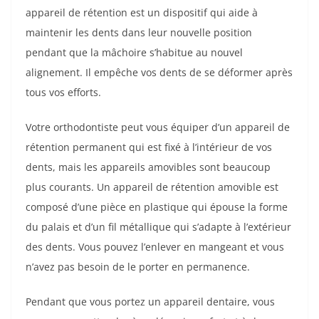
appareil de rétention est un dispositif qui aide à
maintenir les dents dans leur nouvelle position
pendant que la mâchoire s’habitue au nouvel
alignement. Il empêche vos dents de se déformer après
tous vos efforts.
Votre orthodontiste peut vous équiper d’un appareil de
rétention permanent qui est fixé à l’intérieur de vos
dents, mais les appareils amovibles sont beaucoup
plus courants. Un appareil de rétention amovible est
composé d’une pièce en plastique qui épouse la forme
du palais et d’un fil métallique qui s’adapte à l’extérieur
des dents. Vous pouvez l’enlever en mangeant et vous
n’avez pas besoin de le porter en permanence.
Pendant que vous portez un appareil dentaire, vous