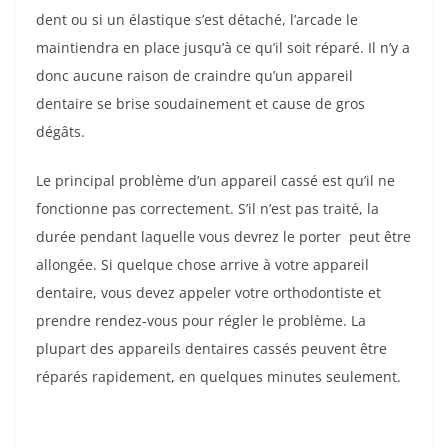
dent ou si un élastique s’est détaché, l’arcade le
maintiendra en place jusqu’à ce qu’il soit réparé. Il n’y a
donc aucune raison de craindre qu’un appareil
dentaire se brise soudainement et cause de gros
dégâts.
Le principal problème d’un appareil cassé est qu’il ne
fonctionne pas correctement. S’il n’est pas traité, la
durée pendant laquelle vous devrez le porter peut être
allongée. Si quelque chose arrive à votre appareil
dentaire, vous devez appeler votre orthodontiste et
prendre rendez-vous pour régler le problème. La
plupart des appareils dentaires cassés peuvent être
réparés rapidement, en quelques minutes seulement.