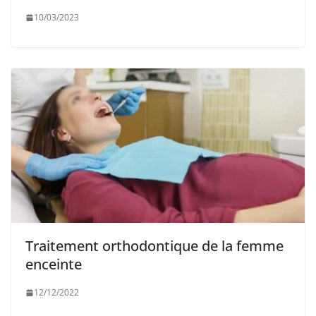
10/03/2023
Traitement orthodontique de la femme
enceinte
12/12/2022