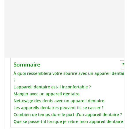
Sommaire
À quoi ressemblera votre sourire avec un appareil dentaire
?
L’appareil dentaire est-il inconfortable ?
Manger avec un appareil dentaire
Nettoyage des dents avec un appareil dentaire
Les appareils dentaires peuvent-ils se casser ?
Combien de temps dure le port d’un appareil dentaire ?
Que se passe-t-il lorsque je retire mon appareil dentaire ?