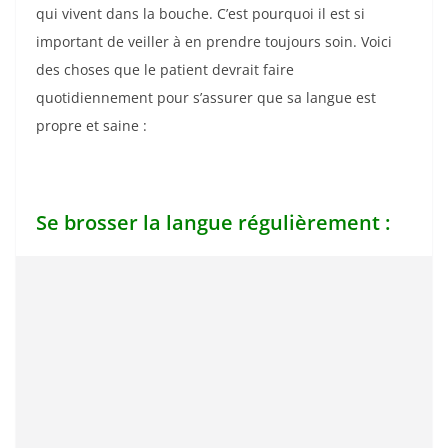
qui vivent dans la bouche. C’est pourquoi il est si
important de veiller à en prendre toujours soin. Voici
des choses que le patient devrait faire
quotidiennement pour s’assurer que sa langue est
propre et saine :
Se brosser la langue régulièrement :