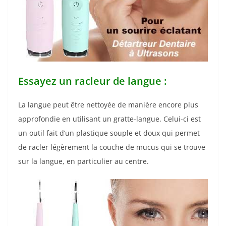
Essayez un racleur de langue :
La langue peut être nettoyée de manière encore plus
approfondie en utilisant un gratte-langue. Celui-ci est
un outil fait d’un plastique souple et doux qui permet
de racler légèrement la couche de mucus qui se trouve
sur la langue, en particulier au centre.