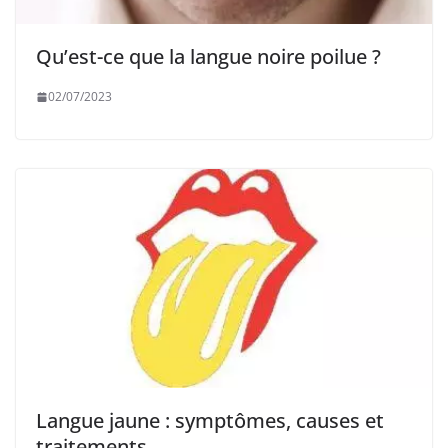
Qu’est-ce que la langue noire poilue ?
02/07/2023
Langue jaune : symptômes, causes et
traitements