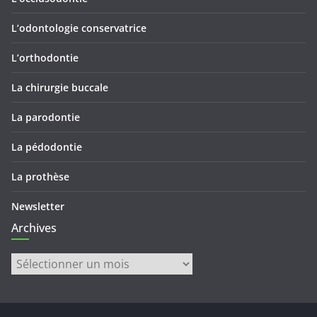
L’odontologie conservatrice
L’orthodontie
La chirurgie buccale
La parodontie
La pédodontie
La prothèse
Newsletter
Archives
Archives