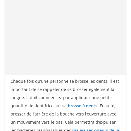
Chaque fois qu’une personne se brosse les dents, il est
important de se rappeler de se brosser également la
langue. Il doit commencez par appliquer une petite
quantité de dentifrice sur sa
brosse à dents
. Ensuite,
brosser de l’arrière de la bouche vers l’ouverture avec
un mouvement vers le bas. Cela permettra d’expulser
les bactéries responsables des
mauvaises odeurs de la