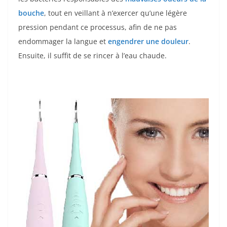
bouche
, tout en veillant à n’exercer qu’une légère
pression pendant ce processus, afin de ne pas
endommager la langue et
engendrer une douleur
.
Ensuite, il suffit de se rincer à l’eau chaude.