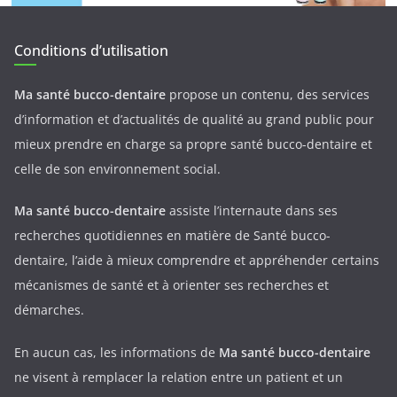
Conditions d’utilisation
Ma santé bucco-dentaire
propose un contenu, des services
d’information et d’actualités de qualité au grand public pour
mieux prendre en charge sa propre santé bucco-dentaire et
celle de son environnement social.
Ma santé bucco-dentaire
assiste l’internaute dans ses
recherches quotidiennes en matière de Santé bucco-
dentaire, l’aide à mieux comprendre et appréhender certains
mécanismes de santé et à orienter ses recherches et
démarches.
En aucun cas, les informations de
Ma santé bucco-dentaire
ne visent à remplacer la relation entre un patient et un