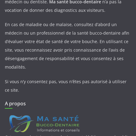
médecin ou dentiste.
Ma santé bucco-dentaire
n’a pas la
vocation de donner des diagnostics aux visiteurs.
En cas de maladie ou de malaise, consultez d’abord un
médecin ou un professionnel de la santé bucco-dentaire afin
d’évaluer votre état de santé de votre bouche. En utilisant ce
site, vous reconnaissez avoir pris connaissance de l’avis de
désengagement de responsabilité et vous consentez à ses
modalités.
Si vous n’y consentez pas, vous n’êtes pas autorisé à utiliser
ce site.
A propos