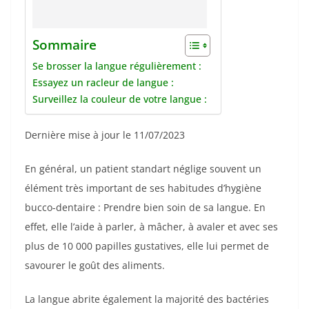
Sommaire
Se brosser la langue régulièrement :
Essayez un racleur de langue :
Surveillez la couleur de votre langue :
Dernière mise à jour le 11/07/2023
En général, un patient standart néglige souvent un
élément très important de ses habitudes d’hygiène
bucco-dentaire : Prendre bien soin de sa langue. En
effet, elle l’aide à parler, à mâcher, à avaler et avec ses
plus de 10 000 papilles gustatives, elle lui permet de
savourer le goût des aliments.
La langue abrite également la majorité des bactéries