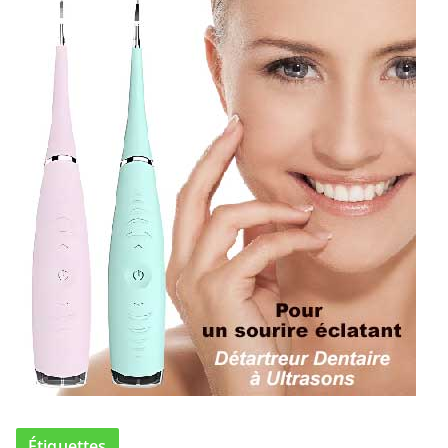
Étiquettes