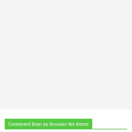
Comment bien se brosser les dents