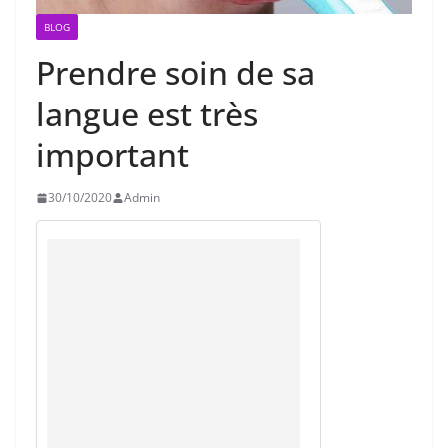
BLOG
Prendre soin de sa
langue est très
important
30/10/2020
Admin