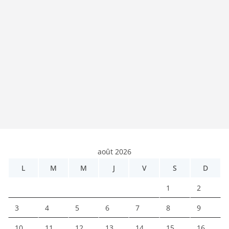
août 2026
L
M
M
J
V
S
D
1
2
3
4
5
6
7
8
9
10
11
12
13
14
15
16