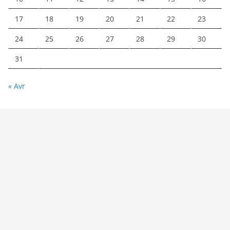
17
18
19
20
21
22
23
24
25
26
27
28
29
30
31
« Avr