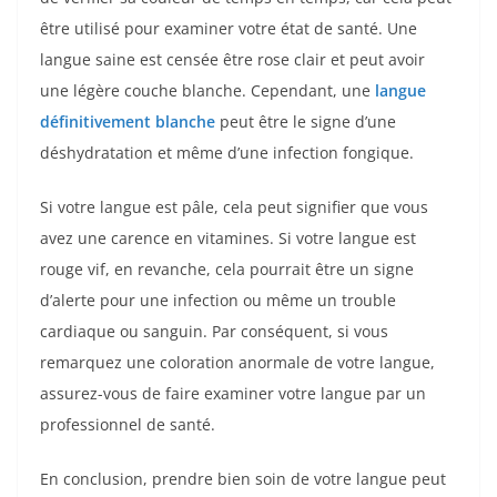
être utilisé pour examiner votre état de santé. Une
langue saine est censée être rose clair et peut avoir
une légère couche blanche. Cependant, une
langue
définitivement blanche
peut être le signe d’une
déshydratation et même d’une infection fongique.
Si votre langue est pâle, cela peut signifier que vous
avez une carence en vitamines. Si votre langue est
rouge vif, en revanche, cela pourrait être un signe
d’alerte pour une infection ou même un trouble
cardiaque ou sanguin. Par conséquent, si vous
remarquez une coloration anormale de votre langue,
assurez-vous de faire examiner votre langue par un
professionnel de santé.
En conclusion, prendre bien soin de votre langue peut