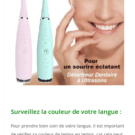
Surveillez la couleur de votre langue :
Pour prendre bien soin de votre langue, il est important
de vérifier sa couleur de temps en temps, car cela peut