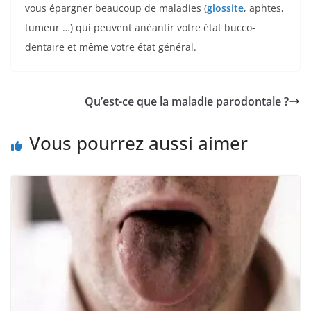
vous épargner beaucoup de maladies (
glossite
, aphtes,
tumeur …) qui peuvent anéantir votre état bucco-
dentaire et même votre état général.
Qu’est-ce que la maladie parodontale ?
Vous pourrez aussi aimer