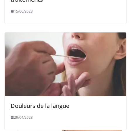
15/06/2023
Douleurs de la langue
29/04/2023