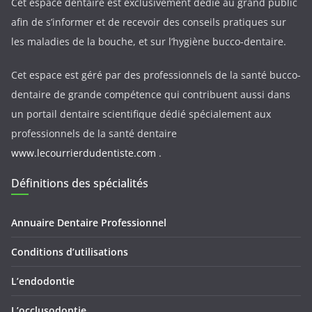
Cet espace dentaire est exclusivement dédié au grand public
afin de s’informer et de recevoir des conseils pratiques sur
les maladies de la bouche, et sur l’hygiène bucco-dentaire.
Cet espace est géré par des professionnels de la santé bucco-
dentaire de grande compétence qui contribuent aussi dans
un portail dentaire scientifique dédié spécialement aux
professionnels de la santé dentaire
www.lecourrierdudentiste.com
.
Définitions des spécialités
Annuaire Dentaire Professionnel
Conditions d’utilisations
L’endodontie
L’occlusodontie