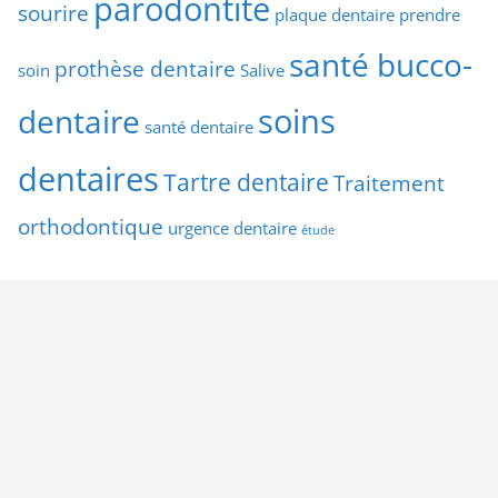
parodontite
sourire
plaque dentaire
prendre
santé bucco-
prothèse dentaire
soin
Salive
soins
dentaire
santé dentaire
dentaires
Tartre dentaire
Traitement
orthodontique
urgence dentaire
étude