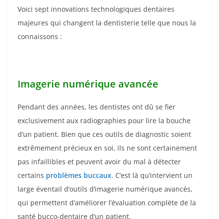
Voici sept innovations technologiques dentaires
majeures qui changent la dentisterie telle que nous la
connaissons :
Imagerie numérique avancée
Pendant des années, les dentistes ont dû se fier
exclusivement aux radiographies pour lire la bouche
d’un patient. Bien que ces outils de diagnostic soient
extrêmement précieux en soi, ils ne sont certainement
pas infaillibles et peuvent avoir du mal à détecter
certains
problèmes buccaux
. C’est là qu’intervient un
large éventail d’outils d’imagerie numérique avancés,
qui permettent d’améliorer l’évaluation complète de la
santé bucco-dentaire d’un patient.