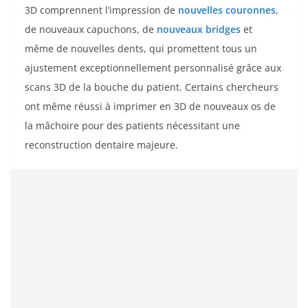
3D comprennent l’impression de
nouvelles couronnes
,
de nouveaux capuchons, de
nouveaux bridges
et
même de nouvelles dents, qui promettent tous un
ajustement exceptionnellement personnalisé grâce aux
scans 3D de la bouche du patient. Certains chercheurs
ont même réussi à imprimer en 3D de nouveaux os de
la mâchoire pour des patients nécessitant une
reconstruction dentaire majeure.