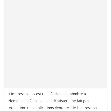
L’impression 3D est utilisée dans de nombreux
domaines médicaux, et la dentisterie ne fait pas
exception. Les applications dentaires de l’impression