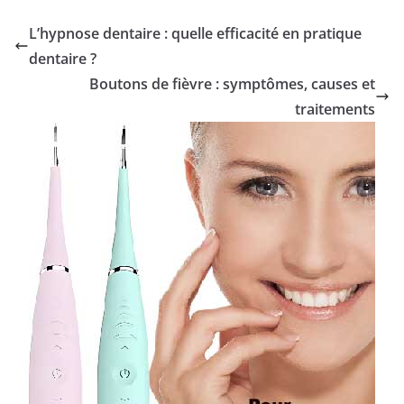
L’hypnose dentaire : quelle efficacité en pratique
dentaire ?
Boutons de fièvre : symptômes, causes et
traitements