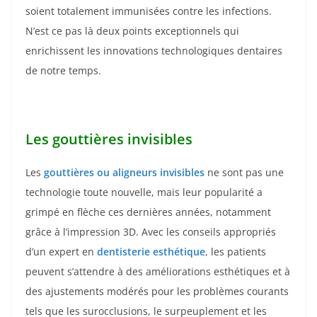
soient totalement immunisées contre les infections.
N’est ce pas là deux points exceptionnels qui
enrichissent les innovations technologiques dentaires
de notre temps.
Les gouttières invisibles
Les
gouttières ou aligneurs invisibles
ne sont pas une
technologie toute nouvelle, mais leur popularité a
grimpé en flèche ces dernières années, notamment
grâce à l’impression 3D. Avec les conseils appropriés
d’un expert en
dentisterie esthétique
, les patients
peuvent s’attendre à des améliorations esthétiques et à
des ajustements modérés pour les problèmes courants
tels que les surocclusions, le surpeuplement et les