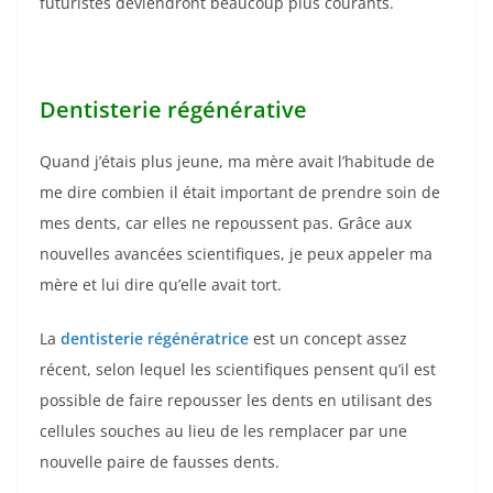
futuristes deviendront beaucoup plus courants.
Dentisterie régénérative
Quand j’étais plus jeune, ma mère avait l’habitude de
me dire combien il était important de prendre soin de
mes dents, car elles ne repoussent pas. Grâce aux
nouvelles avancées scientifiques, je peux appeler ma
mère et lui dire qu’elle avait tort.
La
dentisterie régénératrice
est un concept assez
récent, selon lequel les scientifiques pensent qu’il est
possible de faire repousser les dents en utilisant des
cellules souches au lieu de les remplacer par une
nouvelle paire de fausses dents.