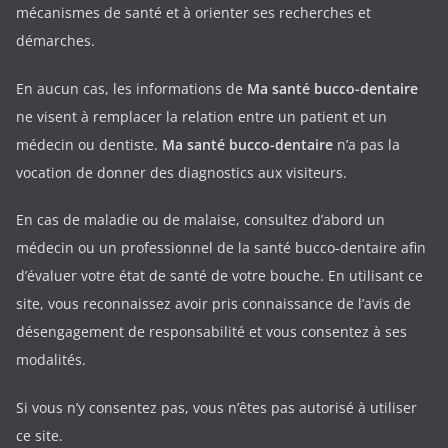
mécanismes de santé et à orienter ses recherches et
démarches.
En aucun cas, les informations de
Ma santé bucco-dentaire
ne visent à remplacer la relation entre un patient et un
médecin ou dentiste.
Ma santé bucco-dentaire
n’a pas la
vocation de donner des diagnostics aux visiteurs.
En cas de maladie ou de malaise, consultez d’abord un
médecin ou un professionnel de la santé bucco-dentaire afin
d’évaluer votre état de santé de votre bouche. En utilisant ce
site, vous reconnaissez avoir pris connaissance de l’avis de
désengagement de responsabilité et vous consentez à ses
modalités.
Si vous n’y consentez pas, vous n’êtes pas autorisé à utiliser
ce site.