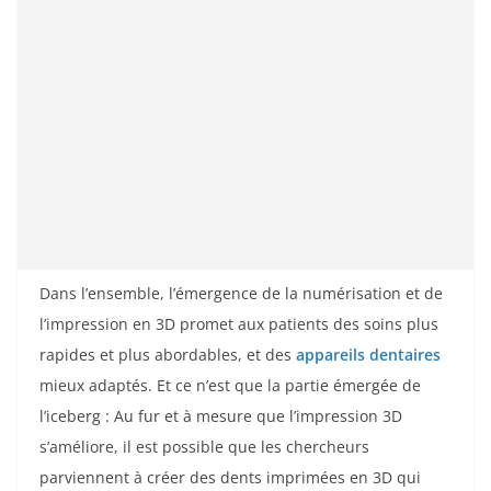
Dans l’ensemble, l’émergence de la numérisation et de
l’impression en 3D promet aux patients des soins plus
rapides et plus abordables, et des
appareils dentaires
mieux adaptés. Et ce n’est que la partie émergée de
l’iceberg : Au fur et à mesure que l’impression 3D
s’améliore, il est possible que les chercheurs
parviennent à créer des dents imprimées en 3D qui