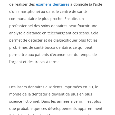
de réaliser des
examens dentaires
à domicile (à l’aide
d’un smartphone) ou dans le centre de santé
communautaire le plus proche. Ensuite, un
professionnel des soins dentaires peut fournir une
analyse à distance en téléchargeant ces scans. Cela
permet de détecter et de diagnostiquer plus tôt les
problèmes de santé bucco-dentaire, ce qui peut
permettre aux patients d’économiser du temps, de
l’argent et des tracas à terme.
Des lasers dentaires aux dents imprimées en 3D, le
monde de la dentisterie devient de plus en plus
science-fictionnel. Dans les années à venir, il est plus
que probable que ces développements apparemment