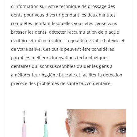
d’information sur votre technique de brossage des
dents pour vous divertir pendant les deux minutes
complètes pendant lesquelles vous êtes censé vous
brosser les dents, détecter l’accumulation de plaque
dentaire et même évaluer la qualité de votre haleine et
de votre salive. Ces outils peuvent être considérés
parmi les meilleurs innovations technologiques
dentaires qui sont susceptibles d’aider les gens à
améliorer leur hygiène buccale et faciliter la détection
précoce des problèmes de santé bucco-dentaire.