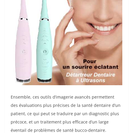
Ensemble, ces outils d’imagerie avancés permettent
des évaluations plus précises de la santé dentaire d’un
patient, ce qui peut se traduire par un diagnostic plus
précoce, et un traitement plus efficace d’un large
éventail de problèmes de santé bucco-dentaire.