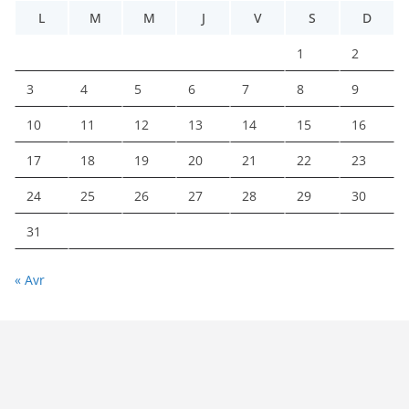
L
M
M
J
V
S
D
1
2
3
4
5
6
7
8
9
10
11
12
13
14
15
16
17
18
19
20
21
22
23
24
25
26
27
28
29
30
31
« Avr