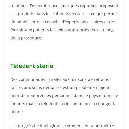
rotations. De nombreuses marques réputées proposent
ces produits dans les cabinets dentaires, ce qui permet
de bénéficier des conseils d’experts nécessaires et de
fournir aux patients les soins appropriés tout au long
de la procédure.
Télédentisterie
Des communautés rurales aux maisons de retraite,
l’accès aux soins dentaires est un problème majeur
pour de nombreuses personnes dans le pays et dans le
monde, mais la télédentisterie commence à changer la
donne.
Les progrès technologiques commencent à permettre