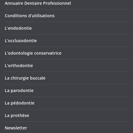
Annuaire Dentaire Professionnel
Conditions d’utilisations
L’endodontie
L’occlusodontie
L’odontologie conservatrice
L’orthodontie
La chirurgie buccale
La parodontie
La pédodontie
La prothèse
Newsletter