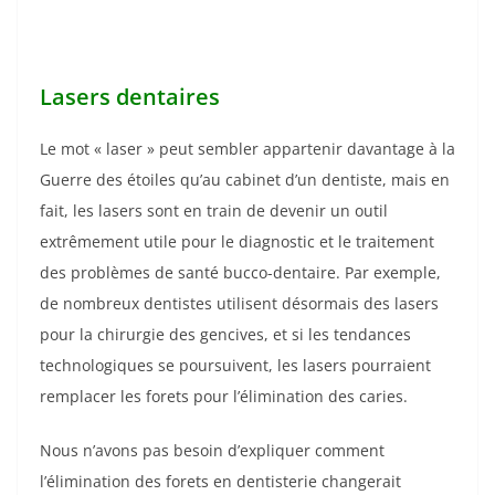
Lasers dentaires
Le mot « laser » peut sembler appartenir davantage à la
Guerre des étoiles qu’au cabinet d’un dentiste, mais en
fait, les lasers sont en train de devenir un outil
extrêmement utile pour le diagnostic et le traitement
des problèmes de santé bucco-dentaire. Par exemple,
de nombreux dentistes utilisent désormais des lasers
pour la chirurgie des gencives, et si les tendances
technologiques se poursuivent, les lasers pourraient
remplacer les forets pour l’élimination des caries.
Nous n’avons pas besoin d’expliquer comment
l’élimination des forets en dentisterie changerait