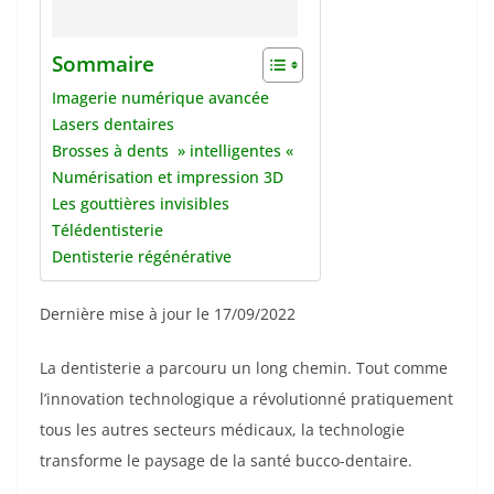
Sommaire
Imagerie numérique avancée
Lasers dentaires
Brosses à dents » intelligentes «
Numérisation et impression 3D
Les gouttières invisibles
Télédentisterie
Dentisterie régénérative
Dernière mise à jour le 17/09/2022
La dentisterie a parcouru un long chemin. Tout comme
l’innovation technologique a révolutionné pratiquement
tous les autres secteurs médicaux, la technologie
transforme le paysage de la santé bucco-dentaire.