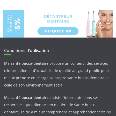
Conditions d’utilisation
Ma santé bucco-dentaire
propose un contenu, des services
d’information et d’actualités de qualité au grand public pour
mieux prendre en charge sa propre santé bucco-dentaire et
celle de son environnement social.
Ma santé bucco-dentaire
assiste l’internaute dans ses
recherches quotidiennes en matière de Santé bucco-
dentaire, l’aide à mieux comprendre et appréhender certains