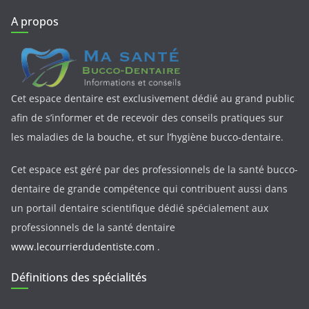
A propos
Cet espace dentaire est exclusivement dédié au grand public
afin de s’informer et de recevoir des conseils pratiques sur
les maladies de la bouche, et sur l’hygiène bucco-dentaire.
Cet espace est géré par des professionnels de la santé bucco-
dentaire de grande compétence qui contribuent aussi dans
un portail dentaire scientifique dédié spécialement aux
professionnels de la santé dentaire
www.lecourrierdudentiste.com
.
Définitions des spécialités