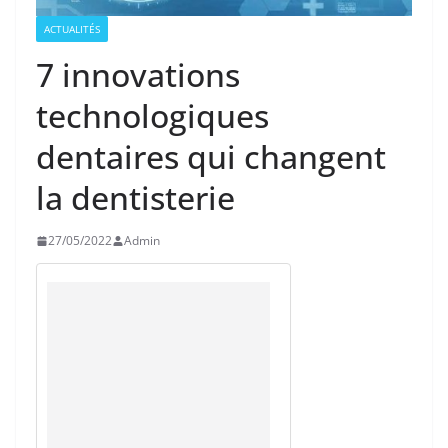
ACTUALITÉS
7 innovations
technologiques
dentaires qui changent
la dentisterie
27/05/2022
Admin