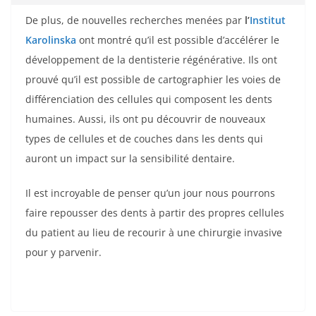
De plus, de nouvelles recherches menées par
l’
Institut
Karolinska
ont montré qu’il est possible d’accélérer le
développement de la dentisterie régénérative. Ils ont
prouvé qu’il est possible de cartographier les voies de
différenciation des cellules qui composent les dents
humaines. Aussi, ils ont pu découvrir de nouveaux
types de cellules et de couches dans les dents qui
auront un impact sur la sensibilité dentaire.
Il est incroyable de penser qu’un jour nous pourrons
faire repousser des dents à partir des propres cellules
du patient au lieu de recourir à une chirurgie invasive
pour y parvenir.