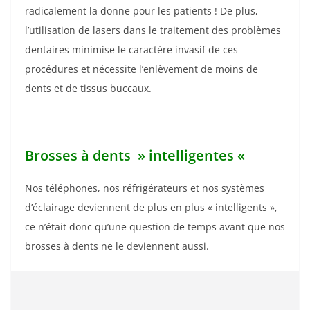
radicalement la donne pour les patients ! De plus,
l’utilisation de lasers dans le traitement des problèmes
dentaires minimise le caractère invasif de ces
procédures et nécessite l’enlèvement de moins de
dents et de tissus buccaux.
Brosses à dents » intelligentes «
Nos téléphones, nos réfrigérateurs et nos systèmes
d’éclairage deviennent de plus en plus « intelligents »,
ce n’était donc qu’une question de temps avant que nos
brosses à dents ne le deviennent aussi.