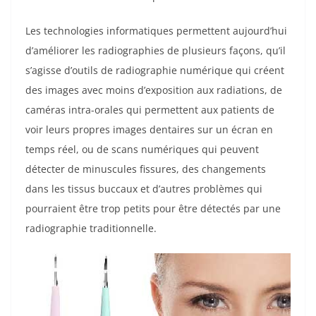
Les technologies informatiques permettent aujourd’hui
d’améliorer les radiographies de plusieurs façons, qu’il
s’agisse d’outils de radiographie numérique qui créent
des images avec moins d’exposition aux radiations, de
caméras intra-orales qui permettent aux patients de
voir leurs propres images dentaires sur un écran en
temps réel, ou de scans numériques qui peuvent
détecter de minuscules fissures, des changements
dans les tissus buccaux et d’autres problèmes qui
pourraient être trop petits pour être détectés par une
radiographie traditionnelle.