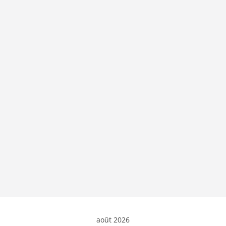
août 2026