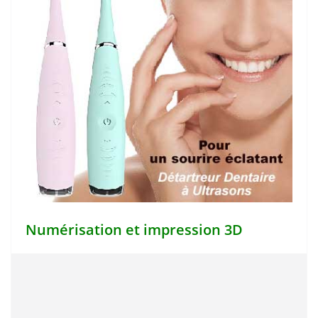
Numérisation et impression 3D