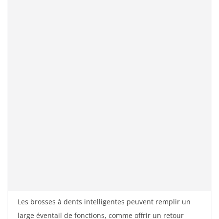
Les brosses à dents intelligentes peuvent remplir un
large éventail de fonctions, comme offrir un retour