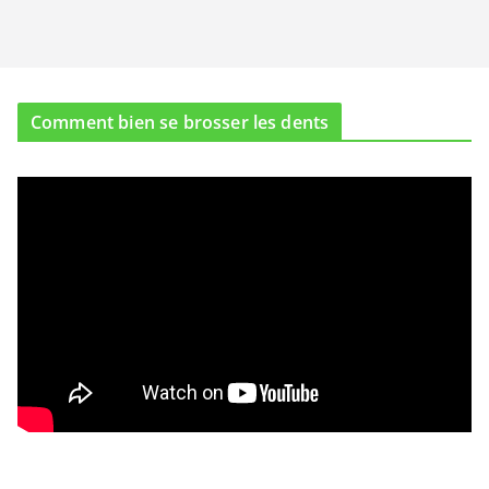
Comment bien se brosser les dents