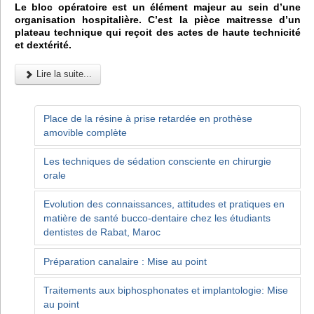
Le bloc opératoire est un élément majeur au sein d’une
organisation hospitalière. C’est la pièce maitresse d’un
plateau technique qui reçoit des actes de haute technicité
et dextérité.
Lire la suite...
Place de la résine à prise retardée en prothèse
amovible complète
Les techniques de sédation consciente en chirurgie
orale
Evolution des connaissances, attitudes et pratiques en
matière de santé bucco-dentaire chez les étudiants
dentistes de Rabat, Maroc
Préparation canalaire : Mise au point
Traitements aux biphosphonates et implantologie: Mise
au point