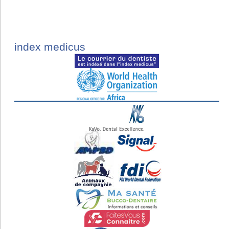
index medicus