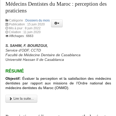
Médecins Dentistes du Maroc : perception des
praticiens
Catégorie :
Dossiers du mois
Publication : 15 juin 2020
Mis à jour : 8 juin 2022
Création : 11 juin 2020
Affichages : 6663
S. SAHIM, F. BOURZGUI,
Service d’ODF, CCTD
Faculté de Médecine Dentaire de Casablanca
Université Hassan II de Casablanca
RÉSUMÉ
Objectif:
Évaluer la perception et la satisfaction des médecins
dentistes par rapport aux missions de l’Ordre national des
médecins dentistes du Maroc (ONMD).
Lire la suite...