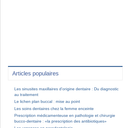
Articles populaires
Les sinusites maxillaires d'origine dentaire : Du diagnostic
au traitement
Le lichen plan buccal : mise au point
Les soins dentaires chez la femme enceinte
Prescription médicamenteuse en pathologie et chirurgie
bucco-dentaire : «la prescription des antibiotiques»