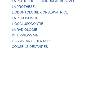
LA PATHOLOGIE / CHIRURGIE BUCCALE
LA PROTHESE
L'ODONTOLOGIE CONSERVATRICE
LA PEDODONTIE
L'OCCLUSODONTIE
LA RADIOLOGIE
INTERVIEWS VIP
L'ASSISTANTE DENTAIRE
CONSEILS DENTAIRES