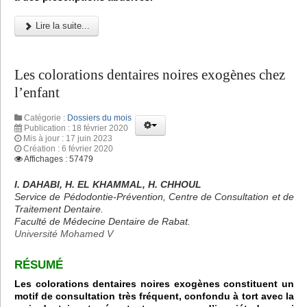
Lire la suite...
Les colorations dentaires noires exogènes chez
l’enfant
Catégorie :
Dossiers du mois
Publication : 18 février 2020
Mis à jour : 17 juin 2023
Création : 6 février 2020
Affichages : 57479
I. DAHABI, H. EL KHAMMAL, H. CHHOUL
Service de Pédodontie-Prévention, Centre de Consultation et de
Traitement Dentaire.
Faculté de Médecine Dentaire de Rabat.
Université Mohamed V
RÉSUMÉ
Les colorations dentaires noires exogènes constituent un
motif de consultation très fréquent, confondu à tort avec la