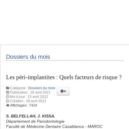
Dossiers du mois
Les péri-implantites : Quels facteurs de risque ?
Catégorie :
Dossiers du mois
Publication : 28 avril 2021
Mis à jour : 15 avril 2022
Création : 28 avril 2021
Affichages : 7424
S. BELFELLAH, J. KISSA.
Département de Parodontologie
Faculté de Médecine Dentaire Casablanca - MAROC