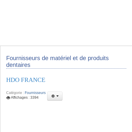
Fournisseurs de matériel et de produits
dentaires
HDO FRANCE
Catégorie :
Fournisseurs
Affichages : 3394