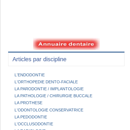
Articles par discipline
L'ENDODONTIE
L'ORTHOPEDIE DENTO-FACIALE
LA PARODONTIE / IMPLANTOLOGIE
LA PATHOLOGIE / CHIRURGIE BUCCALE
LA PROTHESE
L'ODONTOLOGIE CONSERVATRICE
LA PEDODONTIE
L'OCCLUSODONTIE