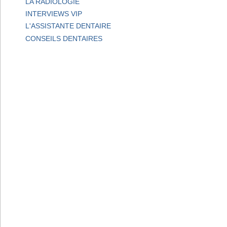
LA RADIOLOGIE
INTERVIEWS VIP
L'ASSISTANTE DENTAIRE
CONSEILS DENTAIRES