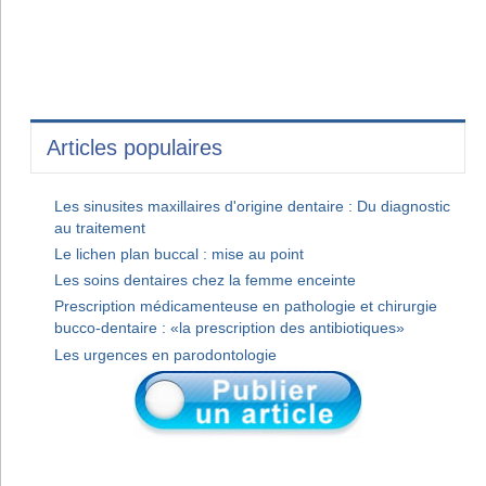
Articles populaires
Les sinusites maxillaires d'origine dentaire : Du diagnostic
au traitement
Le lichen plan buccal : mise au point
Les soins dentaires chez la femme enceinte
Prescription médicamenteuse en pathologie et chirurgie
bucco-dentaire : «la prescription des antibiotiques»
Les urgences en parodontologie