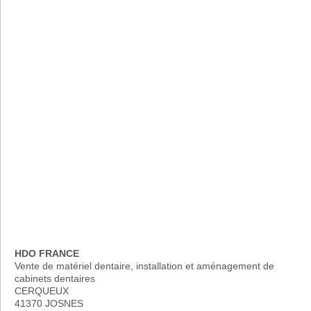
HDO FRANCE
Vente de matériel dentaire, installation et aménagement de
cabinets dentaires
CERQUEUX
41370 JOSNES