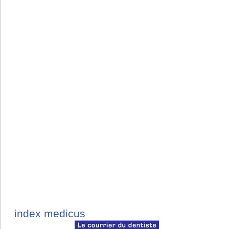
index medicus