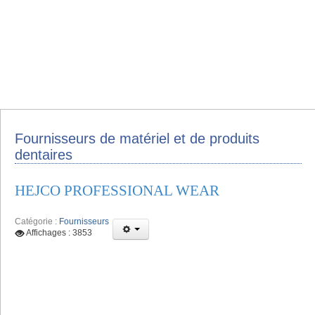
Fournisseurs de matériel et de produits
dentaires
HEJCO PROFESSIONAL WEAR
Catégorie :
Fournisseurs
Affichages : 3853