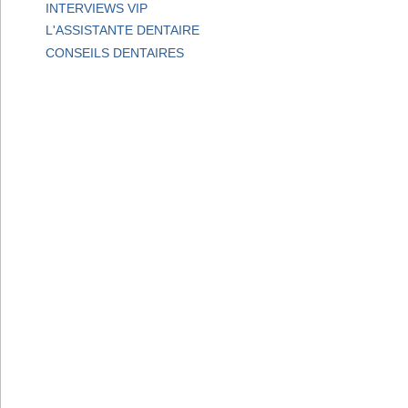
INTERVIEWS VIP
L'ASSISTANTE DENTAIRE
CONSEILS DENTAIRES