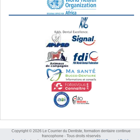
Copyright © 2026 Le Courrier du Dentiste, formation dentaire continue
francophone - Tous droits réservés