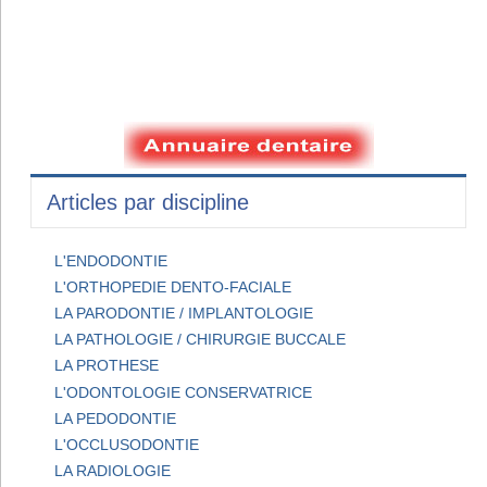
Articles par discipline
L'ENDODONTIE
L'ORTHOPEDIE DENTO-FACIALE
LA PARODONTIE / IMPLANTOLOGIE
LA PATHOLOGIE / CHIRURGIE BUCCALE
LA PROTHESE
L'ODONTOLOGIE CONSERVATRICE
LA PEDODONTIE
L'OCCLUSODONTIE
LA RADIOLOGIE