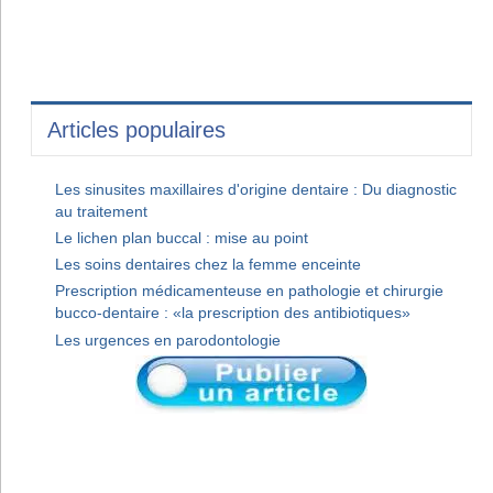
Articles populaires
Les sinusites maxillaires d'origine dentaire : Du diagnostic
au traitement
Le lichen plan buccal : mise au point
Les soins dentaires chez la femme enceinte
Prescription médicamenteuse en pathologie et chirurgie
bucco-dentaire : «la prescription des antibiotiques»
Les urgences en parodontologie