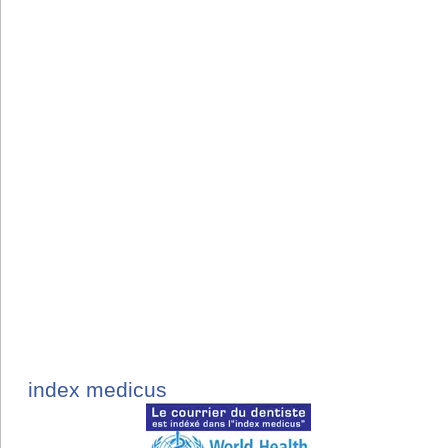
index medicus