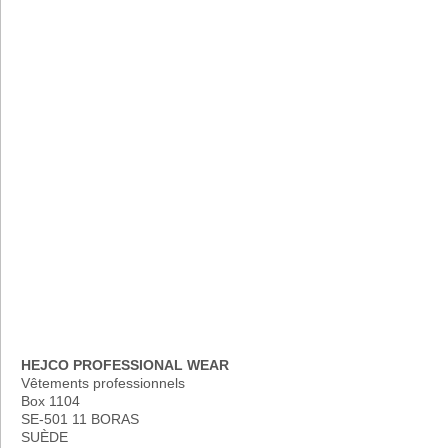
HEJCO PROFESSIONAL WEAR
Vêtements professionnels
Box 1104
SE-501 11 BORAS
SUÈDE