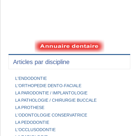
Articles par discipline
L'ENDODONTIE
L'ORTHOPEDIE DENTO-FACIALE
LA PARODONTIE / IMPLANTOLOGIE
LA PATHOLOGIE / CHIRURGIE BUCCALE
LA PROTHESE
L'ODONTOLOGIE CONSERVATRICE
LA PEDODONTIE
L'OCCLUSODONTIE