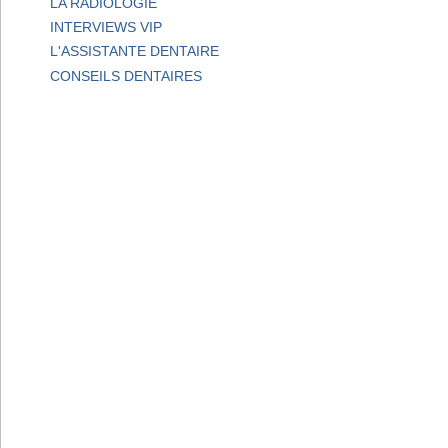
LA RADIOLOGIE
INTERVIEWS VIP
L'ASSISTANTE DENTAIRE
CONSEILS DENTAIRES