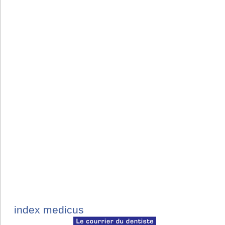
index medicus