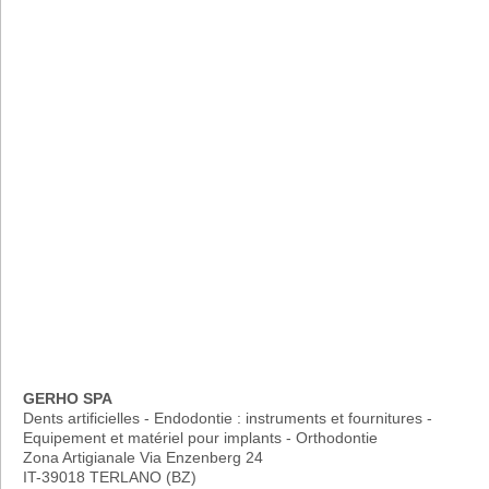
GERHO SPA
Dents artificielles - Endodontie : instruments et fournitures -
Equipement et matériel pour implants - Orthodontie
Zona Artigianale Via Enzenberg 24
IT-39018 TERLANO (BZ)