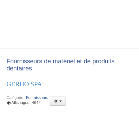
Fournisseurs de matériel et de produits
dentaires
GERHO SPA
Catégorie :
Fournisseurs
Affichages : 4642