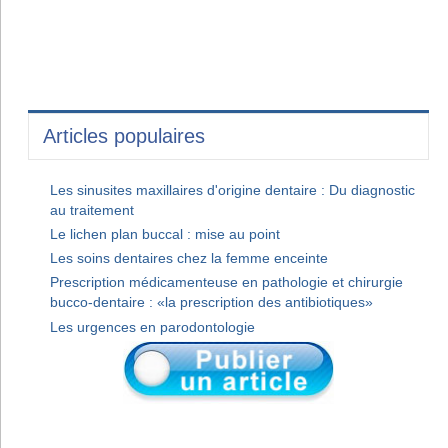
Articles populaires
Les sinusites maxillaires d'origine dentaire : Du diagnostic
au traitement
Le lichen plan buccal : mise au point
Les soins dentaires chez la femme enceinte
Prescription médicamenteuse en pathologie et chirurgie
bucco-dentaire : «la prescription des antibiotiques»
Les urgences en parodontologie