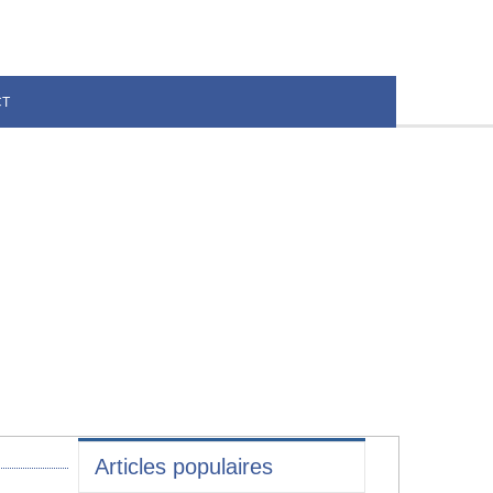
CT
Articles populaires