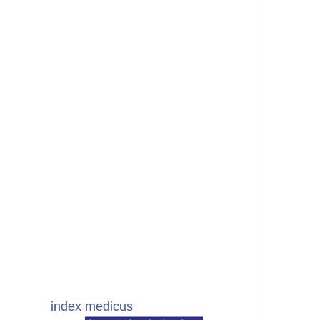
index medicus