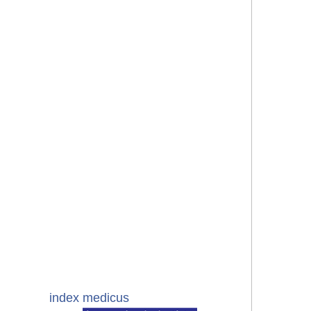
index medicus