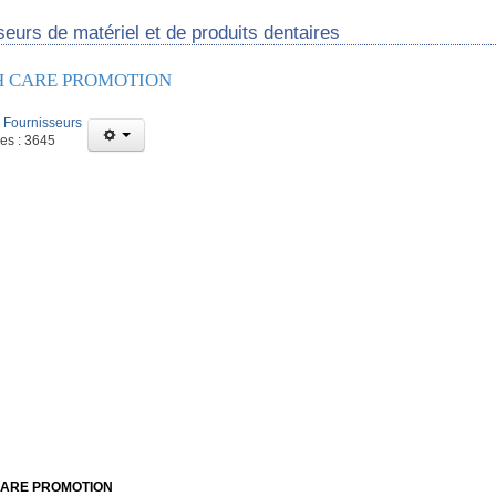
eurs de matériel et de produits dentaires
H CARE PROMOTION
:
Fournisseurs
ges : 3645
CARE PROMOTION