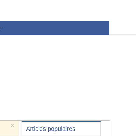
CT
×
Articles populaires