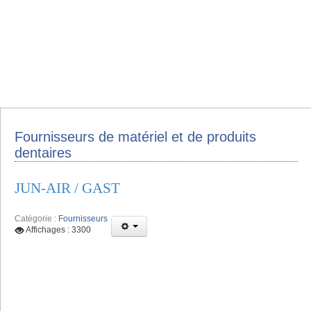
Fournisseurs de matériel et de produits
dentaires
JUN-AIR / GAST
Catégorie :
Fournisseurs
Affichages : 3300