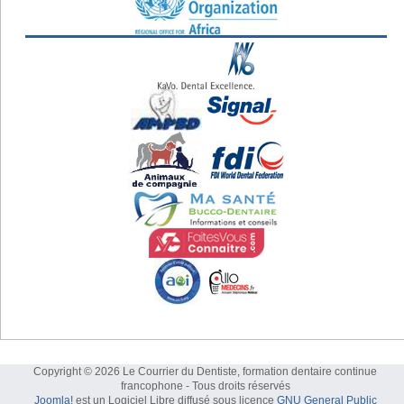
Copyright © 2026 Le Courrier du Dentiste, formation dentaire continue
francophone - Tous droits réservés
Joomla!
est un Logiciel Libre diffusé sous licence
GNU General Public