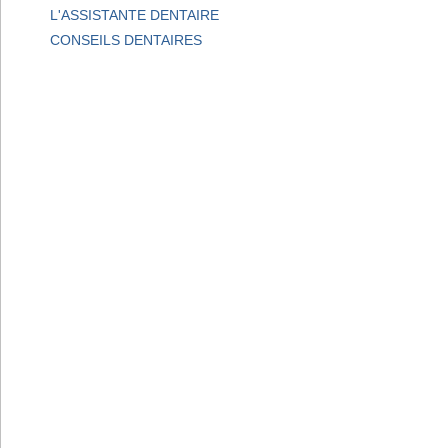
L'ASSISTANTE DENTAIRE
CONSEILS DENTAIRES