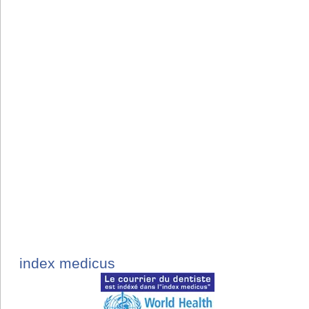
index medicus