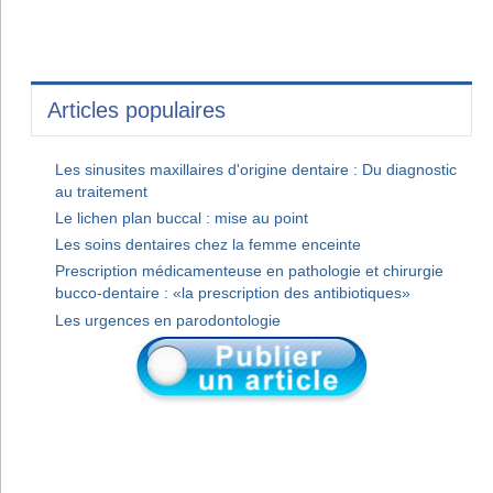
Articles populaires
Les sinusites maxillaires d'origine dentaire : Du diagnostic
au traitement
Le lichen plan buccal : mise au point
Les soins dentaires chez la femme enceinte
Prescription médicamenteuse en pathologie et chirurgie
bucco-dentaire : «la prescription des antibiotiques»
Les urgences en parodontologie