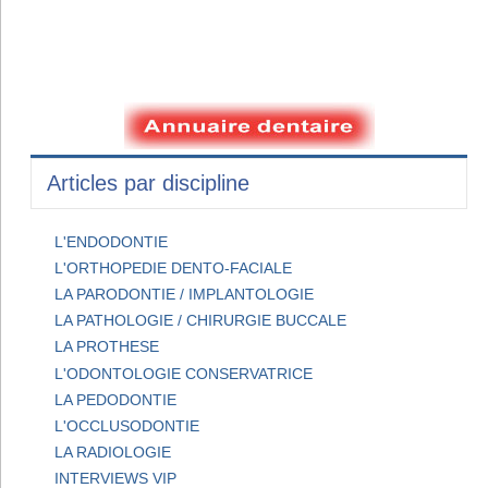
Articles par discipline
L'ENDODONTIE
L'ORTHOPEDIE DENTO-FACIALE
LA PARODONTIE / IMPLANTOLOGIE
LA PATHOLOGIE / CHIRURGIE BUCCALE
LA PROTHESE
L'ODONTOLOGIE CONSERVATRICE
LA PEDODONTIE
L'OCCLUSODONTIE
LA RADIOLOGIE
INTERVIEWS VIP