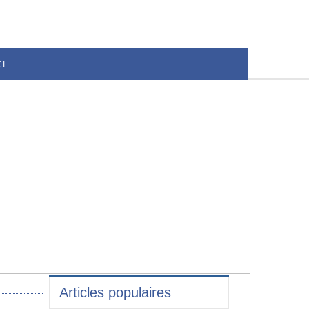
CT
Articles populaires