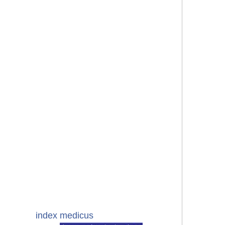
index medicus