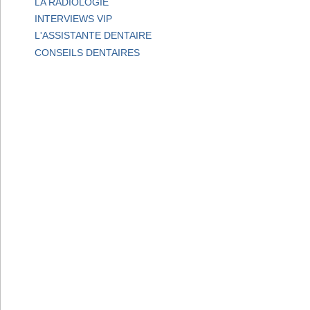
LA RADIOLOGIE
INTERVIEWS VIP
L'ASSISTANTE DENTAIRE
CONSEILS DENTAIRES