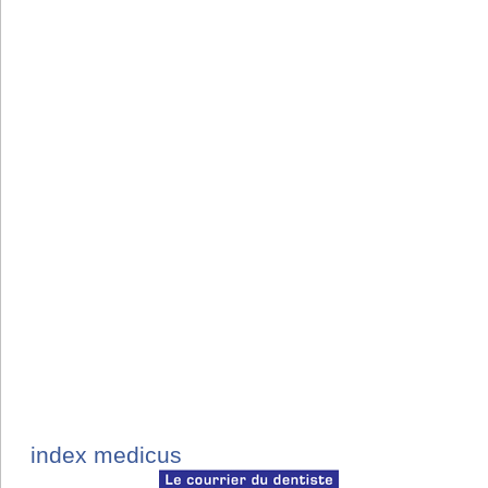
index medicus