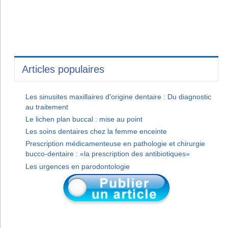
Articles populaires
Les sinusites maxillaires d'origine dentaire : Du diagnostic
au traitement
Le lichen plan buccal : mise au point
Les soins dentaires chez la femme enceinte
Prescription médicamenteuse en pathologie et chirurgie
bucco-dentaire : «la prescription des antibiotiques»
Les urgences en parodontologie