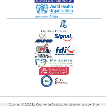
Copyright © 2026 Le Courrier du Dentiste, formation dentaire continue