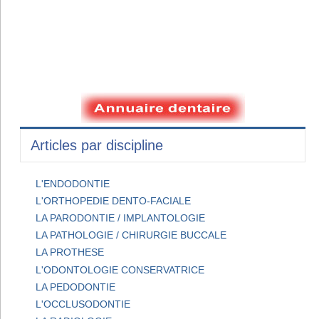
Articles par discipline
L'ENDODONTIE
L'ORTHOPEDIE DENTO-FACIALE
LA PARODONTIE / IMPLANTOLOGIE
LA PATHOLOGIE / CHIRURGIE BUCCALE
LA PROTHESE
L'ODONTOLOGIE CONSERVATRICE
LA PEDODONTIE
L'OCCLUSODONTIE