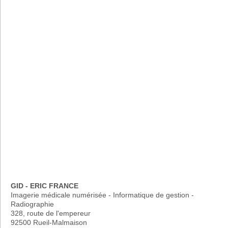
GID - ERIC FRANCE
Imagerie médicale numérisée - Informatique de gestion -
Radiographie
328, route de l'empereur
92500 Rueil-Malmaison