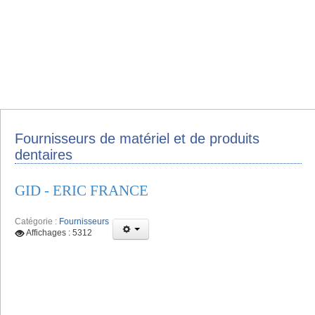
Fournisseurs de matériel et de produits
dentaires
GID - ERIC FRANCE
Catégorie :
Fournisseurs
Affichages : 5312