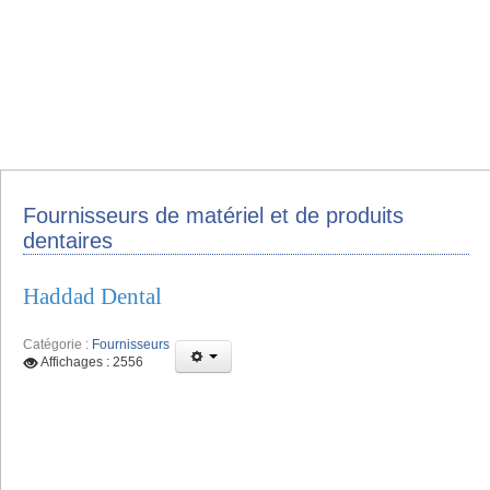
Fournisseurs de matériel et de produits
dentaires
Haddad Dental
Catégorie :
Fournisseurs
Affichages : 2556