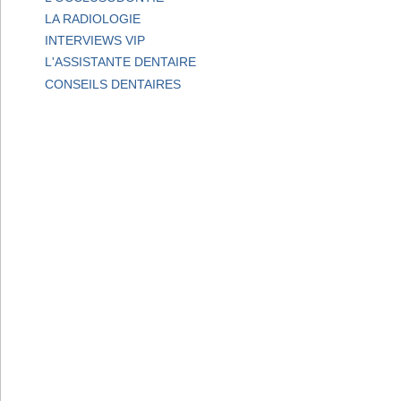
LA RADIOLOGIE
INTERVIEWS VIP
L'ASSISTANTE DENTAIRE
CONSEILS DENTAIRES