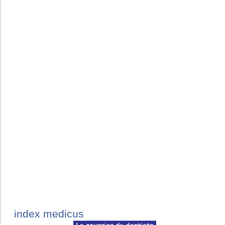
index medicus