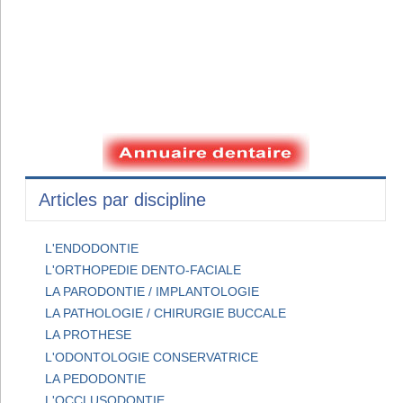
Articles par discipline
L'ENDODONTIE
L'ORTHOPEDIE DENTO-FACIALE
LA PARODONTIE / IMPLANTOLOGIE
LA PATHOLOGIE / CHIRURGIE BUCCALE
LA PROTHESE
L'ODONTOLOGIE CONSERVATRICE
LA PEDODONTIE
L'OCCLUSODONTIE