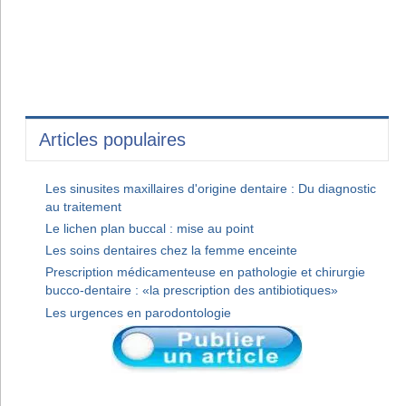
Articles populaires
Les sinusites maxillaires d'origine dentaire : Du diagnostic
au traitement
Le lichen plan buccal : mise au point
Les soins dentaires chez la femme enceinte
Prescription médicamenteuse en pathologie et chirurgie
bucco-dentaire : «la prescription des antibiotiques»
Les urgences en parodontologie