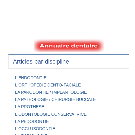
Articles par discipline
L'ENDODONTIE
L'ORTHOPEDIE DENTO-FACIALE
LA PARODONTIE / IMPLANTOLOGIE
LA PATHOLOGIE / CHIRURGIE BUCCALE
LA PROTHESE
L'ODONTOLOGIE CONSERVATRICE
LA PEDODONTIE
L'OCCLUSODONTIE