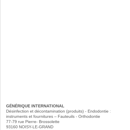
GÉNÉRIQUE INTERNATIONAL
Désinfection et décontamination (produits) - Endodontie :
instruments et fournitures – Fauteuils - Orthodontie
77-79 rue Pierre- Brossolette
93160 NOISY-LE-GRAND