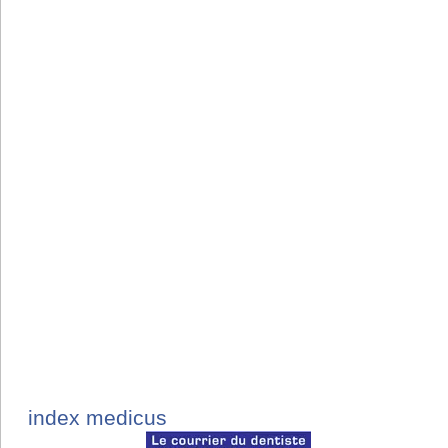
index medicus