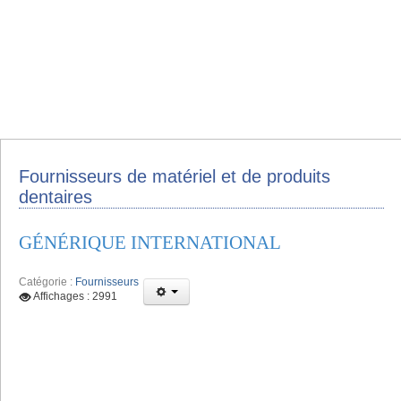
Fournisseurs de matériel et de produits
dentaires
GÉNÉRIQUE INTERNATIONAL
Catégorie :
Fournisseurs
Affichages : 2991