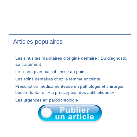
Articles populaires
Les sinusites maxillaires d'origine dentaire : Du diagnostic
au traitement
Le lichen plan buccal : mise au point
Les soins dentaires chez la femme enceinte
Prescription médicamenteuse en pathologie et chirurgie
bucco-dentaire : «la prescription des antibiotiques»
Les urgences en parodontologie