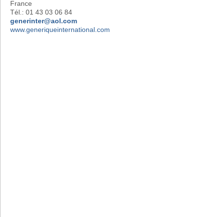
France
Tél.: 01 43 03 06 84
generinter@aol.com
www.generiqueinternational.com