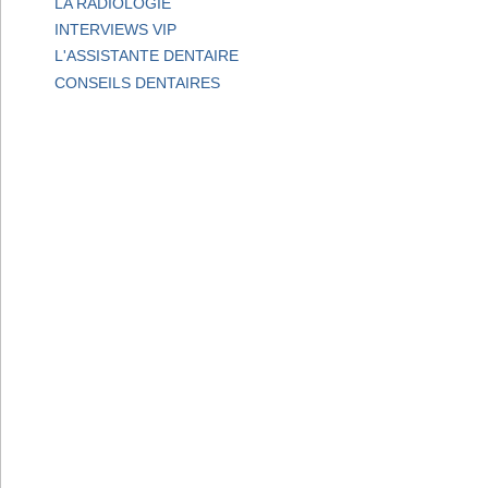
LA RADIOLOGIE
INTERVIEWS VIP
L'ASSISTANTE DENTAIRE
CONSEILS DENTAIRES